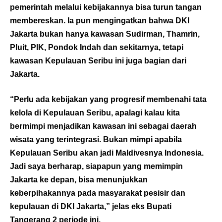
pemerintah melalui kebijakannya bisa turun tangan
membereskan. Ia pun mengingatkan bahwa DKI
Jakarta bukan hanya kawasan Sudirman, Thamrin,
Pluit, PIK, Pondok Indah dan sekitarnya, tetapi
kawasan Kepulauan Seribu ini juga bagian dari
Jakarta.
“Perlu ada kebijakan yang progresif membenahi tata
kelola di Kepulauan Seribu, apalagi kalau kita
bermimpi menjadikan kawasan ini sebagai daerah
wisata yang terintegrasi. Bukan mimpi apabila
Kepulauan Seribu akan jadi Maldivesnya Indonesia.
Jadi saya berharap, siapapun yang memimpin
Jakarta ke depan, bisa menunjukkan
keberpihakannya pada masyarakat pesisir dan
kepulauan di DKI Jakarta,” jelas eks Bupati
Tangerang 2 periode ini.