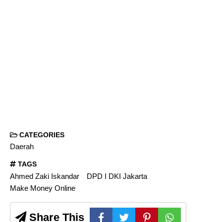
CATEGORIES
Daerah
TAGS
Ahmed Zaki Iskandar
DPD I DKI Jakarta
Make Money Online
Share This