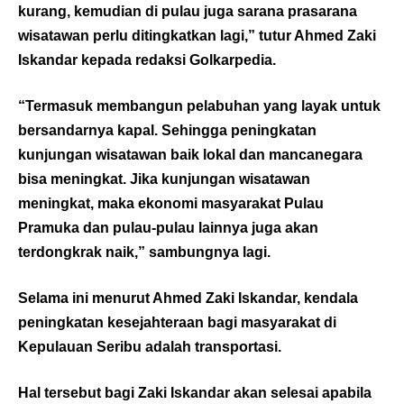
kurang, kemudian di pulau juga sarana prasarana
wisatawan perlu ditingkatkan lagi,” tutur Ahmed Zaki
Iskandar kepada redaksi Golkarpedia.
“Termasuk membangun pelabuhan yang layak untuk
bersandarnya kapal. Sehingga peningkatan
kunjungan wisatawan baik lokal dan mancanegara
bisa meningkat. Jika kunjungan wisatawan
meningkat, maka ekonomi masyarakat Pulau
Pramuka dan pulau-pulau lainnya juga akan
terdongkrak naik,” sambungnya lagi.
Selama ini menurut Ahmed Zaki Iskandar, kendala
peningkatan kesejahteraan bagi masyarakat di
Kepulauan Seribu adalah transportasi.
Hal tersebut bagi Zaki Iskandar akan selesai apabila