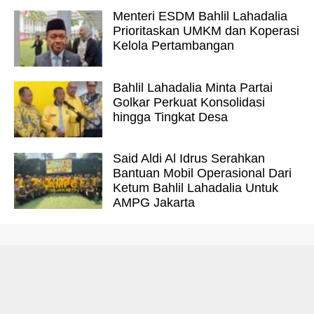
Menteri ESDM Bahlil Lahadalia
Prioritaskan UMKM dan Koperasi
Kelola Pertambangan
Bahlil Lahadalia Minta Partai
Golkar Perkuat Konsolidasi
hingga Tingkat Desa
Said Aldi Al Idrus Serahkan
Bantuan Mobil Operasional Dari
Ketum Bahlil Lahadalia Untuk
AMPG Jakarta