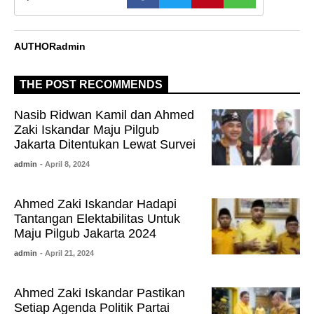
AUTHOR
admin
THE POST RECOMMENDS
Nasib Ridwan Kamil dan Ahmed
Zaki Iskandar Maju Pilgub
Jakarta Ditentukan Lewat Survei
admin
- April 8, 2024
Ahmed Zaki Iskandar Hadapi
Tantangan Elektabilitas Untuk
Maju Pilgub Jakarta 2024
admin
- April 21, 2024
Ahmed Zaki Iskandar Pastikan
Setiap Agenda Politik Partai