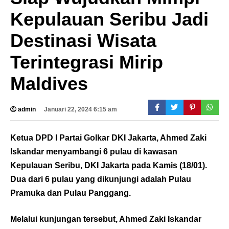
Kepulauan Seribu Jadi
Destinasi Wisata
Terintegrasi Mirip
Maldives
admin
Januari 22, 2024 6:15 am
Ketua DPD I Partai Golkar DKI Jakarta, Ahmed Zaki
Iskandar menyambangi 6 pulau di kawasan
Kepulauan Seribu, DKI Jakarta pada Kamis (18/01).
Dua dari 6 pulau yang dikunjungi adalah Pulau
Pramuka dan Pulau Panggang.
Melalui kunjungan tersebut, Ahmed Zaki Iskandar