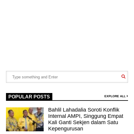
POPULAR POSTS
EXPLORE ALL
Bahlil Lahadalia Soroti Konflik
Internal AMPI, Singgung Empat
Kali Ganti Sekjen dalam Satu
Kepengurusan