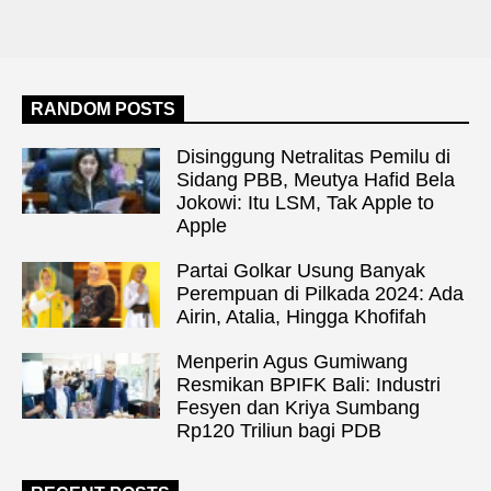
RANDOM POSTS
Disinggung Netralitas Pemilu di
Sidang PBB, Meutya Hafid Bela
Jokowi: Itu LSM, Tak Apple to
Apple
Partai Golkar Usung Banyak
Perempuan di Pilkada 2024: Ada
Airin, Atalia, Hingga Khofifah
Menperin Agus Gumiwang
Resmikan BPIFK Bali: Industri
Fesyen dan Kriya Sumbang
Rp120 Triliun bagi PDB