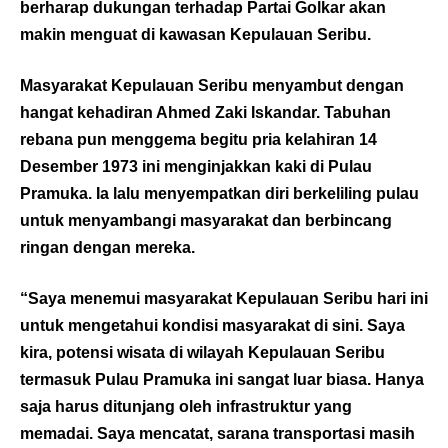
berharap dukungan terhadap Partai Golkar akan
makin menguat di kawasan Kepulauan Seribu.
Masyarakat Kepulauan Seribu menyambut dengan
hangat kehadiran Ahmed Zaki Iskandar. Tabuhan
rebana pun menggema begitu pria kelahiran 14
Desember 1973 ini menginjakkan kaki di Pulau
Pramuka. Ia lalu menyempatkan diri berkeliling pulau
untuk menyambangi masyarakat dan berbincang
ringan dengan mereka.
“Saya menemui masyarakat Kepulauan Seribu hari ini
untuk mengetahui kondisi masyarakat di sini. Saya
kira, potensi wisata di wilayah Kepulauan Seribu
termasuk Pulau Pramuka ini sangat luar biasa. Hanya
saja harus ditunjang oleh infrastruktur yang
memadai. Saya mencatat, sarana transportasi masih