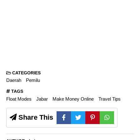
CATEGORIES
Daerah
Pemilu
TAGS
Float Modes
Jabar
Make Money Online
Travel Tips
Share This