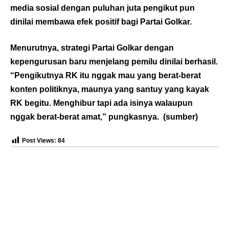
media sosial dengan puluhan juta pengikut pun
dinilai membawa efek positif bagi Partai Golkar.
Menurutnya, strategi Partai Golkar dengan
kepengurusan baru menjelang pemilu dinilai berhasil.
“Pengikutnya RK itu nggak mau yang berat-berat
konten politiknya, maunya yang santuy yang kayak
RK begitu. Menghibur tapi ada isinya walaupun
nggak berat-berat amat,” pungkasnya. (
sumber
)
Post Views:
84