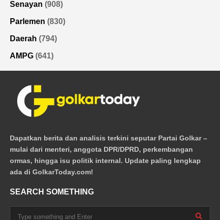
Senayan
(908)
Parlemen
(830)
Daerah
(794)
AMPG
(641)
Dapatkan berita dan analisis terkini seputar Partai Golkar –
mulai dari menteri, anggota DPR/DPRD, perkembangan
ormas, hingga isu politik internal. Update paling lengkap
ada di GolkarToday.com!
SEARCH SOMETHING