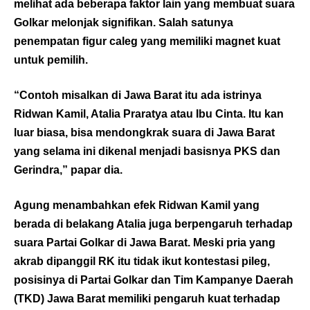
melihat ada beberapa faktor lain yang membuat suara
Golkar melonjak signifikan. Salah satunya
penempatan figur caleg yang memiliki magnet kuat
untuk pemilih.
“Contoh misalkan di Jawa Barat itu ada istrinya
Ridwan Kamil, Atalia Praratya atau Ibu Cinta. Itu kan
luar biasa, bisa mendongkrak suara di Jawa Barat
yang selama ini dikenal menjadi basisnya PKS dan
Gerindra,” papar dia.
Agung menambahkan efek Ridwan Kamil yang
berada di belakang Atalia juga berpengaruh terhadap
suara Partai Golkar di Jawa Barat. Meski pria yang
akrab dipanggil RK itu tidak ikut kontestasi pileg,
posisinya di Partai Golkar dan Tim Kampanye Daerah
(TKD) Jawa Barat memiliki pengaruh kuat terhadap