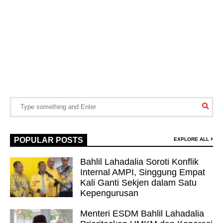
POPULAR POSTS
EXPLORE ALL
Bahlil Lahadalia Soroti Konflik
Internal AMPI, Singgung Empat
Kali Ganti Sekjen dalam Satu
Kepengurusan
Menteri ESDM Bahlil Lahadalia