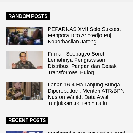
RANDOM POSTS
PEPARNAS XVII Solo Sukses,
Menpora Dito Ariotedjo Puji
Keberhasilan Jateng
Firman Soebagyo Soroti
Lemahnya Pengawasan
Distribusi Pangan dan Desak
Transformasi Bulog
Lahan 16,4 Ha Tanjung Bunga
Diperebutkan, Menteri ATR/BPN
Nusron Wahid: Data Awal
Tunjukkan JK Lebih Dulu
RECENT POSTS