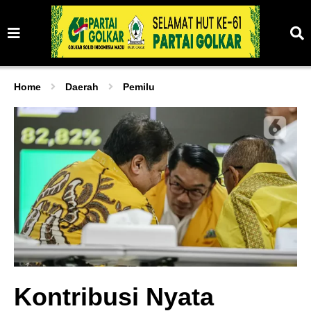
Home
Daerah
Pemilu
Kontribusi Nyata