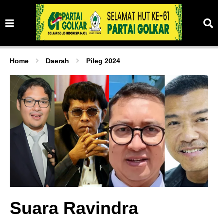
Home
Daerah
Pileg 2024
Suara Ravindra