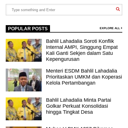
POPULAR POSTS
EXPLORE ALL
Bahlil Lahadalia Soroti Konflik
Internal AMPI, Singgung Empat
Kali Ganti Sekjen dalam Satu
Kepengurusan
Menteri ESDM Bahlil Lahadalia
Prioritaskan UMKM dan Koperasi
Kelola Pertambangan
Bahlil Lahadalia Minta Partai
Golkar Perkuat Konsolidasi
hingga Tingkat Desa