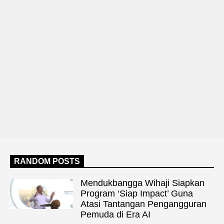
RANDOM POSTS
Mendukbangga Wihaji Siapkan
Program ‘Siap Impact’ Guna
Atasi Tantangan Pengangguran
Pemuda di Era AI