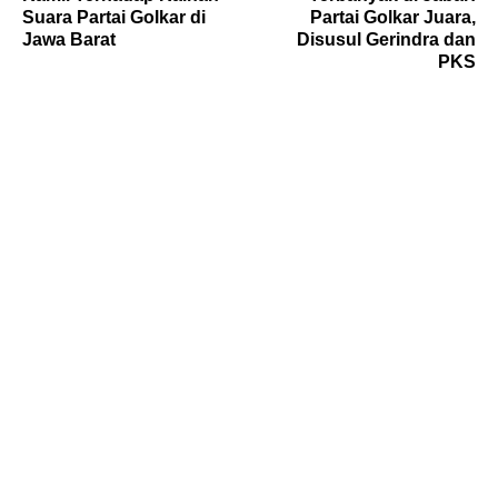
Suara Partai Golkar di
Partai Golkar Juara,
Jawa Barat
Disusul Gerindra dan
PKS