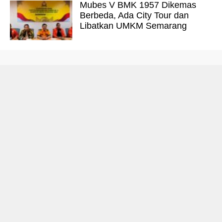
Mubes V BMK 1957 Dikemas
Berbeda, Ada City Tour dan
Libatkan UMKM Semarang