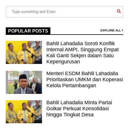
POPULAR POSTS
EXPLORE ALL
Bahlil Lahadalia Soroti Konflik
Internal AMPI, Singgung Empat
Kali Ganti Sekjen dalam Satu
Kepengurusan
Menteri ESDM Bahlil Lahadalia
Prioritaskan UMKM dan Koperasi
Kelola Pertambangan
Bahlil Lahadalia Minta Partai
Golkar Perkuat Konsolidasi
hingga Tingkat Desa