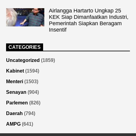
Airlangga Hartarto Ungkap 25
KEK Siap Dimanfaatkan Industri,
Pemerintah Siapkan Beragam
Insentif
CATEGORIES
Uncategorized
(1859)
Kabinet
(1594)
Menteri
(1503)
Senayan
(904)
Parlemen
(826)
Daerah
(794)
AMPG
(641)