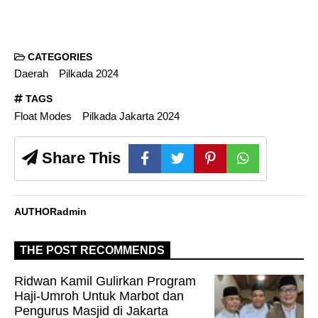
CATEGORIES
Daerah
Pilkada 2024
TAGS
Float Modes
Pilkada Jakarta 2024
Share This
AUTHOR
admin
THE POST RECOMMENDS
Ridwan Kamil Gulirkan Program
Haji-Umroh Untuk Marbot dan
Pengurus Masjid di Jakarta