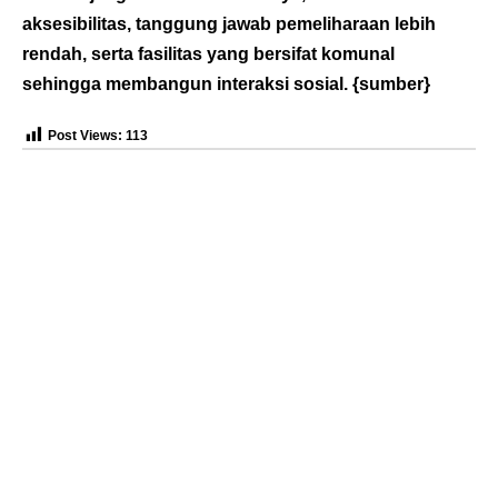
aksesibilitas, tanggung jawab pemeliharaan lebih
rendah, serta fasilitas yang bersifat komunal
sehingga membangun interaksi sosial. {
sumber
}
Post Views:
113