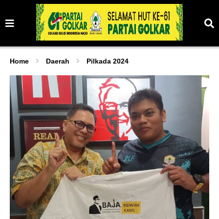
Home
Daerah
Pilkada 2024