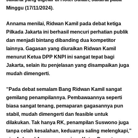
Minggu (17/11/2024).
Annama menilai, Ridwan Kamil pada debat ketiga
Pilkada Jakarta ini berhasil mencuri perhatian publik
dan menjadi bintang dibanding dua kompetitor
lainnya. Gagasan yang diuraikan Ridwan Kamil
menurut Ketua DPP KNPI ini sangat tepat bagi
Jakarta, selain itu penjelasan yang disampaikan juga
mudah dimengerti.
“Pada debat semalam Bang Ridwan Kamil sangat
gemilang penampilannya. Pembawaannya seperti
biasa sangat tenang, pemaparan gagasannya pun
stabil, mudah dimengerti dan feasible untuk
dilakukan. Tak hanya RK, penampilan Suswono juga
tanpa celah kesalahan, keduanya saling melengkapi,”