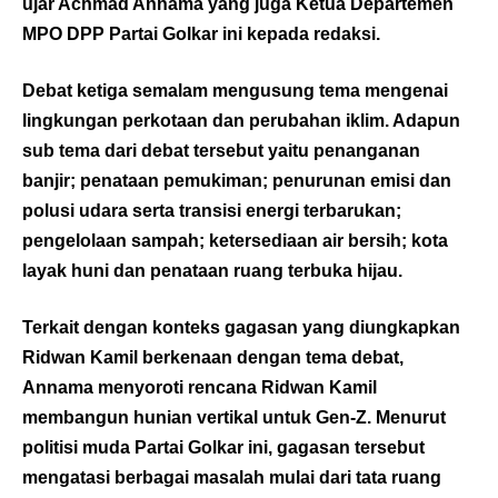
ujar Achmad Annama yang juga Ketua Departemen
MPO DPP Partai Golkar ini kepada redaksi.
Debat ketiga semalam mengusung tema mengenai
lingkungan perkotaan dan perubahan iklim. Adapun
sub tema dari debat tersebut yaitu penanganan
banjir; penataan pemukiman; penurunan emisi dan
polusi udara serta transisi energi terbarukan;
pengelolaan sampah; ketersediaan air bersih; kota
layak huni dan penataan ruang terbuka hijau.
Terkait dengan konteks gagasan yang diungkapkan
Ridwan Kamil berkenaan dengan tema debat,
Annama menyoroti rencana Ridwan Kamil
membangun hunian vertikal untuk Gen-Z. Menurut
politisi muda Partai Golkar ini, gagasan tersebut
mengatasi berbagai masalah mulai dari tata ruang