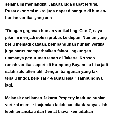
selama ini menjangkiti Jakarta juga dapat terurai.
Pusat ekonomi mikro juga dapat dibangun di hunian-
hunian vertikal yang ada.
“Dengan gagasan hunian vertikal bagi Gen-Z, saya
pikir ini menjadi solusi praktis ke depan. Namun yang
perlu menjadi catatan, pembangunan hunian vertikal
juga harus memperhatikan faktor lingkungan,
utamanya penurunan tanah di Jakarta. Konsep
rumah vertikal seperti di Kampung Bayam itu bisa jadi
salah satu alternatif. Dengan bangunan yang tak
terlalu tinggi, berkisar 4-6 lantai saja,” sambungnya
lagi.
Melansir dari laman Jakarta Property Institute hunian
vertikal memiliki sejumlah kelebihan diantaranya ialah
lebih terjangkau dan hemat biaya, kemudahan