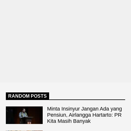
RANDOM POSTS
Minta Insinyur Jangan Ada yang
Pensiun, Airlangga Hartarto: PR
Kita Masih Banyak