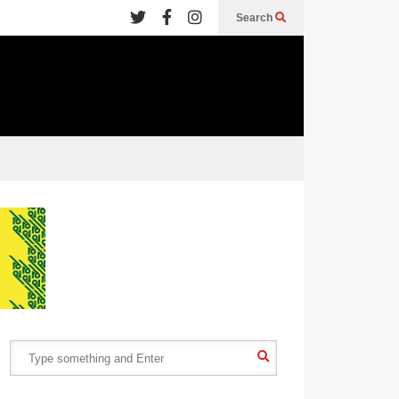
Search