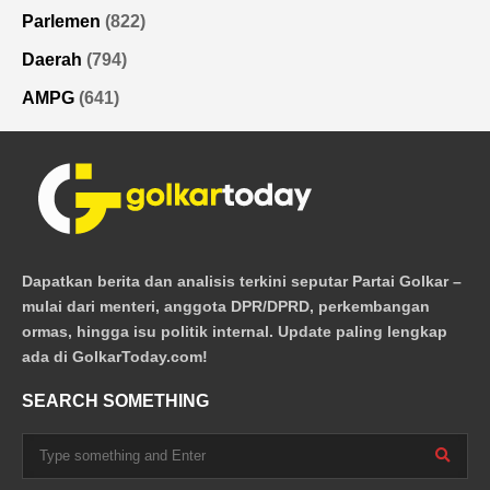
Parlemen
(822)
Daerah
(794)
AMPG
(641)
Dapatkan berita dan analisis terkini seputar Partai Golkar –
mulai dari menteri, anggota DPR/DPRD, perkembangan
ormas, hingga isu politik internal. Update paling lengkap
ada di GolkarToday.com!
SEARCH SOMETHING