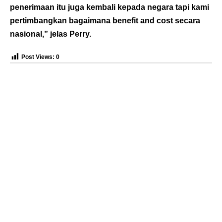
penerimaan itu juga kembali kepada negara tapi kami
pertimbangkan bagaimana benefit and cost secara
nasional,” jelas Perry.
Post Views:
0