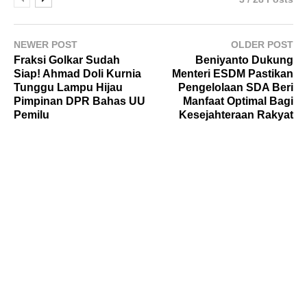
NEWER POST
OLDER POST
Fraksi Golkar Sudah
Beniyanto Dukung
Siap! Ahmad Doli Kurnia
Menteri ESDM Pastikan
Tunggu Lampu Hijau
Pengelolaan SDA Beri
Pimpinan DPR Bahas UU
Manfaat Optimal Bagi
Pemilu
Kesejahteraan Rakyat