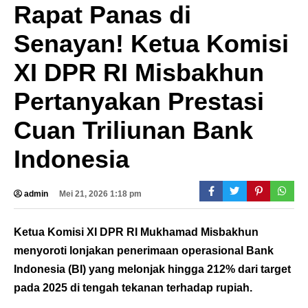
Rapat Panas di
Senayan! Ketua Komisi
XI DPR RI Misbakhun
Pertanyakan Prestasi
Cuan Triliunan Bank
Indonesia
admin
Mei 21, 2026 1:18 pm
Ketua Komisi XI DPR RI Mukhamad Misbakhun
menyoroti lonjakan penerimaan operasional Bank
Indonesia (BI) yang melonjak hingga 212% dari target
pada 2025 di tengah tekanan terhadap rupiah.