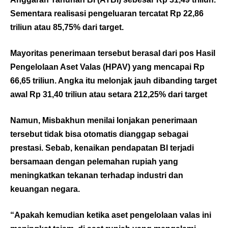
Sementara realisasi pengeluaran tercatat Rp 22,86
triliun atau 85,75% dari target.
Mayoritas penerimaan tersebut berasal dari pos Hasil
Pengelolaan Aset Valas (HPAV) yang mencapai Rp
66,65 triliun. Angka itu melonjak jauh dibanding target
awal Rp 31,40 triliun atau setara 212,25% dari target
Namun, Misbakhun menilai lonjakan penerimaan
tersebut tidak bisa otomatis dianggap sebagai
prestasi. Sebab, kenaikan pendapatan BI terjadi
bersamaan dengan pelemahan rupiah yang
meningkatkan tekanan terhadap industri dan
keuangan negara.
“Apakah kemudian ketika aset pengelolaan valas ini