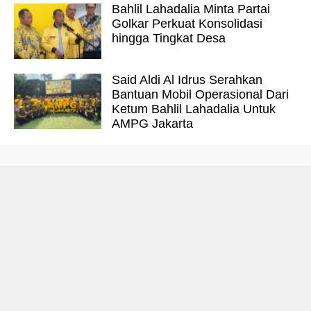
Bahlil Lahadalia Minta Partai
Golkar Perkuat Konsolidasi
hingga Tingkat Desa
Said Aldi Al Idrus Serahkan
Bantuan Mobil Operasional Dari
Ketum Bahlil Lahadalia Untuk
AMPG Jakarta