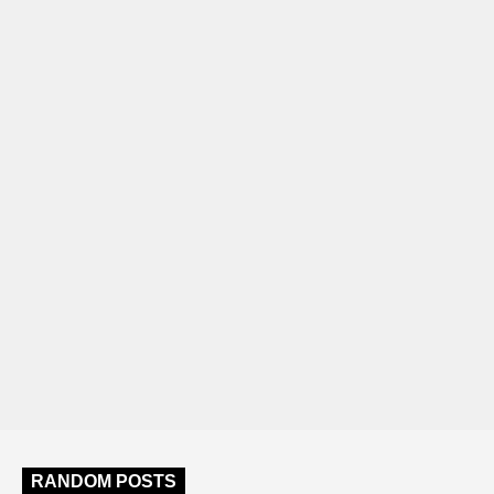
RANDOM POSTS