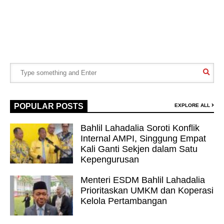
POPULAR POSTS
EXPLORE ALL
Bahlil Lahadalia Soroti Konflik
Internal AMPI, Singgung Empat
Kali Ganti Sekjen dalam Satu
Kepengurusan
Menteri ESDM Bahlil Lahadalia
Prioritaskan UMKM dan Koperasi
Kelola Pertambangan