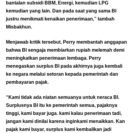
bantalan subsidi BBM, Energi, kemudian LPG
kemudian yang lain. Dan pada saat yang sama BI
justru menikmati kenaikan penerimaan,” tambah
Misbakhun.
Menjawab kritik tersebut, Perry membantah anggapan
bahwa BI sengaja membiarkan rupiah melemah demi
meningkatkan penerimaan lembaga. Perry
menegaskan surplus BI pada akhirnya juga kembali
ke negara melalui setoran kepada pemerintah dan
pembayaran pajak.
“Kami tidak ada niatan semuanya untuk neraca BI.
Surplusnya BI itu ke pemerintah semua, pajaknya
tinggi, kami bayar juga. kami kalau penerimaan tadi,
jangan kami dinilai karena inginkami menaikkan. Kan
pajak kami bayar, surplus kami kembalikan jadi