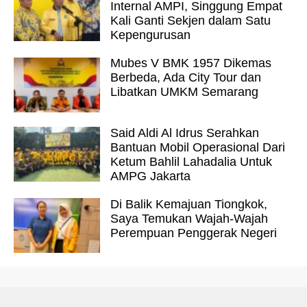
Internal AMPI, Singgung Empat
Kali Ganti Sekjen dalam Satu
Kepengurusan
Mubes V BMK 1957 Dikemas
Berbeda, Ada City Tour dan
Libatkan UMKM Semarang
Said Aldi Al Idrus Serahkan
Bantuan Mobil Operasional Dari
Ketum Bahlil Lahadalia Untuk
AMPG Jakarta
Di Balik Kemajuan Tiongkok,
Saya Temukan Wajah-Wajah
Perempuan Penggerak Negeri