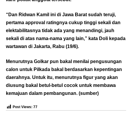
“Dan Ridwan Kamil ini di Jawa Barat sudah teruji,
pertama approval ratingnya cukup tinggi sekali dan
elektabilitasnya tidak ada yang menandingi, jauh
sekali di atas nama-nama yang lain,” kata Doli kepada
wartawan di Jakarta, Rabu (19/6).
Menurutnya Golkar pun bakal menilai pengusungan
calon untuk Pilkada bakal berdasarkan kepentingan
daerahnya. Untuk itu, menurutnya figur yang akan
diusung bakal betul-betul cocok untuk membawa
kemajuan dalam pembangunan. (
sumber
)
Post Views:
77