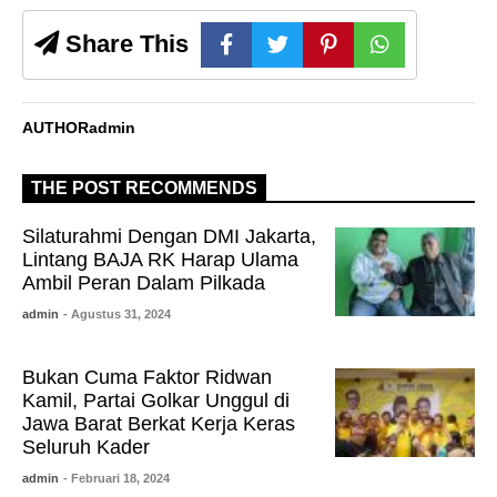
Share This
AUTHOR
admin
THE POST RECOMMENDS
Silaturahmi Dengan DMI Jakarta,
Lintang BAJA RK Harap Ulama
Ambil Peran Dalam Pilkada
admin
- Agustus 31, 2024
Bukan Cuma Faktor Ridwan
Kamil, Partai Golkar Unggul di
Jawa Barat Berkat Kerja Keras
Seluruh Kader
admin
- Februari 18, 2024