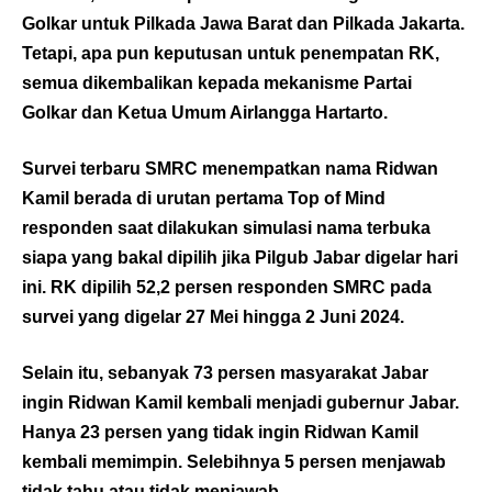
Golkar untuk Pilkada Jawa Barat dan Pilkada Jakarta.
Tetapi, apa pun keputusan untuk penempatan RK,
semua dikembalikan kepada mekanisme Partai
Golkar dan Ketua Umum Airlangga Hartarto.
Survei terbaru SMRC menempatkan nama Ridwan
Kamil berada di urutan pertama Top of Mind
responden saat dilakukan simulasi nama terbuka
siapa yang bakal dipilih jika Pilgub Jabar digelar hari
ini. RK dipilih 52,2 persen responden SMRC pada
survei yang digelar 27 Mei hingga 2 Juni 2024.
Selain itu, sebanyak 73 persen masyarakat Jabar
ingin Ridwan Kamil kembali menjadi gubernur Jabar.
Hanya 23 persen yang tidak ingin Ridwan Kamil
kembali memimpin. Selebihnya 5 persen menjawab
tidak tahu atau tidak menjawab.