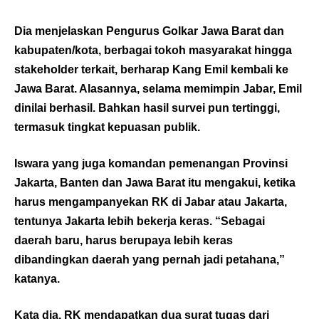
Dia menjelaskan Pengurus Golkar Jawa Barat dan
kabupaten/kota, berbagai tokoh masyarakat hingga
stakeholder terkait, berharap Kang Emil kembali ke
Jawa Barat. Alasannya, selama memimpin Jabar, Emil
dinilai berhasil. Bahkan hasil survei pun tertinggi,
termasuk tingkat kepuasan publik.
Iswara yang juga komandan pemenangan Provinsi
Jakarta, Banten dan Jawa Barat itu mengakui, ketika
harus mengampanyekan RK di Jabar atau Jakarta,
tentunya Jakarta lebih bekerja keras. “Sebagai
daerah baru, harus berupaya lebih keras
dibandingkan daerah yang pernah jadi petahana,”
katanya.
Kata dia, RK mendapatkan dua surat tugas dari