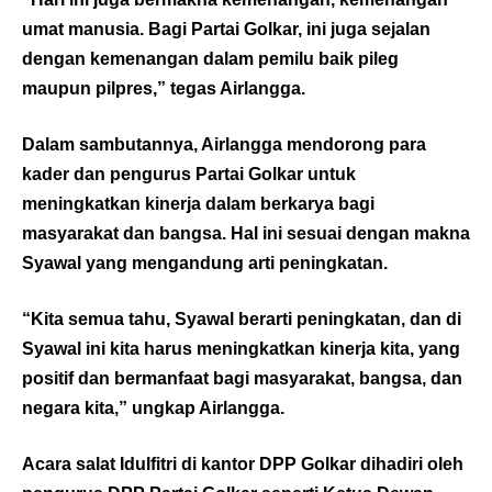
umat manusia. Bagi Partai Golkar, ini juga sejalan
dengan kemenangan dalam pemilu baik pileg
maupun pilpres,” tegas Airlangga.
Dalam sambutannya, Airlangga mendorong para
kader dan pengurus Partai Golkar untuk
meningkatkan kinerja dalam berkarya bagi
masyarakat dan bangsa. Hal ini sesuai dengan makna
Syawal yang mengandung arti peningkatan.
“Kita semua tahu, Syawal berarti peningkatan, dan di
Syawal ini kita harus meningkatkan kinerja kita, yang
positif dan bermanfaat bagi masyarakat, bangsa, dan
negara kita,” ungkap Airlangga.
Acara salat Idulfitri di kantor DPP Golkar dihadiri oleh