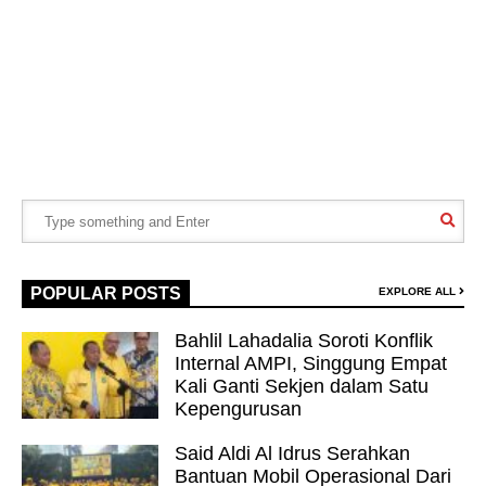
POPULAR POSTS
EXPLORE ALL
Bahlil Lahadalia Soroti Konflik
Internal AMPI, Singgung Empat
Kali Ganti Sekjen dalam Satu
Kepengurusan
Said Aldi Al Idrus Serahkan
Bantuan Mobil Operasional Dari