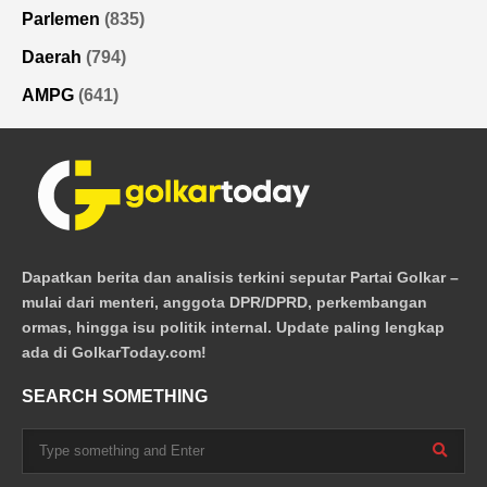
Parlemen
(835)
Daerah
(794)
AMPG
(641)
Dapatkan berita dan analisis terkini seputar Partai Golkar –
mulai dari menteri, anggota DPR/DPRD, perkembangan
ormas, hingga isu politik internal. Update paling lengkap
ada di GolkarToday.com!
SEARCH SOMETHING