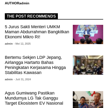
AUTHOR
admin
THE POST RECOMMENDS
5 Jurus Sakti Menteri UMKM
Maman Abdurrahman Bangkitkan
Ekonomi Mikro RI!
admin
- Mei 12, 2025
Bertemu Sekjen LDP Jepang,
Airlangga Hartarto Bahas
Peningkatan Kerjasama Hingga
Stabilitas Kawasan
admin
- Juli 31, 2024
Agus Gumiwang Pastikan
Mundurnya LG Tak Ganggu
Target Ekosistem EV Nasional