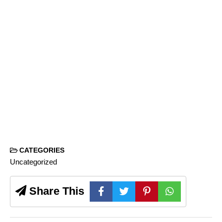
CATEGORIES
Uncategorized
Share This