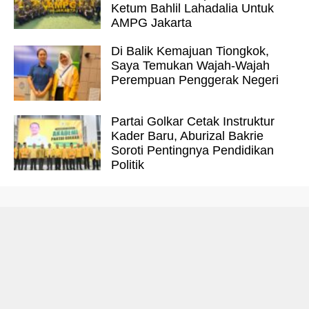
Ketum Bahlil Lahadalia Untuk
AMPG Jakarta
Di Balik Kemajuan Tiongkok,
Saya Temukan Wajah-Wajah
Perempuan Penggerak Negeri
Partai Golkar Cetak Instruktur
Kader Baru, Aburizal Bakrie
Soroti Pentingnya Pendidikan
Politik