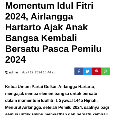
Momentum Idul Fitri
2024, Airlangga
Hartarto Ajak Anak
Bangsa Kembali
Bersatu Pasca Pemilu
2024
admin
April 12, 2024 10:44 am
Ketua Umum Partai Golkar, Airlangga Hartarto,
mengajak semua elemen bangsa untuk bersatu
dalam momentum Idulfitri 1 Syawal 1445 Hijriah.
Menurut Airlangga, setelah Pemilu 2024, saatnya bagi
semua untuk saling memaafkan dan bersatu kembali