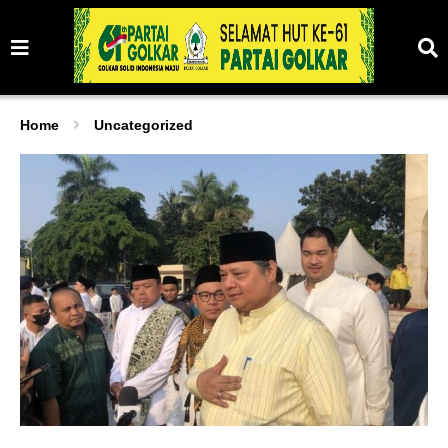
Home
Uncategorized