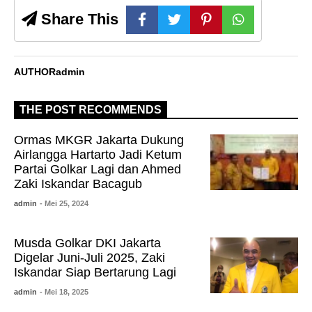
Share This
AUTHOR
admin
THE POST RECOMMENDS
Ormas MKGR Jakarta Dukung
Airlangga Hartarto Jadi Ketum
Partai Golkar Lagi dan Ahmed
Zaki Iskandar Bacagub
admin
- Mei 25, 2024
Musda Golkar DKI Jakarta
Digelar Juni-Juli 2025, Zaki
Iskandar Siap Bertarung Lagi
admin
- Mei 18, 2025