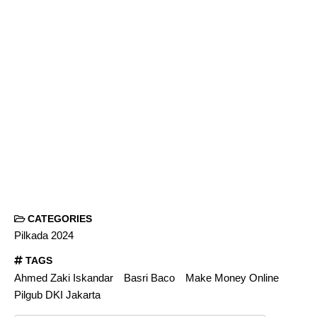
CATEGORIES
Pilkada 2024
TAGS
Ahmed Zaki Iskandar
Basri Baco
Make Money Online
Pilgub DKI Jakarta