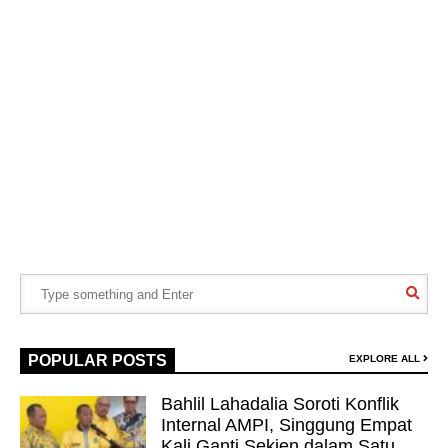
POPULAR POSTS
EXPLORE ALL
Bahlil Lahadalia Soroti Konflik
Internal AMPI, Singgung Empat
Kali Ganti Sekjen dalam Satu