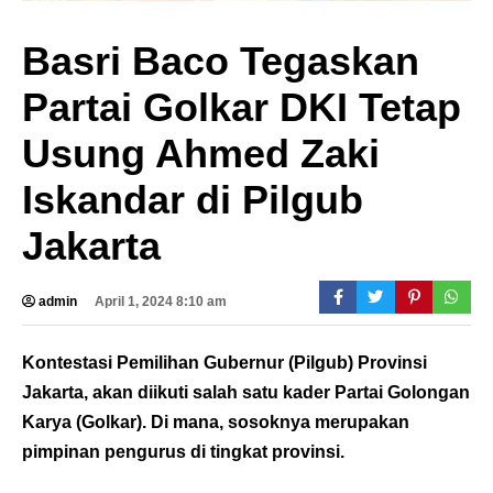
Basri Baco Tegaskan
Partai Golkar DKI Tetap
Usung Ahmed Zaki
Iskandar di Pilgub
Jakarta
admin
April 1, 2024 8:10 am
Kontestasi Pemilihan Gubernur (Pilgub) Provinsi
Jakarta, akan diikuti salah satu kader Partai Golongan
Karya (Golkar). Di mana, sosoknya merupakan
pimpinan pengurus di tingkat provinsi.