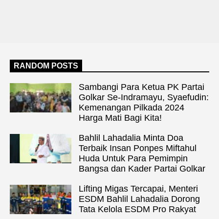
RANDOM POSTS
Sambangi Para Ketua PK Partai
Golkar Se-Indramayu, Syaefudin:
Kemenangan Pilkada 2024
Harga Mati Bagi Kita!
Bahlil Lahadalia Minta Doa
Terbaik Insan Ponpes Miftahul
Huda Untuk Para Pemimpin
Bangsa dan Kader Partai Golkar
Lifting Migas Tercapai, Menteri
ESDM Bahlil Lahadalia Dorong
Tata Kelola ESDM Pro Rakyat