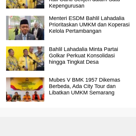
Kepengurusan
Menteri ESDM Bahlil Lahadalia
Prioritaskan UMKM dan Koperasi
Kelola Pertambangan
Bahlil Lahadalia Minta Partai
Golkar Perkuat Konsolidasi
hingga Tingkat Desa
Mubes V BMK 1957 Dikemas
Berbeda, Ada City Tour dan
Libatkan UMKM Semarang