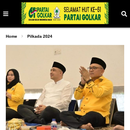
Home
Pilkada 2024