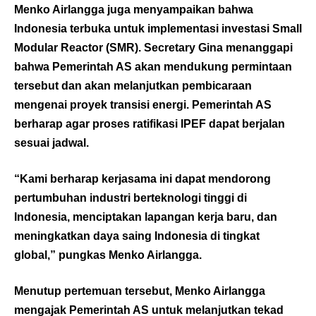
Menko Airlangga juga menyampaikan bahwa
Indonesia terbuka untuk implementasi investasi Small
Modular Reactor (SMR). Secretary Gina menanggapi
bahwa Pemerintah AS akan mendukung permintaan
tersebut dan akan melanjutkan pembicaraan
mengenai proyek transisi energi. Pemerintah AS
berharap agar proses ratifikasi IPEF dapat berjalan
sesuai jadwal.
“Kami berharap kerjasama ini dapat mendorong
pertumbuhan industri berteknologi tinggi di
Indonesia, menciptakan lapangan kerja baru, dan
meningkatkan daya saing Indonesia di tingkat
global,” pungkas Menko Airlangga.
Menutup pertemuan tersebut, Menko Airlangga
mengajak Pemerintah AS untuk melanjutkan tekad