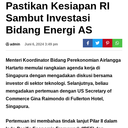
Pastikan Kesiapan RI
Sambut Investasi
Bidang Energi AS
admin
Juni 6, 2024 3:49 pm
Menteri Koordinator Bidang Perekonomian Airlangga
Hartarto memulai rangkaian agenda kerja di
Singapura dengan mengadakan diskusi bersama
investor di sektor teknologi. Selanjutnya, beliau
mengadakan pertemuan dengan US Secretary of
Commerce Gina Raimondo di Fullerton Hotel,
Singapura.
Pertemuan ini membahas tindak lanjut Pilar II dalam