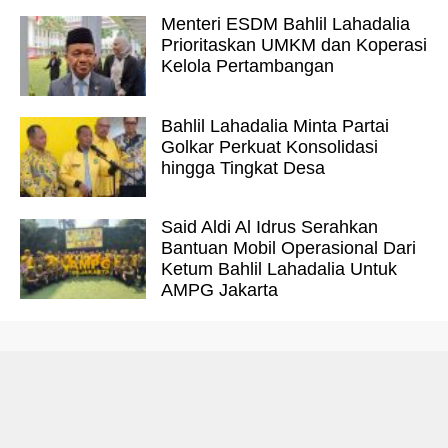
Menteri ESDM Bahlil Lahadalia
Prioritaskan UMKM dan Koperasi
Kelola Pertambangan
Bahlil Lahadalia Minta Partai
Golkar Perkuat Konsolidasi
hingga Tingkat Desa
Said Aldi Al Idrus Serahkan
Bantuan Mobil Operasional Dari
Ketum Bahlil Lahadalia Untuk
AMPG Jakarta