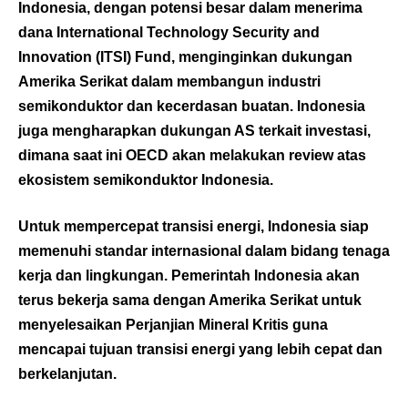
Indonesia, dengan potensi besar dalam menerima
dana International Technology Security and
Innovation (ITSI) Fund, menginginkan dukungan
Amerika Serikat dalam membangun industri
semikonduktor dan kecerdasan buatan. Indonesia
juga mengharapkan dukungan AS terkait investasi,
dimana saat ini OECD akan melakukan review atas
ekosistem semikonduktor Indonesia.
Untuk mempercepat transisi energi, Indonesia siap
memenuhi standar internasional dalam bidang tenaga
kerja dan lingkungan. Pemerintah Indonesia akan
terus bekerja sama dengan Amerika Serikat untuk
menyelesaikan Perjanjian Mineral Kritis guna
mencapai tujuan transisi energi yang lebih cepat dan
berkelanjutan.