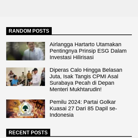
RANDOM POSTS
Airlangga Hartarto Utamakan
Pentingnya Prinsip ESG Dalam
Investasi Hilirisasi
Diperas Calo Hingga Belasan
Juta, Isak Tangis CPMI Asal
Surabaya Pecah di Depan
Menteri Mukhtarudin!
Pemilu 2024: Partai Golkar
Kuasai 27 Dari 85 Dapil se-
Indonesia
RECENT POSTS