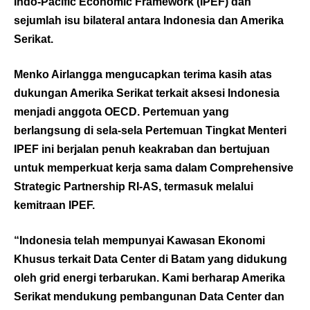
Indo-Pacific Economic Framework (IPEF) dan
sejumlah isu bilateral antara Indonesia dan Amerika
Serikat.
Menko Airlangga mengucapkan terima kasih atas
dukungan Amerika Serikat terkait aksesi Indonesia
menjadi anggota OECD. Pertemuan yang
berlangsung di sela-sela Pertemuan Tingkat Menteri
IPEF ini berjalan penuh keakraban dan bertujuan
untuk memperkuat kerja sama dalam Comprehensive
Strategic Partnership RI-AS, termasuk melalui
kemitraan IPEF.
“Indonesia telah mempunyai Kawasan Ekonomi
Khusus terkait Data Center di Batam yang didukung
oleh grid energi terbarukan. Kami berharap Amerika
Serikat mendukung pembangunan Data Center dan