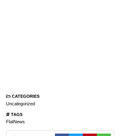
CATEGORIES
Uncategorized
TAGS
FlatNews