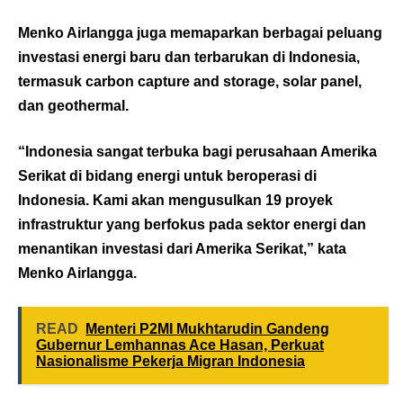
Menko Airlangga juga memaparkan berbagai peluang
investasi energi baru dan terbarukan di Indonesia,
termasuk carbon capture and storage, solar panel,
dan geothermal.
“Indonesia sangat terbuka bagi perusahaan Amerika
Serikat di bidang energi untuk beroperasi di
Indonesia. Kami akan mengusulkan 19 proyek
infrastruktur yang berfokus pada sektor energi dan
menantikan investasi dari Amerika Serikat,” kata
Menko Airlangga.
READ
Menteri P2MI Mukhtarudin Gandeng
Gubernur Lemhannas Ace Hasan, Perkuat
Nasionalisme Pekerja Migran Indonesia