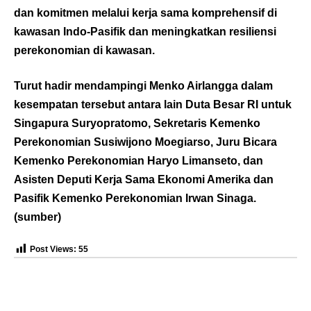
dan komitmen melalui kerja sama komprehensif di
kawasan Indo-Pasifik dan meningkatkan resiliensi
perekonomian di kawasan.
Turut hadir mendampingi Menko Airlangga dalam
kesempatan tersebut antara lain Duta Besar RI untuk
Singapura Suryopratomo, Sekretaris Kemenko
Perekonomian Susiwijono Moegiarso, Juru Bicara
Kemenko Perekonomian Haryo Limanseto, dan
Asisten Deputi Kerja Sama Ekonomi Amerika dan
Pasifik Kemenko Perekonomian Irwan Sinaga.
(
sumber
)
Post Views:
55