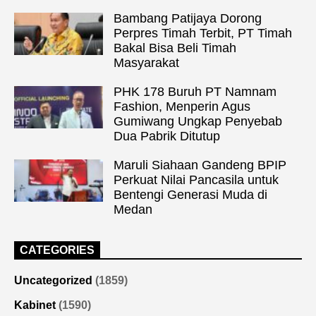
Bambang Patijaya Dorong
Perpres Timah Terbit, PT Timah
Bakal Bisa Beli Timah
Masyarakat
PHK 178 Buruh PT Namnam
Fashion, Menperin Agus
Gumiwang Ungkap Penyebab
Dua Pabrik Ditutup
Maruli Siahaan Gandeng BPIP
Perkuat Nilai Pancasila untuk
Bentengi Generasi Muda di
Medan
CATEGORIES
Uncategorized
(1859)
Kabinet
(1590)