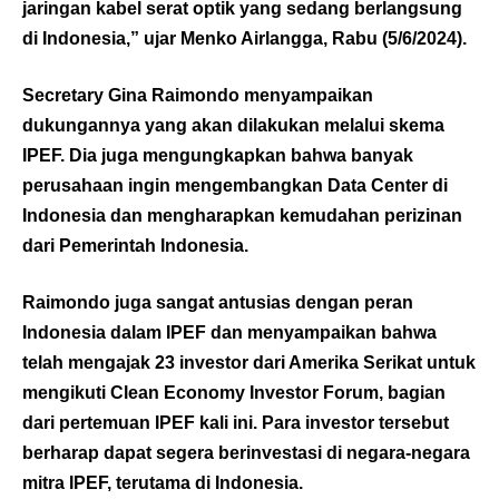
jaringan kabel serat optik yang sedang berlangsung
di Indonesia,” ujar Menko Airlangga, Rabu (5/6/2024).
Secretary Gina Raimondo menyampaikan
dukungannya yang akan dilakukan melalui skema
IPEF. Dia juga mengungkapkan bahwa banyak
perusahaan ingin mengembangkan Data Center di
Indonesia dan mengharapkan kemudahan perizinan
dari Pemerintah Indonesia.
Raimondo juga sangat antusias dengan peran
Indonesia dalam IPEF dan menyampaikan bahwa
telah mengajak 23 investor dari Amerika Serikat untuk
mengikuti Clean Economy Investor Forum, bagian
dari pertemuan IPEF kali ini. Para investor tersebut
berharap dapat segera berinvestasi di negara-negara
mitra IPEF, terutama di Indonesia.