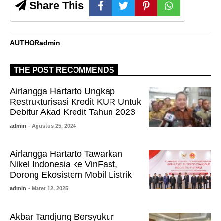
Share This
AUTHOR
admin
THE POST RECOMMENDS
Airlangga Hartarto Ungkap
Restrukturisasi Kredit KUR Untuk
Debitur Akad Kredit Tahun 2023
admin
- Agustus 25, 2024
Airlangga Hartarto Tawarkan
Nikel Indonesia ke VinFast,
Dorong Ekosistem Mobil Listrik
admin
- Maret 12, 2025
Akbar Tandjung Bersyukur