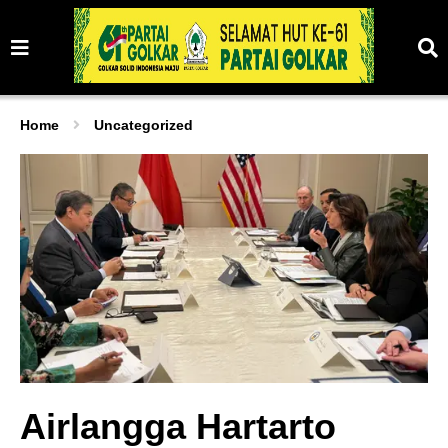
Home
Uncategorized
Airlangga Hartarto