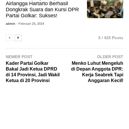
Airlangga Hartarto Berhasil
Dongkrak Suara dan Kursi DPR
Partai Golkar: Sukses!
admin
- Februari 25, 2024
3 / 425 Posts
NEWER POST
OLDER POST
Kader Partai Golkar
Menko Luhut Mengeluh
Bakal Jadi Ketua DPRD
di Depan Anggota DPR:
di 14 Provinsi, Jadi Wakil
Kerja Seabrek Tapi
Ketua di 20 Provinsi
Anggaran Kecil!