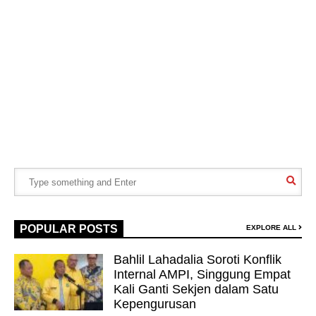
POPULAR POSTS
EXPLORE ALL
Bahlil Lahadalia Soroti Konflik
Internal AMPI, Singgung Empat
Kali Ganti Sekjen dalam Satu
Kepengurusan