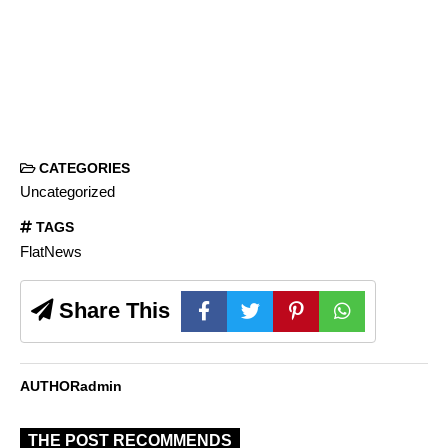
CATEGORIES
Uncategorized
TAGS
FlatNews
Share This
AUTHOR
admin
THE POST RECOMMENDS