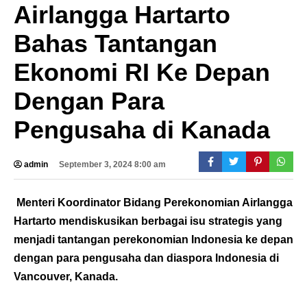
Airlangga Hartarto
Bahas Tantangan
Ekonomi RI Ke Depan
Dengan Para
Pengusaha di Kanada
admin
September 3, 2024 8:00 am
Menteri Koordinator Bidang Perekonomian Airlangga
Hartarto mendiskusikan berbagai isu strategis yang
menjadi tantangan perekonomian Indonesia ke depan
dengan para pengusaha dan diaspora Indonesia di
Vancouver, Kanada.