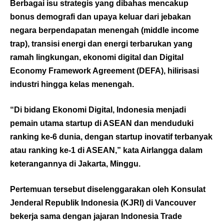
Berbagai isu strategis yang dibahas mencakup
bonus demografi dan upaya keluar dari jebakan
negara berpendapatan menengah (middle income
trap), transisi energi dan energi terbarukan yang
ramah lingkungan, ekonomi digital dan Digital
Economy Framework Agreement (DEFA), hilirisasi
industri hingga kelas menengah.
“Di bidang Ekonomi Digital, Indonesia menjadi
pemain utama startup di ASEAN dan menduduki
ranking ke-6 dunia, dengan startup inovatif terbanyak
atau ranking ke-1 di ASEAN,” kata Airlangga dalam
keterangannya di Jakarta, Minggu.
Pertemuan tersebut diselenggarakan oleh Konsulat
Jenderal Republik Indonesia (KJRI) di Vancouver
bekerja sama dengan jajaran Indonesia Trade