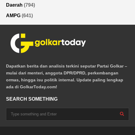
Daerah
(794)
AMPG
(641)
Dapatkan berita dan analisis terkini seputar Partai Golkar –
mulai dari menteri, anggota DPR/DPRD, perkembangan
ormas, hingga isu politik internal. Update paling lengkap
ada di GolkarToday.com!
SEARCH SOMETHING