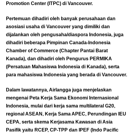
Promotion Center (ITPC) di Vancouver.
Pertemuan dihadiri oleh banyak perusahaan dan
asosiasi usaha di Vancouver yang dimiliki dan
dijalankan oleh pengusaha/diaspora Indonesia, juga
dihadiri beberapa Pimpinan Canada-Indonesia
Chamber of Commerce (Chapter Pantai Barat
Kanada), dan dihadiri oleh Pengurus PERMIKA
(Persatuan Mahasiswa Indonesia di Kanada), serta
para mahasiswa Indonesia yang berada di Vancouver.
Dalam lawatannya, Airlangga juga menjelaskan
mengenai Peta Kerja Sama Ekonomi Internasional
Indonesia, mulai dari kerja sama multilateral G20,
regional ASEAN, Kerja Sama APEC, Perundingan IEU
CEPA, serta skema Kerjasama Kawasan di Asia
Pasifik yaitu RCEP, CP-TPP dan IPEF (Indo Pacific