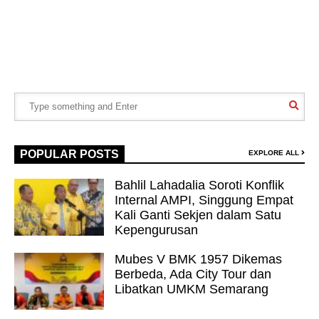
POPULAR POSTS
EXPLORE ALL
Bahlil Lahadalia Soroti Konflik
Internal AMPI, Singgung Empat
Kali Ganti Sekjen dalam Satu
Kepengurusan
Mubes V BMK 1957 Dikemas
Berbeda, Ada City Tour dan
Libatkan UMKM Semarang