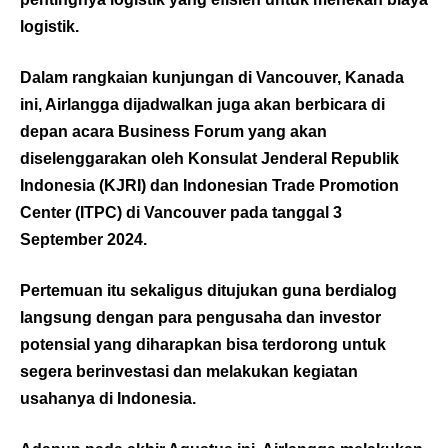
logistik.
Dalam rangkaian kunjungan di Vancouver, Kanada
ini, Airlangga dijadwalkan juga akan berbicara di
depan acara Business Forum yang akan
diselenggarakan oleh Konsulat Jenderal Republik
Indonesia (KJRI) dan Indonesian Trade Promotion
Center (ITPC) di Vancouver pada tanggal 3
September 2024.
Pertemuan itu sekaligus ditujukan guna berdialog
langsung dengan para pengusaha dan investor
potensial yang diharapkan bisa terdorong untuk
segera berinvestasi dan melakukan kegiatan
usahanya di Indonesia.