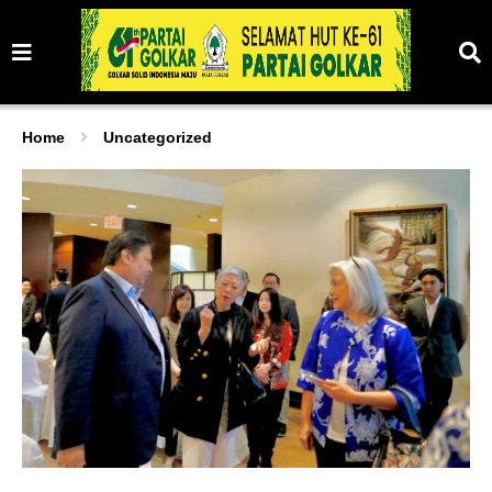
Home
Uncategorized