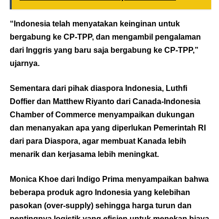
“Indonesia telah menyatakan keinginan untuk
bergabung ke CP-TPP, dan mengambil pengalaman
dari Inggris yang baru saja bergabung ke CP-TPP,”
ujarnya.
Sementara dari pihak diaspora Indonesia, Luthfi
Doffier dan Matthew Riyanto dari Canada-Indonesia
Chamber of Commerce menyampaikan dukungan
dan menanyakan apa yang diperlukan Pemerintah RI
dari para Diaspora, agar membuat Kanada lebih
menarik dan kerjasama lebih meningkat.
Monica Khoe dari Indigo Prima menyampaikan bahwa
beberapa produk agro Indonesia yang kelebihan
pasokan (over-supply) sehingga harga turun dan
pentingnya logistik yang efisien untuk menekan biaya