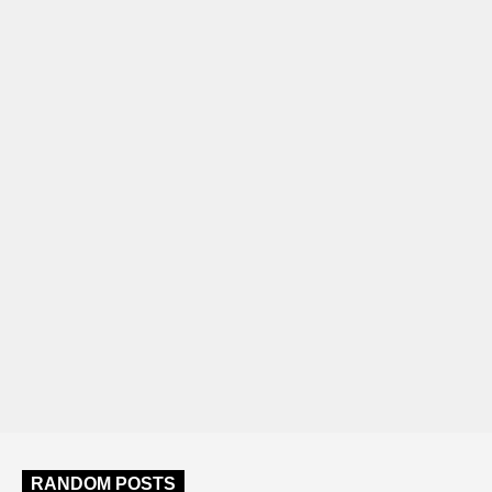
RANDOM POSTS