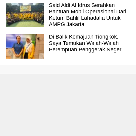
Said Aldi Al Idrus Serahkan
Bantuan Mobil Operasional Dari
Ketum Bahlil Lahadalia Untuk
AMPG Jakarta
Di Balik Kemajuan Tiongkok,
Saya Temukan Wajah-Wajah
Perempuan Penggerak Negeri