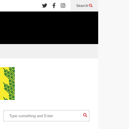
Search