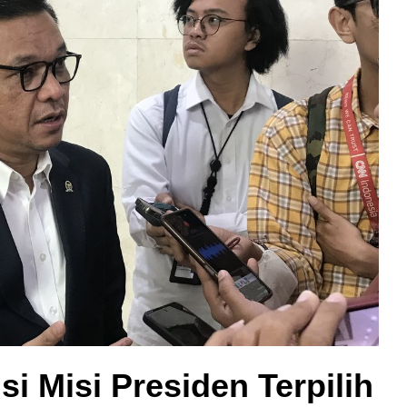
si Misi Presiden Terpilih