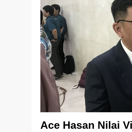
Ace Hasan Nilai Vi