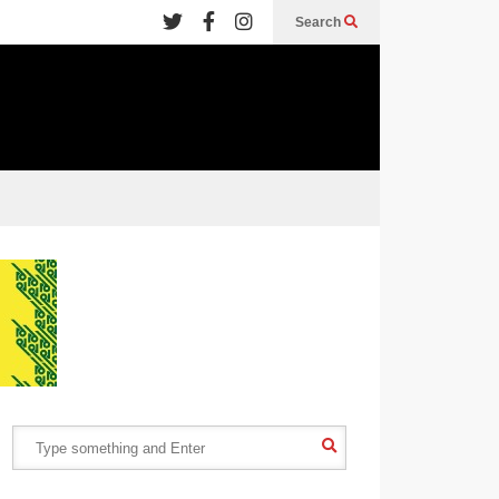
Search