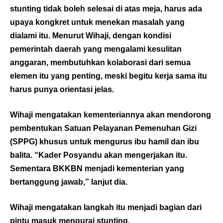
stunting tidak boleh selesai di atas meja, harus ada
upaya kongkret untuk menekan masalah yang
dialami itu. Menurut Wihaji, dengan kondisi
pemerintah daerah yang mengalami kesulitan
anggaran, membutuhkan kolaborasi dari semua
elemen itu yang penting, meski begitu kerja sama itu
harus punya orientasi jelas.
Wihaji mengatakan kementeriannya akan mendorong
pembentukan Satuan Pelayanan Pemenuhan Gizi
(SPPG) khusus untuk mengurus ibu hamil dan ibu
balita. “Kader Posyandu akan mengerjakan itu.
Sementara BKKBN menjadi kementerian yang
bertanggung jawab,” lanjut dia.
Wihaji mengatakan langkah itu menjadi bagian dari
pintu masuk mengurai stunting.