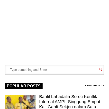
POPULAR POSTS
EXPLORE ALL
Bahlil Lahadalia Soroti Konflik
Internal AMPI, Singgung Empat
Kali Ganti Sekjen dalam Satu