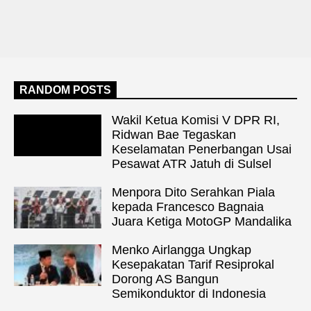
RANDOM POSTS
Wakil Ketua Komisi V DPR RI,
Ridwan Bae Tegaskan
Keselamatan Penerbangan Usai
Pesawat ATR Jatuh di Sulsel
Menpora Dito Serahkan Piala
kepada Francesco Bagnaia
Juara Ketiga MotoGP Mandalika
Menko Airlangga Ungkap
Kesepakatan Tarif Resiprokal
Dorong AS Bangun
Semikonduktor di Indonesia