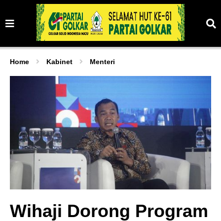
Home
Kabinet
Menteri
Wihaji Dorong Program