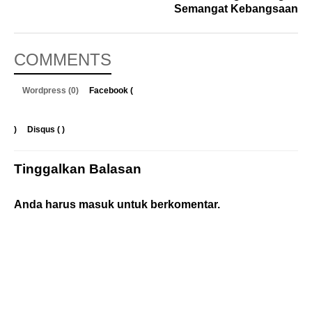
Semangat Kebangsaan
COMMENTS
Wordpress (0)
Facebook (
)
Disqus (
)
Tinggalkan Balasan
Anda harus
masuk
untuk berkomentar.