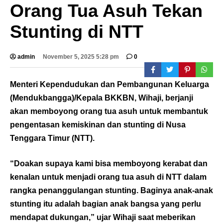
Orang Tua Asuh Tekan
Stunting di NTT
admin
November 5, 2025 5:28 pm
0
Menteri Kependudukan dan Pembangunan Keluarga
(Mendukbangga)/Kepala BKKBN, Wihaji, berjanji
akan memboyong orang tua asuh untuk membantuk
pengentasan kemiskinan dan stunting di Nusa
Tenggara Timur (NTT).
“Doakan supaya kami bisa memboyong kerabat dan
kenalan untuk menjadi orang tua asuh di NTT dalam
rangka penanggulangan stunting. Baginya anak-anak
stunting itu adalah bagian anak bangsa yang perlu
mendapat dukungan,” ujar Wihaji saat meberikan