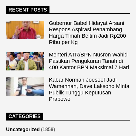
RECENT POSTS
Gubernur Babel Hidayat Arsani
Respons Aspirasi Penambang,
Harga Timah Beltim Jadi Rp200
Ribu per Kg
Menteri ATR/BPN Nusron Wahid
Pastikan Pengukuran Tanah di
400 Kantor BPN Maksimal 7 Hari
Kabar Norman Joesoef Jadi
Wamenhan, Dave Laksono Minta
Publik Tunggu Keputusan
Prabowo
CATEGORIES
Uncategorized
(1859)