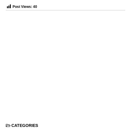
Post Views:
40
CATEGORIES