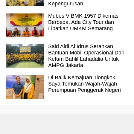
Kepengurusan
Mubes V BMK 1957 Dikemas
Berbeda, Ada City Tour dan
Libatkan UMKM Semarang
Said Aldi Al Idrus Serahkan
Bantuan Mobil Operasional Dari
Ketum Bahlil Lahadalia Untuk
AMPG Jakarta
Di Balik Kemajuan Tiongkok,
Saya Temukan Wajah-Wajah
Perempuan Penggerak Negeri