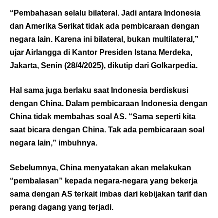
“Pembahasan selalu bilateral. Jadi antara Indonesia
dan Amerika Serikat tidak ada pembicaraan dengan
negara lain. Karena ini bilateral, bukan multilateral,”
ujar Airlangga di Kantor Presiden Istana Merdeka,
Jakarta, Senin (28/4/2025), dikutip dari
Golkarpedia
.
Hal sama juga berlaku saat Indonesia berdiskusi
dengan China. Dalam pembicaraan Indonesia dengan
China tidak membahas soal AS. “Sama seperti kita
saat bicara dengan China. Tak ada pembicaraan soal
negara lain,” imbuhnya.
Sebelumnya, China menyatakan akan melakukan
“pembalasan” kepada negara-negara yang bekerja
sama dengan AS terkait imbas dari kebijakan tarif dan
perang dagang yang terjadi.