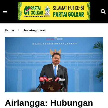
Home
Uncategorized
Airlangga: Hubungan