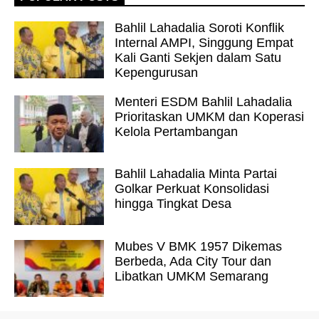
Bahlil Lahadalia Soroti Konflik
Internal AMPI, Singgung Empat
Kali Ganti Sekjen dalam Satu
Kepengurusan
Menteri ESDM Bahlil Lahadalia
Prioritaskan UMKM dan Koperasi
Kelola Pertambangan
Bahlil Lahadalia Minta Partai
Golkar Perkuat Konsolidasi
hingga Tingkat Desa
Mubes V BMK 1957 Dikemas
Berbeda, Ada City Tour dan
Libatkan UMKM Semarang