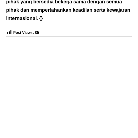
pihak yang bersedia bekerja sama dengan semua
pihak dan mempertahankan keadilan serta kewajaran
internasional. {}
Post Views:
85