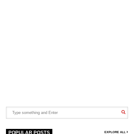
POPULAR POSTS
EXPLORE ALL