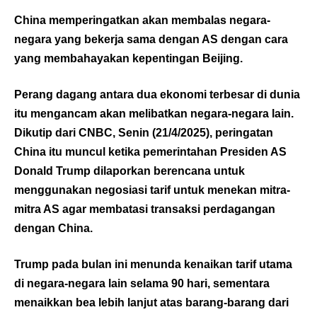
China memperingatkan akan membalas negara-
negara yang bekerja sama dengan AS dengan cara
yang membahayakan kepentingan Beijing.
Perang dagang antara dua ekonomi terbesar di dunia
itu mengancam akan melibatkan negara-negara lain.
Dikutip dari CNBC, Senin (21/4/2025), peringatan
China itu muncul ketika pemerintahan Presiden AS
Donald Trump dilaporkan berencana untuk
menggunakan negosiasi tarif untuk menekan mitra-
mitra AS agar membatasi transaksi perdagangan
dengan China.
Trump pada bulan ini menunda kenaikan tarif utama
di negara-negara lain selama 90 hari, sementara
menaikkan bea lebih lanjut atas barang-barang dari