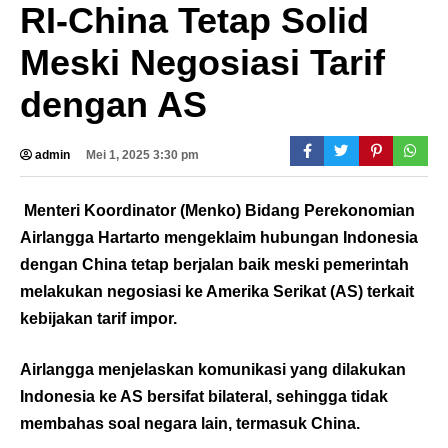
RI-China Tetap Solid
Meski Negosiasi Tarif
dengan AS
admin
Mei 1, 2025 3:30 pm
Menteri Koordinator (Menko) Bidang Perekonomian
Airlangga Hartarto mengeklaim hubungan Indonesia
dengan China tetap berjalan baik meski pemerintah
melakukan negosiasi ke Amerika Serikat (AS) terkait
kebijakan tarif impor.
Airlangga menjelaskan komunikasi yang dilakukan
Indonesia ke AS bersifat bilateral, sehingga tidak
membahas soal negara lain, termasuk China.