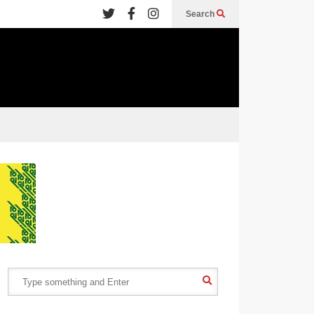
Search