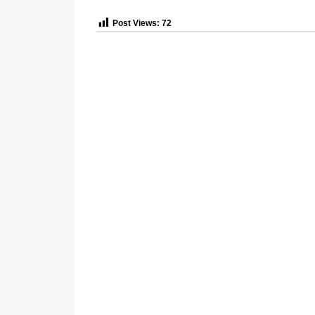
Post Views:
72