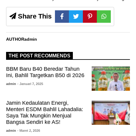
Share This
AUTHOR
admin
THE POST RECOMMENDS
BBM Baru B40 Beredar Tahun
Ini, Bahlil Targetkan B50 di 2026
admin
- Januari 7, 2025
Jamin Kedaulatan Energi,
Menteri ESDM Bahlil Lahadalia:
Saya Tak Mungkin Menjual
Bangsa Sendiri ke AS!
admin
- Maret 2, 2026