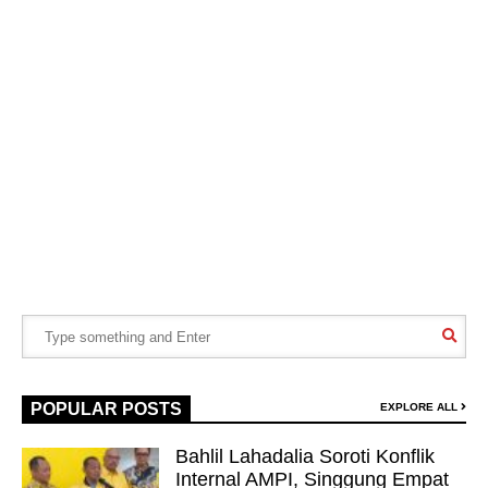
POPULAR POSTS
EXPLORE ALL
Bahlil Lahadalia Soroti Konflik
Internal AMPI, Singgung Empat