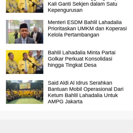
Kali Ganti Sekjen dalam Satu
Kepengurusan
Menteri ESDM Bahlil Lahadalia
Prioritaskan UMKM dan Koperasi
Kelola Pertambangan
Bahlil Lahadalia Minta Partai
Golkar Perkuat Konsolidasi
hingga Tingkat Desa
Said Aldi Al Idrus Serahkan
Bantuan Mobil Operasional Dari
Ketum Bahlil Lahadalia Untuk
AMPG Jakarta