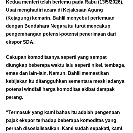
Kedua menteri telah bertemu pada Rabu (13/5/2026).
Usai menghadiri acara di Kejaksaan Agung
(Kejagung) kemarin, Bahlil menyebut pertemuan
dengan Bendahara Negara itu turut mencakup
pengembangan potensi-potensi penerimaan dari
ekspor SDA.
Cakupan komoditasnya seperti yang sempat
diungkap beberapa waktu lalu seperti nikel, tembaga,
emas dan lain-lain. Namun, Bahlil memastikan
kebijakan itu ditangguhkan sementara meski adanya
potensi windfall harga komoditas akibat dampak
perang.
“Termasuk yang kami bahas itu adalah pengenaan
pajak ekspor terhadap beberapa komoditas yang
pernah disosialisasikan. Kami sudah sepakati, kami