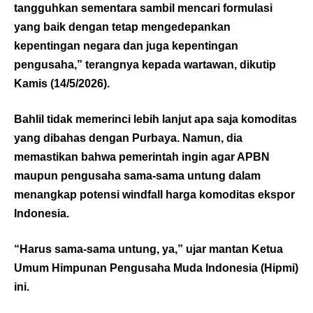
tangguhkan sementara sambil mencari formulasi
yang baik dengan tetap mengedepankan
kepentingan negara dan juga kepentingan
pengusaha,” terangnya kepada wartawan, dikutip
Kamis (14/5/2026).
Bahlil tidak memerinci lebih lanjut apa saja komoditas
yang dibahas dengan Purbaya. Namun, dia
memastikan bahwa pemerintah ingin agar APBN
maupun pengusaha sama-sama untung dalam
menangkap potensi windfall harga komoditas ekspor
Indonesia.
“Harus sama-sama untung, ya,” ujar mantan Ketua
Umum Himpunan Pengusaha Muda Indonesia (Hipmi)
ini.