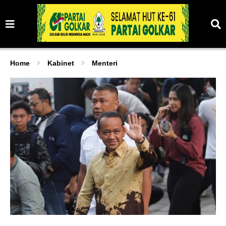
Home
Kabinet
Menteri