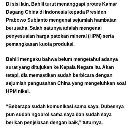
Di sisi lain, Bahlil turut menanggapi protes Kamar
Dagang China di Indonesia kepada Presiden
Prabowo Subianto mengenai sejumlah hambatan
berusaha. Salah satunya adalah mengenai
penyesuaian harga patokan mineral (HPM) serta
pemangkasan kuota produksi.
Bahlil mengaku bahwa belum mengetahui adanya
surat yang ditujukan ke Kepala Negara itu. Akan
tetapi, dia memastikan sudah berbicara dengan
sejumlah pengusahan China yang mengeluhkan soal
HPM nikel.
“Beberapa sudah komunikasi sama saya. Dubesnya
pun sudah ngobrol sama saya dan sudah saya
berikan penjelasan dengan baik,” tuturnya.