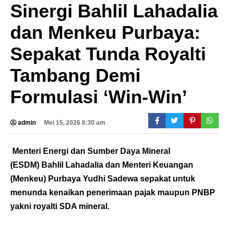
Sinergi Bahlil Lahadalia
dan Menkeu Purbaya:
Sepakat Tunda Royalti
Tambang Demi
Formulasi ‘Win-Win’
admin
Mei 15, 2026 8:30 am
Menteri Energi dan Sumber Daya Mineral
(ESDM) Bahlil Lahadalia dan Menteri Keuangan
(Menkeu) Purbaya Yudhi Sadewa sepakat untuk
menunda kenaikan penerimaan pajak maupun PNBP
yakni royalti SDA mineral.