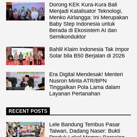
Dorong KEK Kura-Kura Bali
Menjadi Katalisator Teknologi,
Menko Airlangga: Ini Merupakan
Baby Step Indonesia untuk
Berada di Ekosistem AI dan
Semikonduktor
Bahlil Klaim Indonesia Tak Impor
Solar bila B50 Berjalan di 2026
Era Digital Mendesak! Menteri
Nusron Minta ATR/BPN
Tinggalkan Pola Lama dalam
Layanan Pertanahan
RECENT POSTS
Lele Bandung Tembus Pasar
Taiwan, Dadang Naser: Bukti