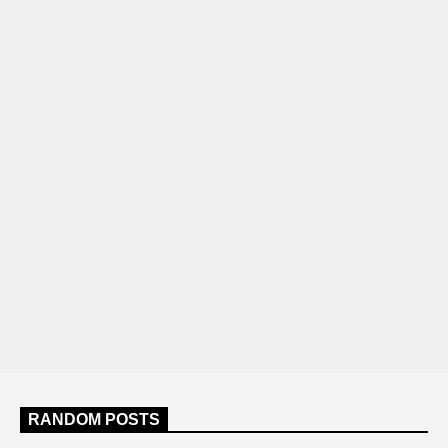
RANDOM POSTS