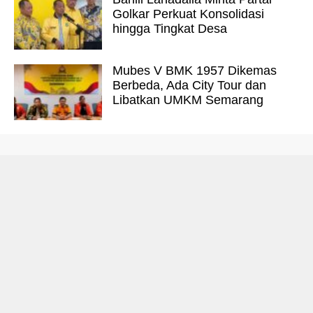
Golkar Perkuat Konsolidasi
hingga Tingkat Desa
Mubes V BMK 1957 Dikemas
Berbeda, Ada City Tour dan
Libatkan UMKM Semarang