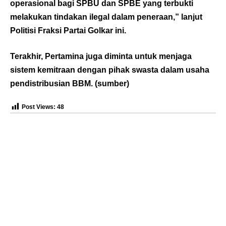
operasional bagi SPBU dan SPBE yang terbukti
melakukan tindakan ilegal dalam peneraan,” lanjut
Politisi Fraksi Partai Golkar ini.
Terakhir, Pertamina juga diminta untuk menjaga
sistem kemitraan dengan pihak swasta dalam usaha
pendistribusian BBM. (
sumber
)
Post Views:
48