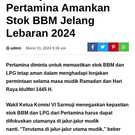
Pertamina Amankan
Stok BBM Jelang
Lebaran 2024
admin
Maret 31, 2024 9:26 am
Pertamina diminta untuk memastikan stok BBM dan
LPG tetap aman dalam menghadapi lonjakan
permintaan selama masa mudik Ramadan dan Hari
Raya Idulfitri 1445 H.
Wakil Ketua Komisi VI Sarmuji menegaskan kepastian
stok BBM dan LPG dari Pertamina harus dapat
difokuskan utamanya di jalur-jalur mudik
nanti. “Terutama di jalur-jalur utama mudik,” beber