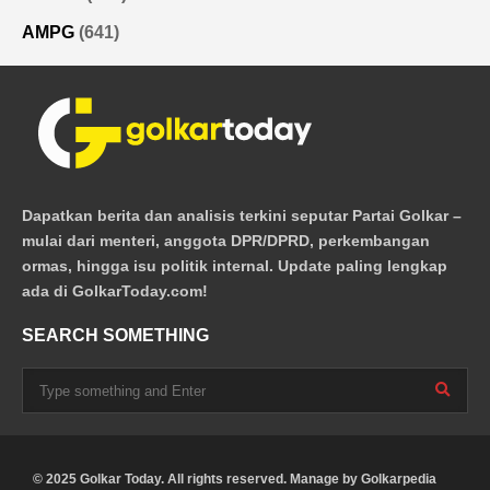
AMPG
(641)
Dapatkan berita dan analisis terkini seputar Partai Golkar –
mulai dari menteri, anggota DPR/DPRD, perkembangan
ormas, hingga isu politik internal. Update paling lengkap
ada di GolkarToday.com!
SEARCH SOMETHING
© 2025 Golkar Today. All rights reserved. Manage by
Golkarpedia