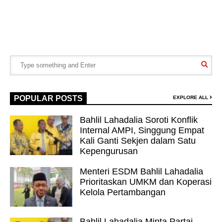
POPULAR POSTS
EXPLORE ALL
Bahlil Lahadalia Soroti Konflik
Internal AMPI, Singgung Empat
Kali Ganti Sekjen dalam Satu
Kepengurusan
Menteri ESDM Bahlil Lahadalia
Prioritaskan UMKM dan Koperasi
Kelola Pertambangan
Bahlil Lahadalia Minta Partai