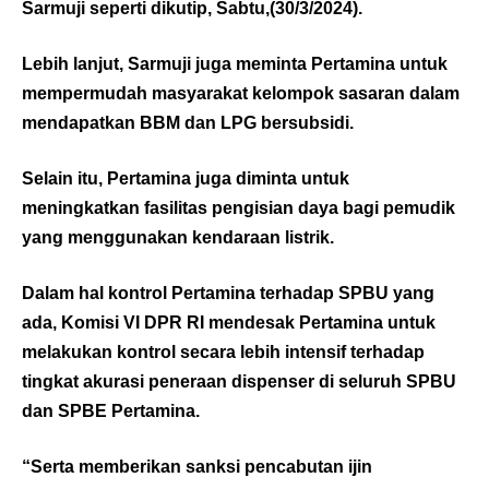
Sarmuji seperti dikutip, Sabtu,(30/3/2024).
Lebih lanjut, Sarmuji juga meminta Pertamina untuk
mempermudah masyarakat kelompok sasaran dalam
mendapatkan BBM dan LPG bersubsidi.
Selain itu, Pertamina juga diminta untuk
meningkatkan fasilitas pengisian daya bagi pemudik
yang menggunakan kendaraan listrik.
Dalam hal kontrol Pertamina terhadap SPBU yang
ada, Komisi VI DPR RI mendesak Pertamina untuk
melakukan kontrol secara lebih intensif terhadap
tingkat akurasi peneraan dispenser di seluruh SPBU
dan SPBE Pertamina.
“Serta memberikan sanksi pencabutan ijin