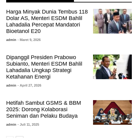
Harga Minyak Dunia Tembus 118
Dolar AS, Menteri ESDM Bahlil
Lahadalia Percepat Mandatori
Bioetanol E20
admin
- Maret 9, 2026
Dipanggil Presiden Prabowo
Subianto, Menteri ESDM Bahlil
Lahadalia Ungkap Strategi
Ketahanan Energi
admin
- April 27, 2026
Hetifah Sambut GSMS & BBM
2025: Dorong Kolaborasi
Seniman dan Pelaku Budaya
admin
- Juli 11, 2025