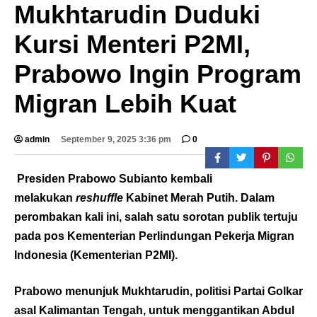
Mukhtarudin Duduki
Kursi Menteri P2MI,
Prabowo Ingin Program
Migran Lebih Kuat
admin
September 9, 2025 3:36 pm
0
Presiden Prabowo Subianto kembali
melakukan
reshuffle
Kabinet Merah Putih. Dalam
perombakan kali ini, salah satu sorotan publik tertuju
pada pos Kementerian Perlindungan Pekerja Migran
Indonesia (Kementerian P2MI).
Prabowo menunjuk Mukhtarudin, politisi Partai Golkar
asal Kalimantan Tengah, untuk menggantikan Abdul