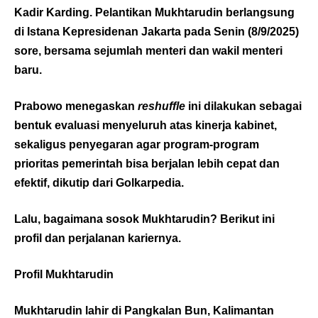
Kadir Karding. Pelantikan Mukhtarudin berlangsung
di Istana Kepresidenan Jakarta pada Senin (8/9/2025)
sore, bersama sejumlah menteri dan wakil menteri
baru.
Prabowo menegaskan
reshuffle
ini dilakukan sebagai
bentuk evaluasi menyeluruh atas kinerja kabinet,
sekaligus penyegaran agar program-program
prioritas pemerintah bisa berjalan lebih cepat dan
efektif, dikutip dari
Golkarpedia
.
Lalu, bagaimana sosok Mukhtarudin? Berikut ini
profil dan perjalanan kariernya.
Profil Mukhtarudin
Mukhtarudin lahir di Pangkalan Bun, Kalimantan