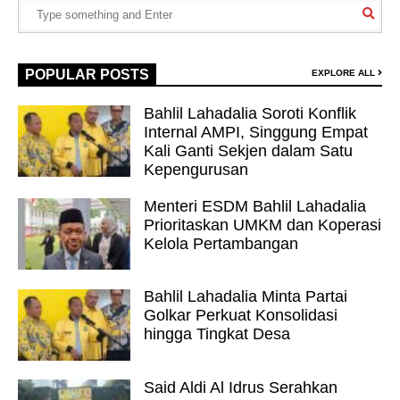
POPULAR POSTS
EXPLORE ALL
Bahlil Lahadalia Soroti Konflik
Internal AMPI, Singgung Empat
Kali Ganti Sekjen dalam Satu
Kepengurusan
Menteri ESDM Bahlil Lahadalia
Prioritaskan UMKM dan Koperasi
Kelola Pertambangan
Bahlil Lahadalia Minta Partai
Golkar Perkuat Konsolidasi
hingga Tingkat Desa
Said Aldi Al Idrus Serahkan