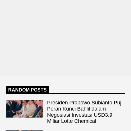
RANDOM POSTS
Presiden Prabowo Subianto Puji
Peran Kunci Bahlil dalam
Negosiasi Investasi USD3,9
Miliar Lotte Chemical