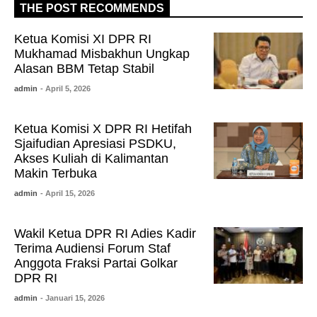
THE POST RECOMMENDS
Ketua Komisi XI DPR RI
Mukhamad Misbakhun Ungkap
Alasan BBM Tetap Stabil
admin
- April 5, 2026
Ketua Komisi X DPR RI Hetifah
Sjaifudian Apresiasi PSDKU,
Akses Kuliah di Kalimantan
Makin Terbuka
admin
- April 15, 2026
Wakil Ketua DPR RI Adies Kadir
Terima Audiensi Forum Staf
Anggota Fraksi Partai Golkar
DPR RI
admin
- Januari 15, 2026