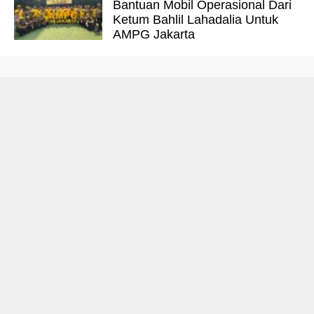
Bantuan Mobil Operasional Dari
Ketum Bahlil Lahadalia Untuk
AMPG Jakarta