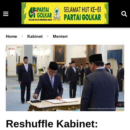
Home
Kabinet
Menteri
Reshuffle Kabinet: