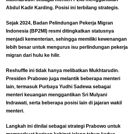
Abdul Kadir Karding. Posisi ini terbilang strategis.
Sejak 2024, Badan Pelindungan Pekerja Migran
Indonesia (BP2MI) resmi ditingkatkan statusnya
menjadi kementerian, sehingga memiliki kewenangan
lebih besar untuk mengurus isu perlindungan pekerja
migran dari hulu ke hilir.
Reshuffle ini tidak hanya melibatkan Mukhtarudin.
Presiden Prabowo juga melantik beberapa menteri
lain, termasuk Purbaya Yudhi Sadewa sebagai
menteri keuangan menggantikan Sri Mulyani
Indrawati, serta beberapa posisi lain di jajaran wakil
menteri.
Langkah ini dinilai sebagai strategi Prabowo untuk