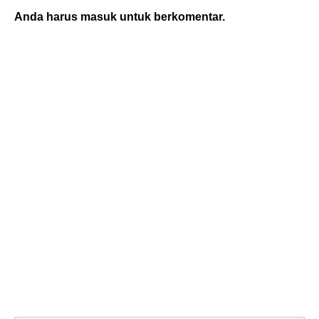
Anda harus
masuk
untuk berkomentar.