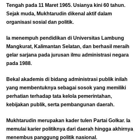
Tengah pada 11 Maret 1965. Usianya kini 60 tahun.
Sejak muda, Mukhtarudin dikenal aktif dalam
organisasi sosial dan politik.
Ia menempuh pendidikan di Universitas Lambung
Mangkurat, Kalimantan Selatan, dan berhasil meraih
gelar sarjana pada jurusan ilmu administrasi negara
pada 1988.
Bekal akademis di bidang administrasi publik inilah
yang membentuknya sebagai sosok yang memiliki
perhatian terhadap tata kelola pemerintahan,
kebijakan publik, serta pembangunan daerah.
Mukhtarudin merupakan kader tulen Partai Golkar. Ia
memulai karier politiknya dari daerah hingga akhirnya
menembus panggung politik nasional.