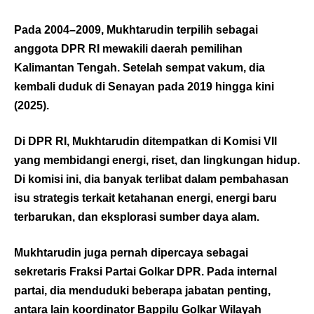
Pada 2004–2009, Mukhtarudin terpilih sebagai
anggota DPR RI mewakili daerah pemilihan
Kalimantan Tengah. Setelah sempat vakum, dia
kembali duduk di Senayan pada 2019 hingga kini
(2025).
Di DPR RI, Mukhtarudin ditempatkan di Komisi VII
yang membidangi energi, riset, dan lingkungan hidup.
Di komisi ini, dia banyak terlibat dalam pembahasan
isu strategis terkait ketahanan energi, energi baru
terbarukan, dan eksplorasi sumber daya alam.
Mukhtarudin juga pernah dipercaya sebagai
sekretaris Fraksi Partai Golkar DPR. Pada internal
partai, dia menduduki beberapa jabatan penting,
antara lain koordinator Bappilu Golkar Wilayah