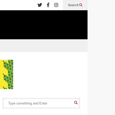
Search