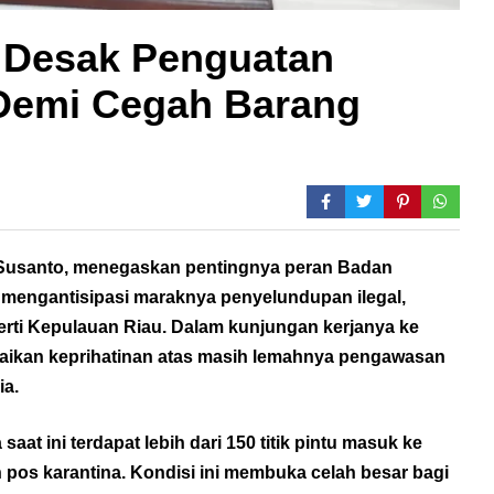
 Desak Penguatan
Demi Cegah Barang
 Susanto, menegaskan pentingnya peran Badan
 mengantisipasi maraknya penyelundupan ilegal,
erti Kepulauan Riau. Dalam kunjungan kerjanya ke
paikan keprihatinan atas masih lemahnya pengawasan
ia.
 ini terdapat lebih dari 150 titik pintu masuk ke
 pos karantina. Kondisi ini membuka celah besar bagi