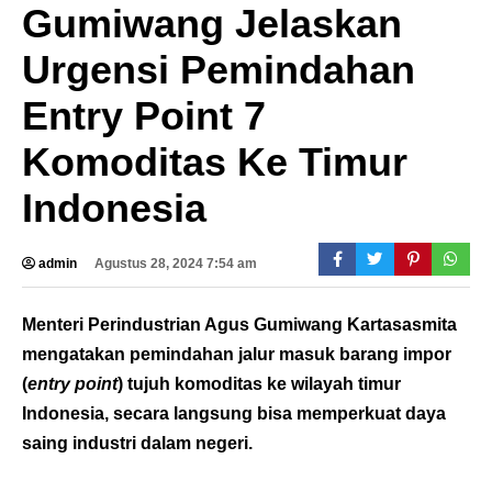
Gumiwang Jelaskan
Urgensi Pemindahan
Entry Point 7
Komoditas Ke Timur
Indonesia
admin
Agustus 28, 2024 7:54 am
Menteri Perindustrian Agus Gumiwang Kartasasmita
mengatakan pemindahan jalur masuk barang impor
(
entry point
) tujuh komoditas ke wilayah timur
Indonesia, secara langsung bisa memperkuat daya
saing industri dalam negeri.