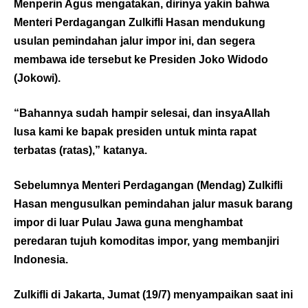
Menperin Agus mengatakan, dirinya yakin bahwa
Menteri Perdagangan Zulkifli Hasan mendukung
usulan pemindahan jalur impor ini, dan segera
membawa ide tersebut ke Presiden Joko Widodo
(Jokowi).
“Bahannya sudah hampir selesai, dan insyaAllah
lusa kami ke bapak presiden untuk minta rapat
terbatas (ratas),” katanya.
Sebelumnya Menteri Perdagangan (Mendag) Zulkifli
Hasan mengusulkan pemindahan jalur masuk barang
impor di luar Pulau Jawa guna menghambat
peredaran tujuh komoditas impor, yang membanjiri
Indonesia.
Zulkifli di Jakarta, Jumat (19/7) menyampaikan saat ini