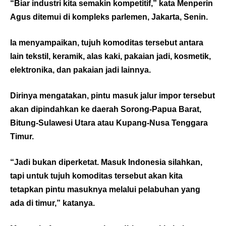
“Biar industri kita semakin kompetitif,” kata Menperin
Agus ditemui di kompleks parlemen, Jakarta, Senin.
Ia menyampaikan, tujuh komoditas tersebut antara
lain tekstil, keramik, alas kaki, pakaian jadi, kosmetik,
elektronika, dan pakaian jadi lainnya.
Dirinya mengatakan, pintu masuk jalur impor tersebut
akan dipindahkan ke daerah Sorong-Papua Barat,
Bitung-Sulawesi Utara atau Kupang-Nusa Tenggara
Timur.
“Jadi bukan diperketat. Masuk Indonesia silahkan,
tapi untuk tujuh komoditas tersebut akan kita
tetapkan pintu masuknya melalui pelabuhan yang
ada di timur,” katanya.