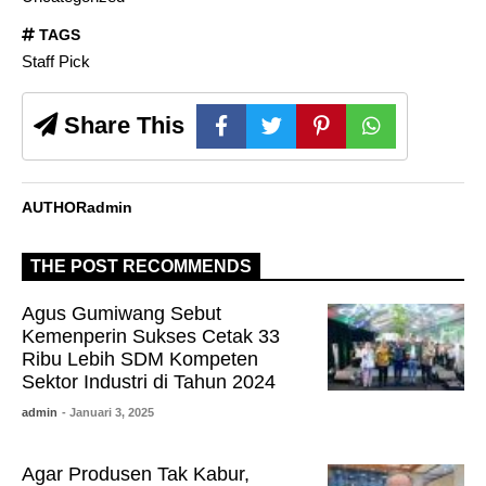
TAGS
Staff Pick
Share This
AUTHOR
admin
THE POST RECOMMENDS
Agus Gumiwang Sebut
Kemenperin Sukses Cetak 33
Ribu Lebih SDM Kompeten
Sektor Industri di Tahun 2024
admin
- Januari 3, 2025
Agar Produsen Tak Kabur,