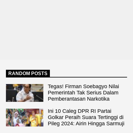
RANDOM POSTS
Tegas! Firman Soebagyo Nilai
Pemerintah Tak Serius Dalam
Pemberantasan Narkotika
Ini 10 Caleg DPR RI Partai
Golkar Peraih Suara Tertinggi di
Pileg 2024: Airin Hingga Sarmuji