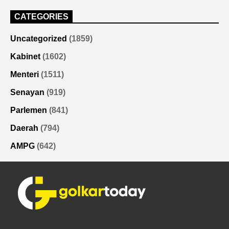
CATEGORIES
Uncategorized
(1859)
Kabinet
(1602)
Menteri
(1511)
Senayan
(919)
Parlemen
(841)
Daerah
(794)
AMPG
(642)