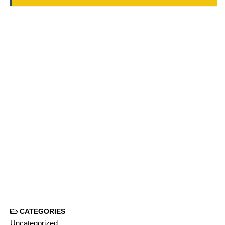
CATEGORIES
Uncategorized