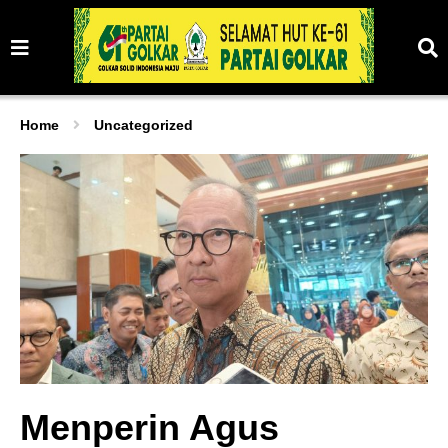
Home
Uncategorized
Menperin Agus