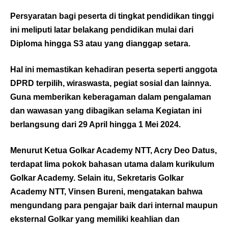
Persyaratan bagi peserta di tingkat pendidikan tinggi
ini meliputi latar belakang pendidikan mulai dari
Diploma hingga S3 atau yang dianggap setara.
Hal ini memastikan kehadiran peserta seperti anggota
DPRD terpilih, wiraswasta, pegiat sosial dan lainnya.
Guna memberikan keberagaman dalam pengalaman
dan wawasan yang dibagikan selama Kegiatan ini
berlangsung dari 29 April hingga 1 Mei 2024.
Menurut Ketua Golkar Academy NTT, Acry Deo Datus,
terdapat lima pokok bahasan utama dalam kurikulum
Golkar Academy. Selain itu, Sekretaris Golkar
Academy NTT, Vinsen Bureni, mengatakan bahwa
mengundang para pengajar baik dari internal maupun
eksternal Golkar yang memiliki keahlian dan