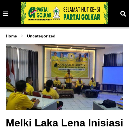
Home
Uncategorized
Melki Laka Lena Inisiasi