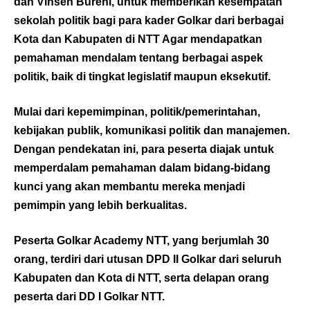
dan Vinsen Bureni, untuk memberikan kesempatan
sekolah politik bagi para kader Golkar dari berbagai
Kota dan Kabupaten di NTT Agar mendapatkan
pemahaman mendalam tentang berbagai aspek
politik, baik di tingkat legislatif maupun eksekutif.
Mulai dari kepemimpinan, politik/pemerintahan,
kebijakan publik, komunikasi politik dan manajemen.
Dengan pendekatan ini, para peserta diajak untuk
memperdalam pemahaman dalam bidang-bidang
kunci yang akan membantu mereka menjadi
pemimpin yang lebih berkualitas.
Peserta Golkar Academy NTT, yang berjumlah 30
orang, terdiri dari utusan DPD II Golkar dari seluruh
Kabupaten dan Kota di NTT, serta delapan orang
peserta dari DD I Golkar NTT.