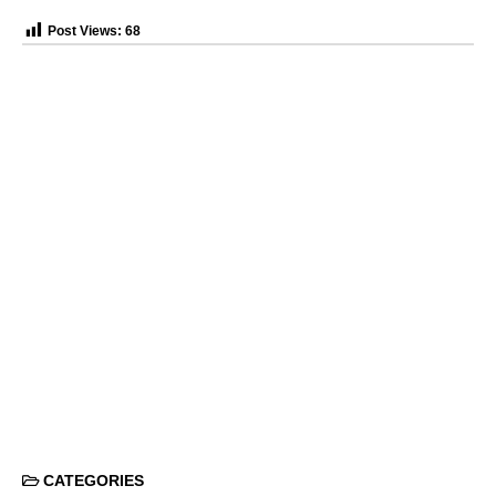
Post Views:
68
CATEGORIES