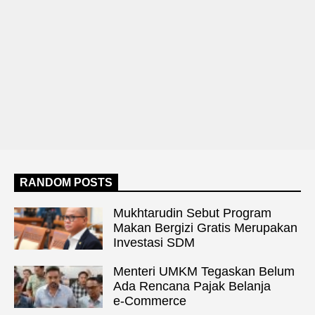
RANDOM POSTS
Mukhtarudin Sebut Program
Makan Bergizi Gratis Merupakan
Investasi SDM
Menteri UMKM Tegaskan Belum
Ada Rencana Pajak Belanja
e‑Commerce