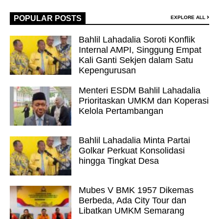
POPULAR POSTS
EXPLORE ALL
Bahlil Lahadalia Soroti Konflik
Internal AMPI, Singgung Empat
Kali Ganti Sekjen dalam Satu
Kepengurusan
Menteri ESDM Bahlil Lahadalia
Prioritaskan UMKM dan Koperasi
Kelola Pertambangan
Bahlil Lahadalia Minta Partai
Golkar Perkuat Konsolidasi
hingga Tingkat Desa
Mubes V BMK 1957 Dikemas
Berbeda, Ada City Tour dan
Libatkan UMKM Semarang