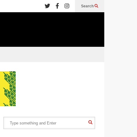
Search