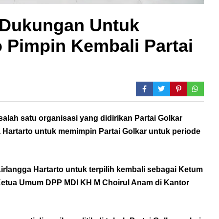
 Dukungan Untuk
o Pimpin Kembali Partai
alah satu organisasi yang didirikan Partai Golkar
Hartarto untuk memimpin Partai Golkar untuk periode
angga Hartarto untuk terpilih kembali sebagai Ketum
 Ketua Umum DPP MDI KH M Choirul Anam di Kantor