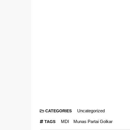
Uncategorized
CATEGORIES
MDI
Munas Partai Golkar
TAGS