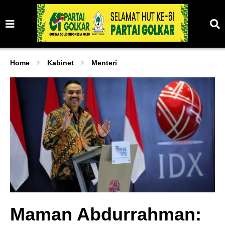
Home
Kabinet
Menteri
Maman Abdurrahman: