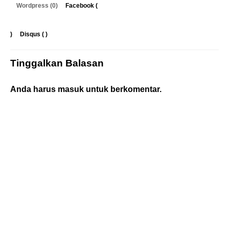
Wordpress (0)
Facebook (
)
Disqus (
)
Tinggalkan Balasan
Anda harus
masuk
untuk berkomentar.