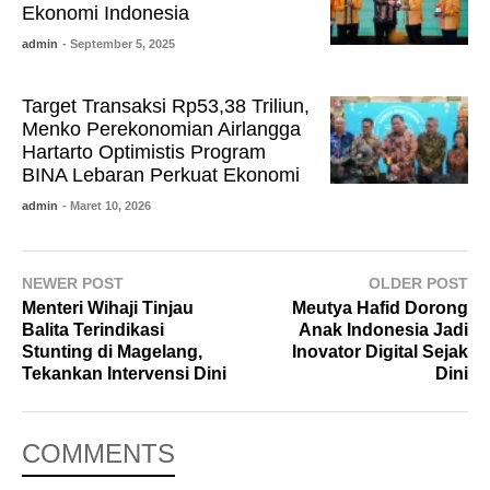
Ekonomi Indonesia
admin
- September 5, 2025
Target Transaksi Rp53,38 Triliun,
Menko Perekonomian Airlangga
Hartarto Optimistis Program
BINA Lebaran Perkuat Ekonomi
admin
- Maret 10, 2026
NEWER POST
OLDER POST
Menteri Wihaji Tinjau
Meutya Hafid Dorong
Balita Terindikasi
Anak Indonesia Jadi
Stunting di Magelang,
Inovator Digital Sejak
Tekankan Intervensi Dini
Dini
COMMENTS