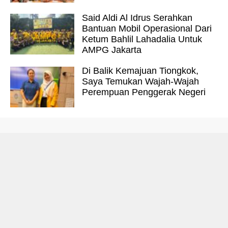
Said Aldi Al Idrus Serahkan
Bantuan Mobil Operasional Dari
Ketum Bahlil Lahadalia Untuk
AMPG Jakarta
Di Balik Kemajuan Tiongkok,
Saya Temukan Wajah-Wajah
Perempuan Penggerak Negeri