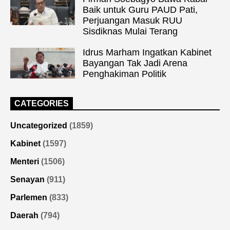
Baik untuk Guru PAUD Pati,
Perjuangan Masuk RUU
Sisdiknas Mulai Terang
Idrus Marham Ingatkan Kabinet
Bayangan Tak Jadi Arena
Penghakiman Politik
CATEGORIES
Uncategorized
(1859)
Kabinet
(1597)
Menteri
(1506)
Senayan
(911)
Parlemen
(833)
Daerah
(794)