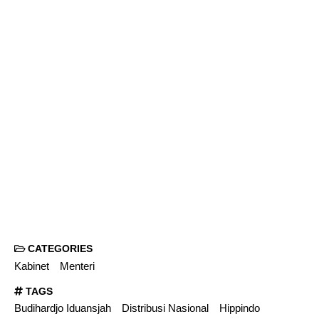
CATEGORIES
Kabinet
Menteri
TAGS
Budihardjo Iduansjah
Distribusi Nasional
Hippindo