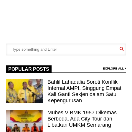
POPULAR POSTS
EXPLORE ALL
Bahlil Lahadalia Soroti Konflik
Internal AMPI, Singgung Empat
Kali Ganti Sekjen dalam Satu
Kepengurusan
Mubes V BMK 1957 Dikemas
Berbeda, Ada City Tour dan
Libatkan UMKM Semarang