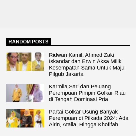
RANDOM POSTS
Ridwan Kamil, Ahmed Zaki
Iskandar dan Erwin Aksa Miliki
Kesempatan Sama Untuk Maju
Pilgub Jakarta
Karmila Sari dan Peluang
Perempuan Pimpin Golkar Riau
di Tengah Dominasi Pria
Partai Golkar Usung Banyak
Perempuan di Pilkada 2024: Ada
Airin, Atalia, Hingga Khofifah