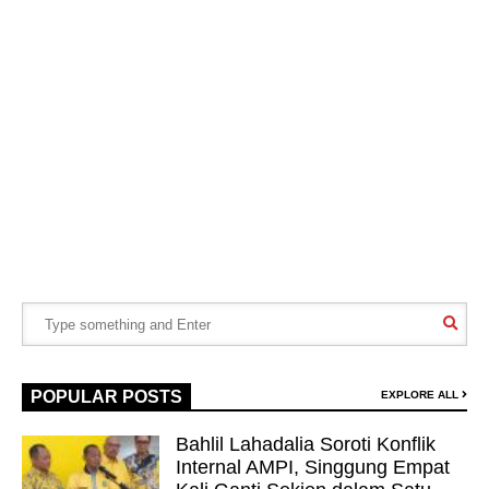
POPULAR POSTS
EXPLORE ALL
Bahlil Lahadalia Soroti Konflik
Internal AMPI, Singgung Empat