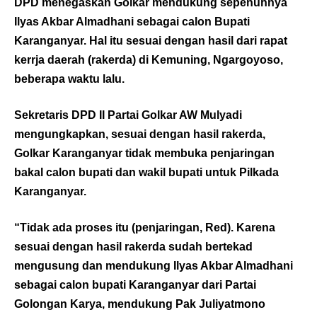
DPD menegaskan Golkar mendukung sepenuhnya
Ilyas Akbar Almadhani sebagai calon Bupati
Karanganyar. Hal itu sesuai dengan hasil dari rapat
kerrja daerah (rakerda) di Kemuning, Ngargoyoso,
beberapa waktu lalu.
Sekretaris DPD II Partai Golkar AW Mulyadi
mengungkapkan, sesuai dengan hasil rakerda,
Golkar Karanganyar tidak membuka penjaringan
bakal calon bupati dan wakil bupati untuk Pilkada
Karanganyar.
“Tidak ada proses itu (penjaringan, Red). Karena
sesuai dengan hasil rakerda sudah bertekad
mengusung dan mendukung Ilyas Akbar Almadhani
sebagai calon bupati Karanganyar dari Partai
Golongan Karya, mendukung Pak Juliyatmono