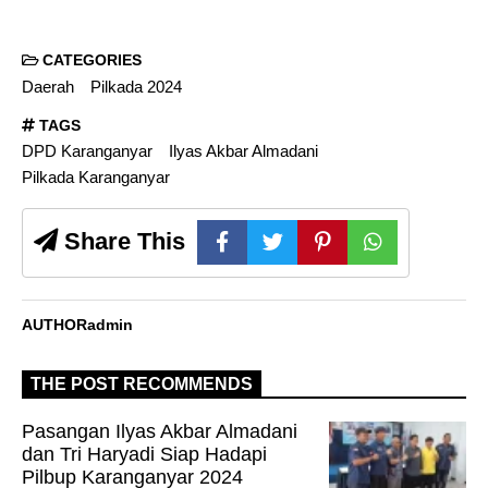
CATEGORIES
Daerah
Pilkada 2024
TAGS
DPD Karanganyar
Ilyas Akbar Almadani
Pilkada Karanganyar
Share This
AUTHOR
admin
THE POST RECOMMENDS
Pasangan Ilyas Akbar Almadani
dan Tri Haryadi Siap Hadapi
Pilbup Karanganyar 2024