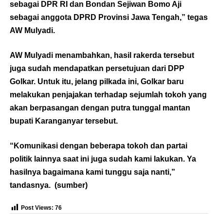
sebagai DPR RI dan Bondan Sejiwan Bomo Aji
sebagai anggota DPRD Provinsi Jawa Tengah,” tegas
AW Mulyadi.
AW Mulyadi menambahkan, hasil rakerda tersebut
juga sudah mendapatkan persetujuan dari DPP
Golkar. Untuk itu, jelang pilkada ini, Golkar baru
melakukan penjajakan terhadap sejumlah tokoh yang
akan berpasangan dengan putra tunggal mantan
bupati Karanganyar tersebut.
“Komunikasi dengan beberapa tokoh dan partai
politik lainnya saat ini juga sudah kami lakukan. Ya
hasilnya bagaimana kami tunggu saja nanti,”
tandasnya. (
sumber
)
Post Views:
76