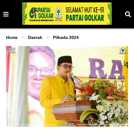
Home
Daerah
Pilkada 2024