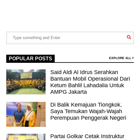
POPULAR POSTS
EXPLORE ALL
Said Aldi Al Idrus Serahkan
Bantuan Mobil Operasional Dari
Ketum Bahlil Lahadalia Untuk
AMPG Jakarta
Di Balik Kemajuan Tiongkok,
Saya Temukan Wajah-Wajah
Perempuan Penggerak Negeri
Partai Golkar Cetak Instruktur