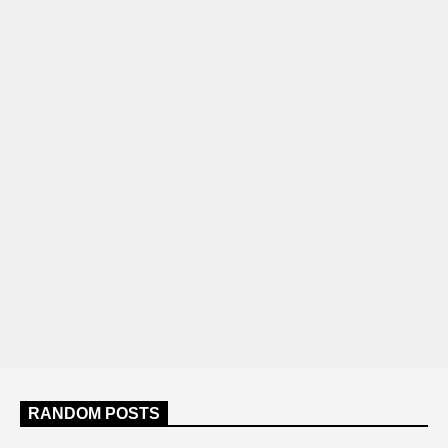
RANDOM POSTS