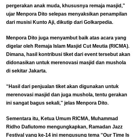
pergerakan anak muda, khususnya remaja masjid,”
ujar Menpora Dito selepas menyaksikan penampilan
dari musisi Kunto Aji, dikutip dari
Golkarpedia
.
Menpora Dito juga menyambut baik atas acara yang
digelar oleh Remaja Islam Masjid Cut Meutia (RICMA).
Dimana, hasil kontribusi tiket dari event tersebut akan
didonasikan untuk merenovasi masjid dan mushola
di sekitar Jakarta.
“Hasil dari penjualan tiket akan digunakan untuk
merenovasi masjid dan juga mushola, tentu gerakan
ini sangat bagus sekali,” jelas Menpora Dito.
Sementara itu, Ketua Umum RICMA, Muhammad
Ridho Dafiutomo mengungkapkan, Ramadan Jazz
Festival yang ke-14 ini mengusung tema “Our Time Is