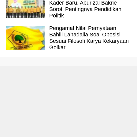
Kader Baru, Aburizal Bakrie
Soroti Pentingnya Pendidikan
Politik
Pengamat Nilai Pernyataan
Bahlil Lahadalia Soal Oposisi
Sesuai Filosofi Karya Kekaryaan
Golkar