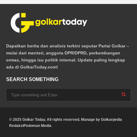
Dapatkan berita dan analisis terkini seputar Partai Golkar –
mulai dari menteri, anggota DPR/DPRD, perkembangan
ormas, hingga isu politik internal. Update paling lengkap
ada di GolkarToday.com!
SEARCH SOMETHING
© 2025 Golkar Today. All rights reserved. Manage by
Golkarpedia
Redaksi
Pedoman Media