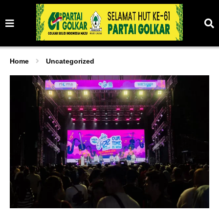
Home
Uncategorized