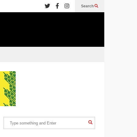
Search