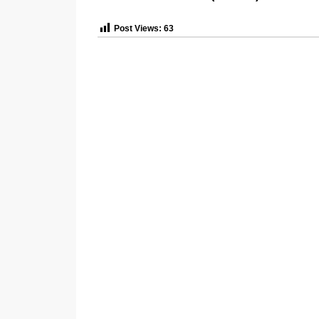
Post Views:
63