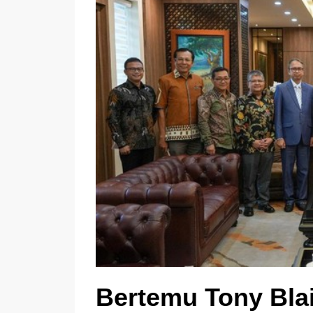
Bertemu Tony Blai