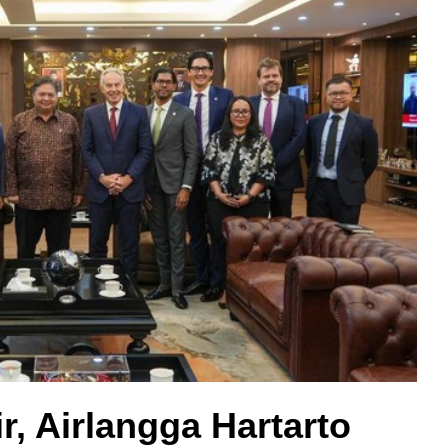
r, Airlangga Hartarto