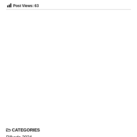
Post Views:
63
CATEGORIES