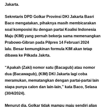
Jakarta.
Sekretaris DPD Golkar Provinsi DKI Jakarta Basri
Baco mengatakan, pihaknya masih membicarakan
soal komposisi itu dengan partai Koalisi Indonesia
Maju (KIM) yang pernah bekerja sama memenangkan
Prabowo-Gibran pada Pilpres 14 Februari 2024
lalu. Besar kemungkinan formula KIM akan tetap
dibawa ke Pilkada Jakrta.
“Apakah (Zaki) nomor satu (Bacagub) atau nomor
dua (Bacawagub), (KIM) DKI Jakarta lagi coba
meramukan, mematangkan dengan partai-partai lain
siapa punya calon dan lain-lain,” kata Baco, Selasa
(30/4/2024).
Menurut dia, Golkar tidak mampu maju sendiri alias