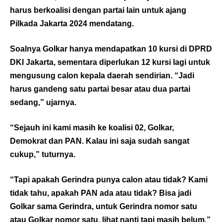
harus berkoalisi dengan partai lain untuk ajang
Pilkada Jakarta 2024 mendatang.
Soalnya Golkar hanya mendapatkan 10 kursi di DPRD
DKI Jakarta, sementara diperlukan 12 kursi lagi untuk
mengusung calon kepala daerah sendirian. “Jadi
harus gandeng satu partai besar atau dua partai
sedang,” ujarnya.
“Sejauh ini kami masih ke koalisi 02, Golkar,
Demokrat dan PAN. Kalau ini saja sudah sangat
cukup,” tuturnya.
“Tapi apakah Gerindra punya calon atau tidak? Kami
tidak tahu, apakah PAN ada atau tidak? Bisa jadi
Golkar sama Gerindra, untuk Gerindra nomor satu
atau Golkar nomor satu, lihat nanti tapi masih belum,”