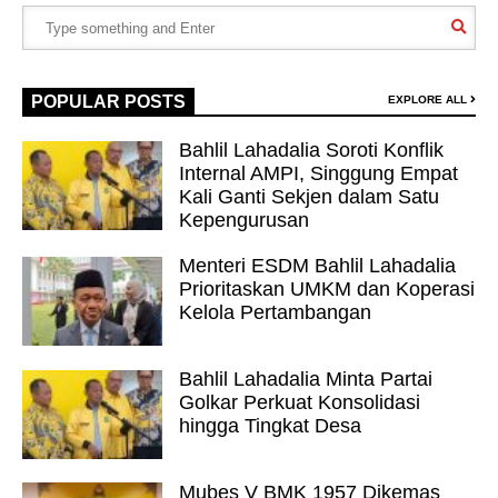
POPULAR POSTS
EXPLORE ALL
Bahlil Lahadalia Soroti Konflik
Internal AMPI, Singgung Empat
Kali Ganti Sekjen dalam Satu
Kepengurusan
Menteri ESDM Bahlil Lahadalia
Prioritaskan UMKM dan Koperasi
Kelola Pertambangan
Bahlil Lahadalia Minta Partai
Golkar Perkuat Konsolidasi
hingga Tingkat Desa
Mubes V BMK 1957 Dikemas