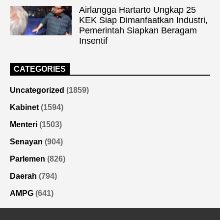
Airlangga Hartarto Ungkap 25
KEK Siap Dimanfaatkan Industri,
Pemerintah Siapkan Beragam
Insentif
CATEGORIES
Uncategorized
(1859)
Kabinet
(1594)
Menteri
(1503)
Senayan
(904)
Parlemen
(826)
Daerah
(794)
AMPG
(641)