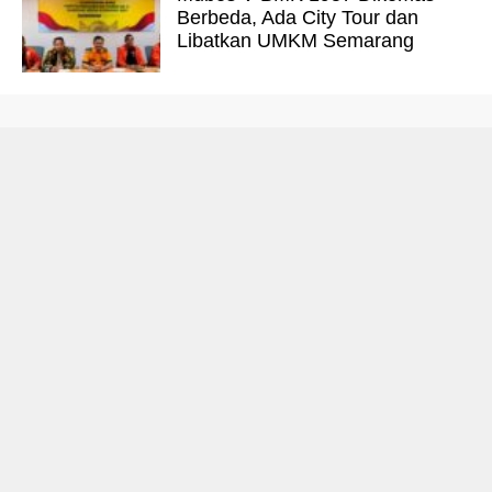
Berbeda, Ada City Tour dan
Libatkan UMKM Semarang