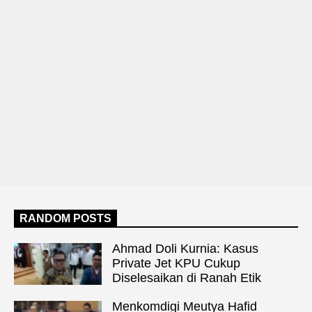
RANDOM POSTS
Ahmad Doli Kurnia: Kasus
Private Jet KPU Cukup
Diselesaikan di Ranah Etik
Menkomdigi Meutya Hafid