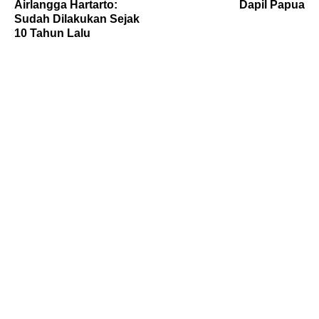
Airlangga Hartarto:
Dapil Papua
Sudah Dilakukan Sejak
10 Tahun Lalu