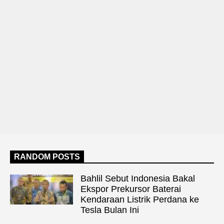
RANDOM POSTS
Bahlil Sebut Indonesia Bakal
Ekspor Prekursor Baterai
Kendaraan Listrik Perdana ke
Tesla Bulan Ini