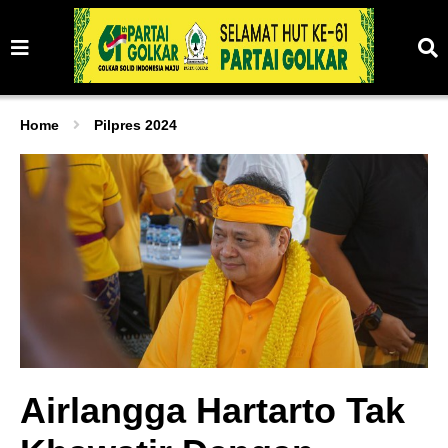
Home
Pilpres 2024
Airlangga Hartarto Tak