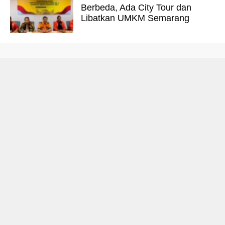
Berbeda, Ada City Tour dan
Libatkan UMKM Semarang