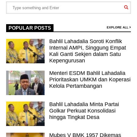
POPULAR POSTS
EXPLORE ALL
Bahlil Lahadalia Soroti Konflik
Internal AMPI, Singgung Empat
Kali Ganti Sekjen dalam Satu
Kepengurusan
Menteri ESDM Bahlil Lahadalia
Prioritaskan UMKM dan Koperasi
Kelola Pertambangan
Bahlil Lahadalia Minta Partai
Golkar Perkuat Konsolidasi
hingga Tingkat Desa
Mubes V BMK 1957 Dikemas