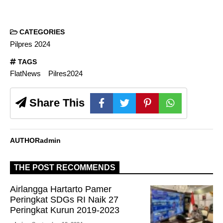
CATEGORIES
Pilpres 2024
TAGS
FlatNews
Pilres2024
Share This
AUTHOR
admin
THE POST RECOMMENDS
Airlangga Hartarto Pamer
Peringkat SDGs RI Naik 27
Peringkat Kurun 2019-2023