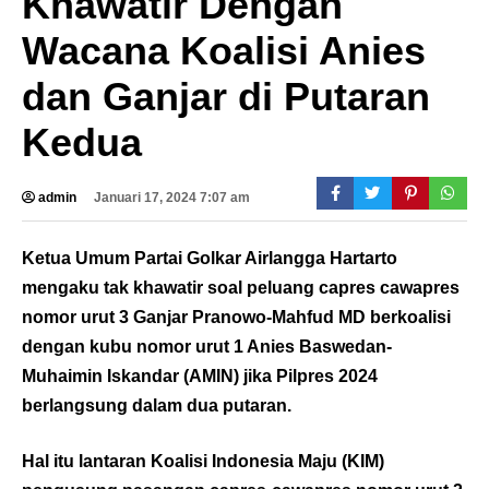
Khawatir Dengan
Wacana Koalisi Anies
dan Ganjar di Putaran
Kedua
admin
Januari 17, 2024 7:07 am
Ketua Umum Partai Golkar Airlangga Hartarto
mengaku tak khawatir soal peluang capres cawapres
nomor urut 3 Ganjar Pranowo-Mahfud MD berkoalisi
dengan kubu nomor urut 1 Anies Baswedan-
Muhaimin Iskandar (AMIN) jika Pilpres 2024
berlangsung dalam dua putaran.
Hal itu lantaran Koalisi Indonesia Maju (KIM)