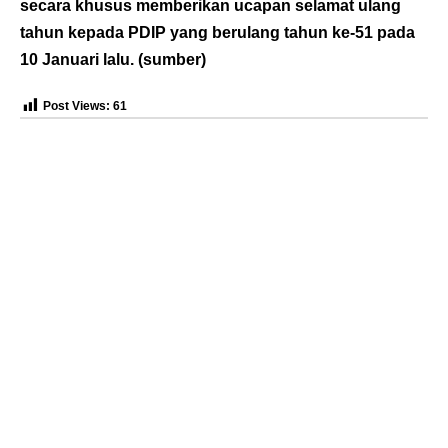
secara khusus memberikan ucapan selamat ulang
tahun kepada PDIP yang berulang tahun ke-51 pada
10 Januari lalu. (
sumber
)
Post Views:
61