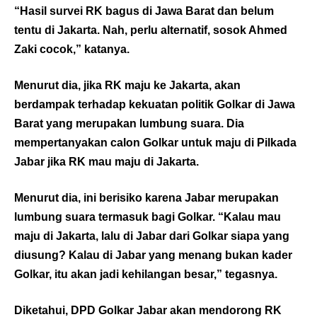
“Hasil survei RK bagus di Jawa Barat dan belum
tentu di Jakarta. Nah, perlu alternatif, sosok Ahmed
Zaki cocok,” katanya.
Menurut dia, jika RK maju ke Jakarta, akan
berdampak terhadap kekuatan politik Golkar di Jawa
Barat yang merupakan lumbung suara. Dia
mempertanyakan calon Golkar untuk maju di Pilkada
Jabar jika RK mau maju di Jakarta.
Menurut dia, ini berisiko karena Jabar merupakan
lumbung suara termasuk bagi Golkar. “Kalau mau
maju di Jakarta, lalu di Jabar dari Golkar siapa yang
diusung? Kalau di Jabar yang menang bukan kader
Golkar, itu akan jadi kehilangan besar,” tegasnya.
Diketahui, DPD Golkar Jabar akan mendorong RK