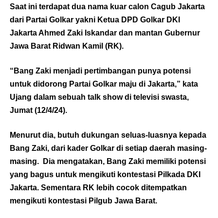
Saat ini terdapat dua nama kuar calon Cagub Jakarta
dari Partai Golkar yakni Ketua DPD Golkar DKI
Jakarta Ahmed Zaki Iskandar dan mantan Gubernur
Jawa Barat Ridwan Kamil (RK).
“Bang Zaki menjadi pertimbangan punya potensi
untuk didorong Partai Golkar maju di Jakarta,” kata
Ujang dalam sebuah talk show di televisi swasta,
Jumat (12/4/24).
Menurut dia, butuh dukungan seluas-luasnya kepada
Bang Zaki, dari kader Golkar di setiap daerah masing-
masing. Dia mengatakan, Bang Zaki memiliki potensi
yang bagus untuk mengikuti kontestasi Pilkada DKI
Jakarta. Sementara RK lebih cocok ditempatkan
mengikuti kontestasi Pilgub Jawa Barat.