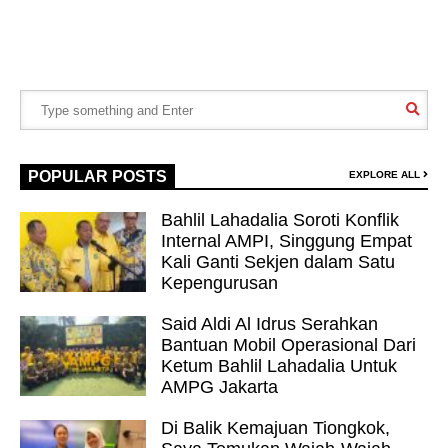
POPULAR POSTS
EXPLORE ALL
Bahlil Lahadalia Soroti Konflik
Internal AMPI, Singgung Empat
Kali Ganti Sekjen dalam Satu
Kepengurusan
Said Aldi Al Idrus Serahkan
Bantuan Mobil Operasional Dari
Ketum Bahlil Lahadalia Untuk
AMPG Jakarta
Di Balik Kemajuan Tiongkok,