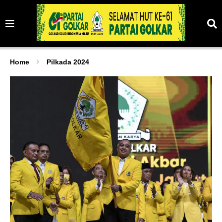
Home
Pilkada 2024