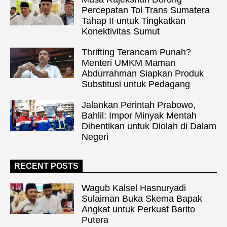
Percepatan Tol Trans Sumatera
Tahap II untuk Tingkatkan
Konektivitas Sumut
Thrifting Terancam Punah?
Menteri UMKM Maman
Abdurrahman Siapkan Produk
Substitusi untuk Pedagang
Jalankan Perintah Prabowo,
Bahlil: Impor Minyak Mentah
Dihentikan untuk Diolah di Dalam
Negeri
RECENT POSTS
Wagub Kalsel Hasnuryadi
Sulaiman Buka Skema Bapak
Angkat untuk Perkuat Barito
Putera