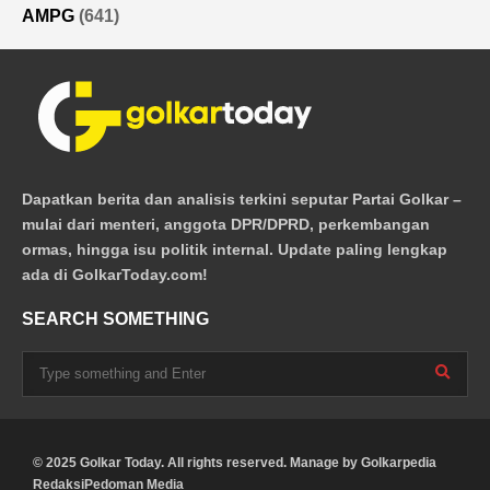
AMPG
(641)
Dapatkan berita dan analisis terkini seputar Partai Golkar –
mulai dari menteri, anggota DPR/DPRD, perkembangan
ormas, hingga isu politik internal. Update paling lengkap
ada di GolkarToday.com!
SEARCH SOMETHING
© 2025 Golkar Today. All rights reserved. Manage by
Golkarpedia
Redaksi
Pedoman Media