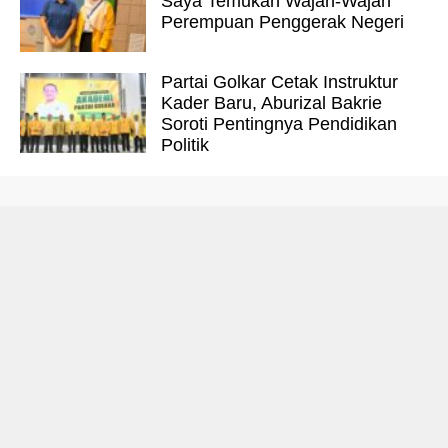
Saya Temukan Wajah-Wajah
Perempuan Penggerak Negeri
Partai Golkar Cetak Instruktur
Kader Baru, Aburizal Bakrie
Soroti Pentingnya Pendidikan
Politik