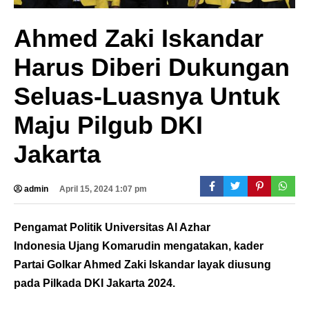
Ahmed Zaki Iskandar
Harus Diberi Dukungan
Seluas-Luasnya Untuk
Maju Pilgub DKI
Jakarta
admin
April 15, 2024 1:07 pm
Pengamat Politik Universitas Al Azhar
Indonesia Ujang Komarudin mengatakan, kader
Partai Golkar Ahmed Zaki Iskandar layak diusung
pada Pilkada DKI Jakarta 2024.