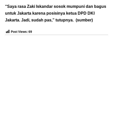
“Saya rasa Zaki Iskandar sosok mumpuni dan bagus
untuk Jakarta karena posisinya ketua DPD DKI
Jakarta. Jadi, sudah pas,” tutupnya. (
sumber
)
Post Views:
69