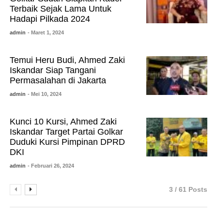
Terbaik Sejak Lama Untuk
Hadapi Pilkada 2024
admin
- Maret 1, 2024
Temui Heru Budi, Ahmed Zaki
Iskandar Siap Tangani
Permasalahan di Jakarta
admin
- Mei 10, 2024
Kunci 10 Kursi, Ahmed Zaki
Iskandar Target Partai Golkar
Duduki Kursi Pimpinan DPRD
DKI
admin
- Februari 26, 2024
3 / 61 Posts