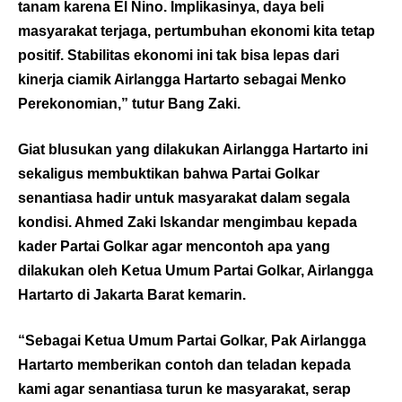
tanam karena El Nino. Implikasinya, daya beli
masyarakat terjaga, pertumbuhan ekonomi kita tetap
positif. Stabilitas ekonomi ini tak bisa lepas dari
kinerja ciamik Airlangga Hartarto sebagai Menko
Perekonomian,” tutur Bang Zaki.
Giat blusukan yang dilakukan Airlangga Hartarto ini
sekaligus membuktikan bahwa Partai Golkar
senantiasa hadir untuk masyarakat dalam segala
kondisi. Ahmed Zaki Iskandar mengimbau kepada
kader Partai Golkar agar mencontoh apa yang
dilakukan oleh Ketua Umum Partai Golkar, Airlangga
Hartarto di Jakarta Barat kemarin.
“Sebagai Ketua Umum Partai Golkar, Pak Airlangga
Hartarto memberikan contoh dan teladan kepada
kami agar senantiasa turun ke masyarakat, serap