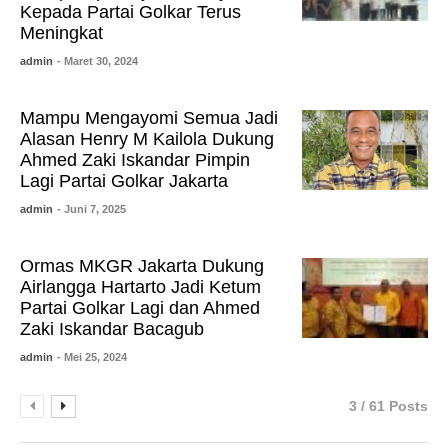
Kepada Partai Golkar Terus
Meningkat
admin
- Maret 30, 2024
Mampu Mengayomi Semua Jadi
Alasan Henry M Kailola Dukung
Ahmed Zaki Iskandar Pimpin
Lagi Partai Golkar Jakarta
admin
- Juni 7, 2025
Ormas MKGR Jakarta Dukung
Airlangga Hartarto Jadi Ketum
Partai Golkar Lagi dan Ahmed
Zaki Iskandar Bacagub
admin
- Mei 25, 2024
3 / 61 Posts