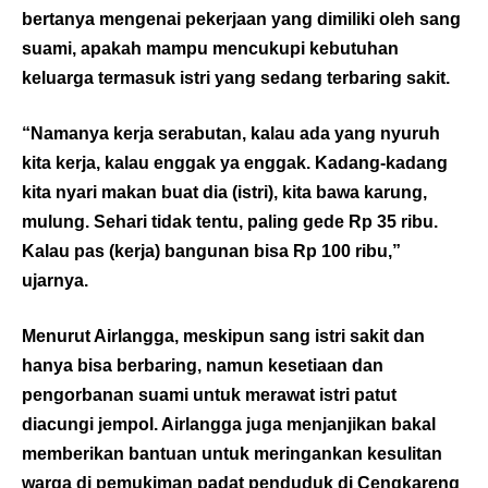
bertanya mengenai pekerjaan yang dimiliki oleh sang
suami, apakah mampu mencukupi kebutuhan
keluarga termasuk istri yang sedang terbaring sakit.
“Namanya kerja serabutan, kalau ada yang nyuruh
kita kerja, kalau enggak ya enggak. Kadang-kadang
kita nyari makan buat dia (istri), kita bawa karung,
mulung. Sehari tidak tentu, paling gede Rp 35 ribu.
Kalau pas (kerja) bangunan bisa Rp 100 ribu,”
ujarnya.
Menurut Airlangga, meskipun sang istri sakit dan
hanya bisa berbaring, namun kesetiaan dan
pengorbanan suami untuk merawat istri patut
diacungi jempol. Airlangga juga menjanjikan bakal
memberikan bantuan untuk meringankan kesulitan
warga di pemukiman padat penduduk di Cengkareng