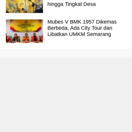
hingga Tingkat Desa
Mubes V BMK 1957 Dikemas
Berbeda, Ada City Tour dan
Libatkan UMKM Semarang