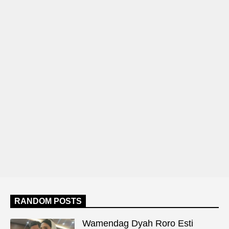
RANDOM POSTS
Wamendag Dyah Roro Esti