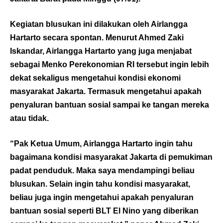
Kegiatan blusukan ini dilakukan oleh Airlangga
Hartarto secara spontan. Menurut Ahmed Zaki
Iskandar, Airlangga Hartarto yang juga menjabat
sebagai Menko Perekonomian RI tersebut ingin lebih
dekat sekaligus mengetahui kondisi ekonomi
masyarakat Jakarta. Termasuk mengetahui apakah
penyaluran bantuan sosial sampai ke tangan mereka
atau tidak.
“Pak Ketua Umum, Airlangga Hartarto ingin tahu
bagaimana kondisi masyarakat Jakarta di pemukiman
padat penduduk. Maka saya mendampingi beliau
blusukan. Selain ingin tahu kondisi masyarakat,
beliau juga ingin mengetahui apakah penyaluran
bantuan sosial seperti BLT El Nino yang diberikan