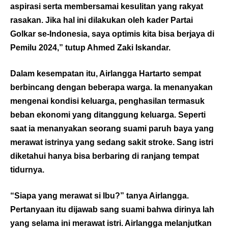
aspirasi serta membersamai kesulitan yang rakyat
rasakan. Jika hal ini dilakukan oleh kader Partai
Golkar se-Indonesia, saya optimis kita bisa berjaya di
Pemilu 2024,” tutup Ahmed Zaki Iskandar.
Dalam kesempatan itu, Airlangga Hartarto sempat
berbincang dengan beberapa warga. Ia menanyakan
mengenai kondisi keluarga, penghasilan termasuk
beban ekonomi yang ditanggung keluarga. Seperti
saat ia menanyakan seorang suami paruh baya yang
merawat istrinya yang sedang sakit stroke. Sang istri
diketahui hanya bisa berbaring di ranjang tempat
tidurnya.
“Siapa yang merawat si Ibu?” tanya Airlangga.
Pertanyaan itu dijawab sang suami bahwa dirinya lah
yang selama ini merawat istri. Airlangga melanjutkan