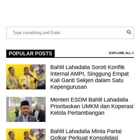
POPULAR POSTS
EXPLORE ALL
Bahlil Lahadalia Soroti Konflik
Internal AMPI, Singgung Empat
Kali Ganti Sekjen dalam Satu
Kepengurusan
Menteri ESDM Bahlil Lahadalia
Prioritaskan UMKM dan Koperasi
Kelola Pertambangan
Bahlil Lahadalia Minta Partai
Golkar Perkuat Konsolidasi