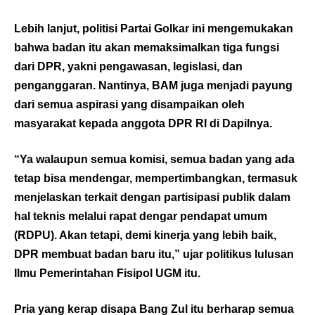
Lebih lanjut, politisi Partai Golkar ini mengemukakan
bahwa badan itu akan memaksimalkan tiga fungsi
dari DPR, yakni pengawasan, legislasi, dan
penganggaran. Nantinya, BAM juga menjadi payung
dari semua aspirasi yang disampaikan oleh
masyarakat kepada anggota DPR RI di Dapilnya.
“Ya walaupun semua komisi, semua badan yang ada
tetap bisa mendengar, mempertimbangkan, termasuk
menjelaskan terkait dengan partisipasi publik dalam
hal teknis melalui rapat dengar pendapat umum
(RDPU). Akan tetapi, demi kinerja yang lebih baik,
DPR membuat badan baru itu,” ujar politikus lulusan
Ilmu Pemerintahan Fisipol UGM itu.
Pria yang kerap disapa Bang Zul itu berharap semua