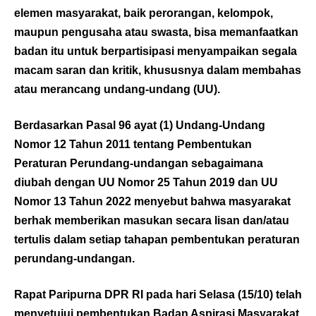
elemen masyarakat, baik perorangan, kelompok,
maupun pengusaha atau swasta, bisa memanfaatkan
badan itu untuk berpartisipasi menyampaikan segala
macam saran dan kritik, khususnya dalam membahas
atau merancang undang-undang (UU).
Berdasarkan Pasal 96 ayat (1) Undang-Undang
Nomor 12 Tahun 2011 tentang Pembentukan
Peraturan Perundang-undangan sebagaimana
diubah dengan UU Nomor 25 Tahun 2019 dan UU
Nomor 13 Tahun 2022 menyebut bahwa masyarakat
berhak memberikan masukan secara lisan dan/atau
tertulis dalam setiap tahapan pembentukan peraturan
perundang-undangan.
Rapat Paripurna DPR RI pada hari Selasa (15/10) telah
menyetujui pembentukan Badan Aspirasi Masyarakat