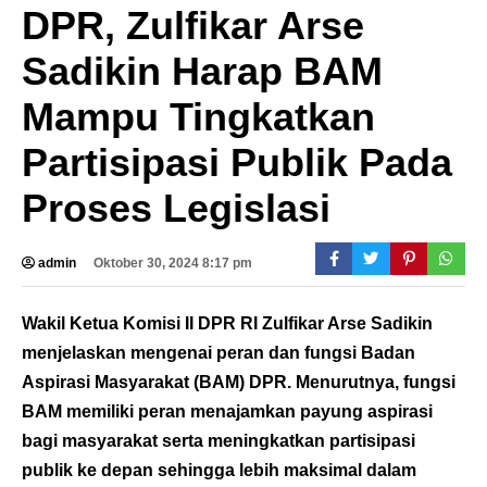
DPR, Zulfikar Arse
Sadikin Harap BAM
Mampu Tingkatkan
Partisipasi Publik Pada
Proses Legislasi
admin
Oktober 30, 2024 8:17 pm
Wakil Ketua Komisi II DPR RI Zulfikar Arse Sadikin
menjelaskan mengenai peran dan fungsi Badan
Aspirasi Masyarakat (BAM) DPR. Menurutnya, fungsi
BAM memiliki peran menajamkan payung aspirasi
bagi masyarakat serta meningkatkan partisipasi
publik ke depan sehingga lebih maksimal dalam