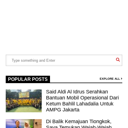
POPULAR POSTS
EXPLORE ALL
Said Aldi Al Idrus Serahkan
Bantuan Mobil Operasional Dari
Ketum Bahlil Lahadalia Untuk
AMPG Jakarta
Di Balik Kemajuan Tiongkok,
Saya Temukan Wajah-Wajah