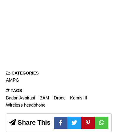
CATEGORIES
AMPG
TAGS
Badan Aspirasi
BAM
Drone
Komisi II
Wireless headphone
Share This