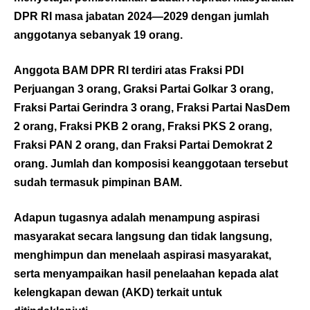
DPR RI masa jabatan 2024—2029 dengan jumlah
anggotanya sebanyak 19 orang.
Anggota BAM DPR RI terdiri atas Fraksi PDI
Perjuangan 3 orang, Graksi Partai Golkar 3 orang,
Fraksi Partai Gerindra 3 orang, Fraksi Partai NasDem
2 orang, Fraksi PKB 2 orang, Fraksi PKS 2 orang,
Fraksi PAN 2 orang, dan Fraksi Partai Demokrat 2
orang. Jumlah dan komposisi keanggotaan tersebut
sudah termasuk pimpinan BAM.
Adapun tugasnya adalah menampung aspirasi
masyarakat secara langsung dan tidak langsung,
menghimpun dan menelaah aspirasi masyarakat,
serta menyampaikan hasil penelaahan kepada alat
kelengkapan dewan (AKD) terkait untuk