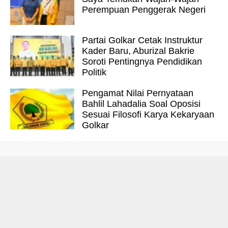
Perempuan Penggerak Negeri
Partai Golkar Cetak Instruktur
Kader Baru, Aburizal Bakrie
Soroti Pentingnya Pendidikan
Politik
Pengamat Nilai Pernyataan
Bahlil Lahadalia Soal Oposisi
Sesuai Filosofi Karya Kekaryaan
Golkar