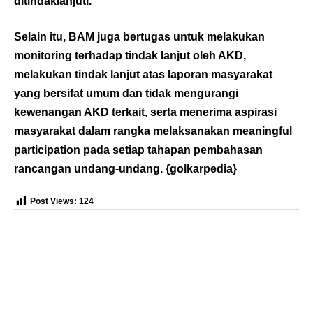
ditindaklanjuti.
Selain itu, BAM juga bertugas untuk melakukan
monitoring terhadap tindak lanjut oleh AKD,
melakukan tindak lanjut atas laporan masyarakat
yang bersifat umum dan tidak mengurangi
kewenangan AKD terkait, serta menerima aspirasi
masyarakat dalam rangka melaksanakan meaningful
participation pada setiap tahapan pembahasan
rancangan undang-undang. {
golkarpedia
}
Post Views:
124