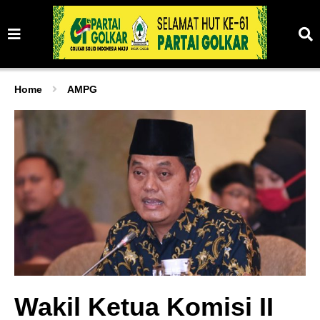
Home
AMPG
Wakil Ketua Komisi II