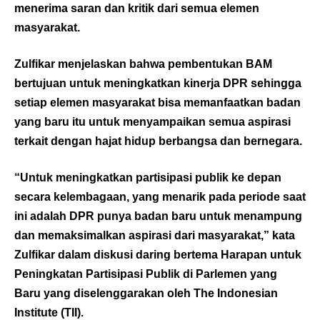
menerima saran dan kritik dari semua elemen
masyarakat.
Zulfikar menjelaskan bahwa pembentukan BAM
bertujuan untuk meningkatkan kinerja DPR sehingga
setiap elemen masyarakat bisa memanfaatkan badan
yang baru itu untuk menyampaikan semua aspirasi
terkait dengan hajat hidup berbangsa dan bernegara.
“Untuk meningkatkan partisipasi publik ke depan
secara kelembagaan, yang menarik pada periode saat
ini adalah DPR punya badan baru untuk menampung
dan memaksimalkan aspirasi dari masyarakat,” kata
Zulfikar dalam diskusi daring bertema Harapan untuk
Peningkatan Partisipasi Publik di Parlemen yang
Baru yang diselenggarakan oleh The Indonesian
Institute (TII).