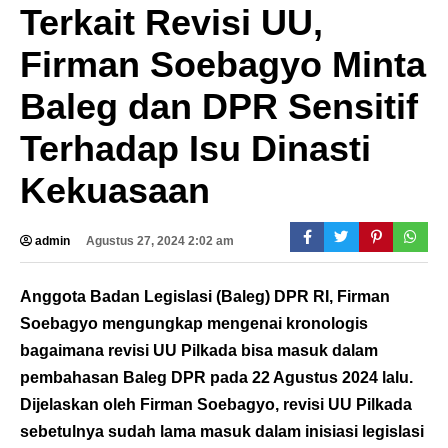
Terkait Revisi UU,
Firman Soebagyo Minta
Baleg dan DPR Sensitif
Terhadap Isu Dinasti
Kekuasaan
admin
Agustus 27, 2024 2:02 am
Anggota Badan Legislasi (Baleg) DPR RI, Firman
Soebagyo mengungkap mengenai kronologis
bagaimana revisi UU Pilkada bisa masuk dalam
pembahasan Baleg DPR pada 22 Agustus 2024 lalu.
Dijelaskan oleh Firman Soebagyo, revisi UU Pilkada
sebetulnya sudah lama masuk dalam inisiasi legislasi