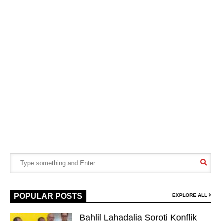
POPULAR POSTS
EXPLORE ALL
Bahlil Lahadalia Soroti Konflik