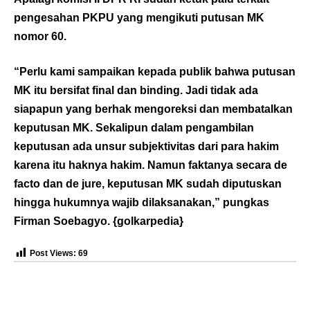
pengesahan PKPU yang mengikuti putusan MK
nomor 60.
“Perlu kami sampaikan kepada publik bahwa putusan
MK itu bersifat final dan binding. Jadi tidak ada
siapapun yang berhak mengoreksi dan membatalkan
keputusan MK. Sekalipun dalam pengambilan
keputusan ada unsur subjektivitas dari para hakim
karena itu haknya hakim. Namun faktanya secara de
facto dan de jure, keputusan MK sudah diputuskan
hingga hukumnya wajib dilaksanakan,” pungkas
Firman Soebagyo. {
golkarpedia
}
Post Views:
69