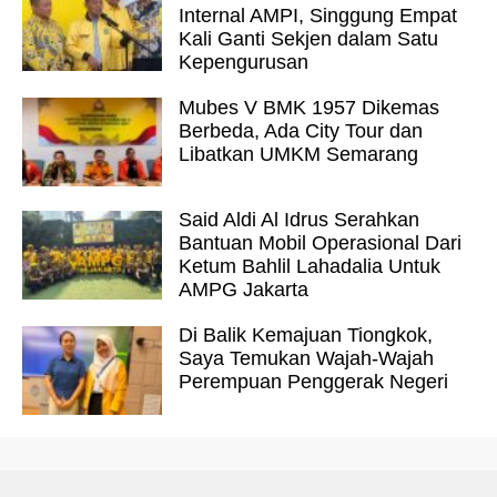
Internal AMPI, Singgung Empat
Kali Ganti Sekjen dalam Satu
Kepengurusan
Mubes V BMK 1957 Dikemas
Berbeda, Ada City Tour dan
Libatkan UMKM Semarang
Said Aldi Al Idrus Serahkan
Bantuan Mobil Operasional Dari
Ketum Bahlil Lahadalia Untuk
AMPG Jakarta
Di Balik Kemajuan Tiongkok,
Saya Temukan Wajah-Wajah
Perempuan Penggerak Negeri