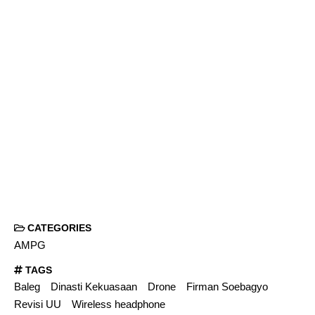
CATEGORIES
AMPG
TAGS
Baleg
Dinasti Kekuasaan
Drone
Firman Soebagyo
Revisi UU
Wireless headphone