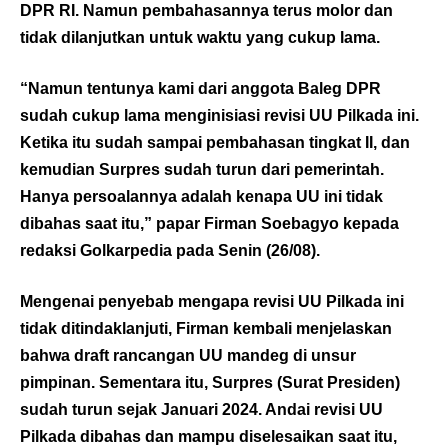
DPR RI. Namun pembahasannya terus molor dan
tidak dilanjutkan untuk waktu yang cukup lama.
“Namun tentunya kami dari anggota Baleg DPR
sudah cukup lama menginisiasi revisi UU Pilkada ini.
Ketika itu sudah sampai pembahasan tingkat II, dan
kemudian Surpres sudah turun dari pemerintah.
Hanya persoalannya adalah kenapa UU ini tidak
dibahas saat itu,” papar Firman Soebagyo kepada
redaksi Golkarpedia pada Senin (26/08).
Mengenai penyebab mengapa revisi UU Pilkada ini
tidak ditindaklanjuti, Firman kembali menjelaskan
bahwa draft rancangan UU mandeg di unsur
pimpinan. Sementara itu, Surpres (Surat Presiden)
sudah turun sejak Januari 2024. Andai revisi UU
Pilkada dibahas dan mampu diselesaikan saat itu,