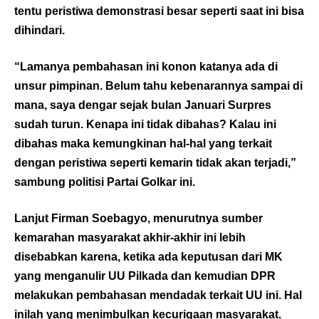
tentu peristiwa demonstrasi besar seperti saat ini bisa
dihindari.
“Lamanya pembahasan ini konon katanya ada di
unsur pimpinan. Belum tahu kebenarannya sampai di
mana, saya dengar sejak bulan Januari Surpres
sudah turun. Kenapa ini tidak dibahas? Kalau ini
dibahas maka kemungkinan hal-hal yang terkait
dengan peristiwa seperti kemarin tidak akan terjadi,”
sambung politisi Partai Golkar ini.
Lanjut Firman Soebagyo, menurutnya sumber
kemarahan masyarakat akhir-akhir ini lebih
disebabkan karena, ketika ada keputusan dari MK
yang menganulir UU Pilkada dan kemudian DPR
melakukan pembahasan mendadak terkait UU ini. Hal
inilah yang menimbulkan kecurigaan masyarakat.