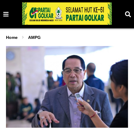
Home
AMPG