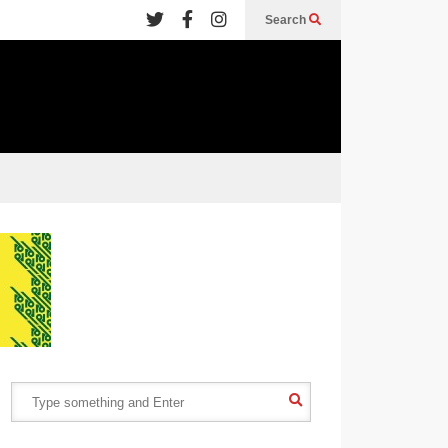
Search