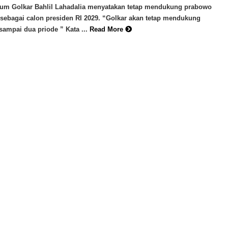
um Golkar Bahlil Lahadalia menyatakan tetap mendukung prabowo
sebagai calon presiden RI 2029. “Golkar akan tetap mendukung
ampai dua priode ” Kata ...
Read More