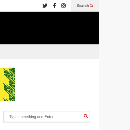
Search