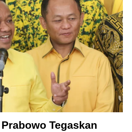
n Prabowo Tegaskan