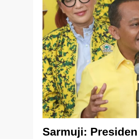
Sarmuji: Preside