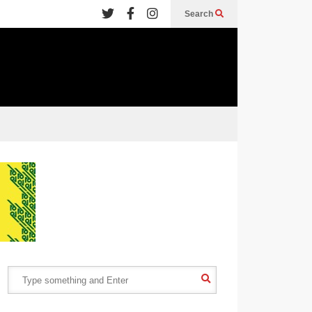
Search