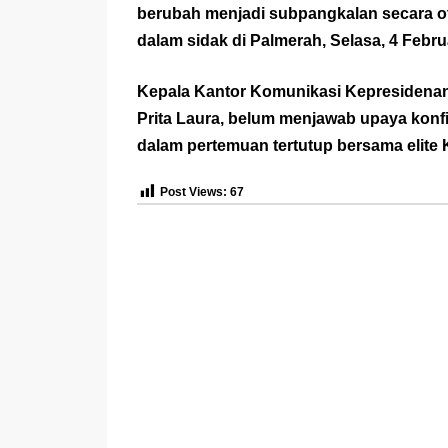
berubah menjadi subpangkalan secara oto
dalam sidak di Palmerah, Selasa, 4 Febru
Kepala Kantor Komunikasi Kepresidenan
Prita Laura, belum menjawab upaya konf
dalam pertemuan tertutup bersama elite 
Post Views:
67