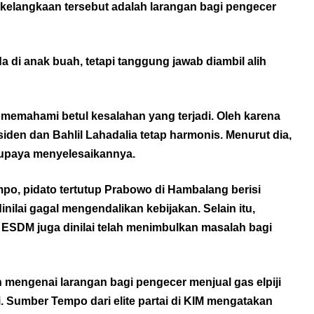
kelangkaan tersebut adalah larangan bagi pengecer
 di anak buah, tetapi tanggung jawab diambil alih
emahami betul kesalahan yang terjadi. Oleh karena
iden dan Bahlil Lahadalia tetap harmonis. Menurut dia,
rupaya menyelesaikannya.
po, pidato tertutup Prabowo di Hambalang berisi
nilai gagal mengendalikan kebijakan. Selain itu,
 ESDM juga dinilai telah menimbulkan masalah bagi
mengenai larangan bagi pengecer menjual gas elpiji
. Sumber Tempo dari elite partai di KIM mengatakan