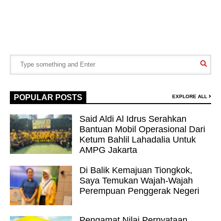
POPULAR POSTS
EXPLORE ALL
Said Aldi Al Idrus Serahkan
Bantuan Mobil Operasional Dari
Ketum Bahlil Lahadalia Untuk
AMPG Jakarta
Di Balik Kemajuan Tiongkok,
Saya Temukan Wajah-Wajah
Perempuan Penggerak Negeri
Pengamat Nilai Pernyataan