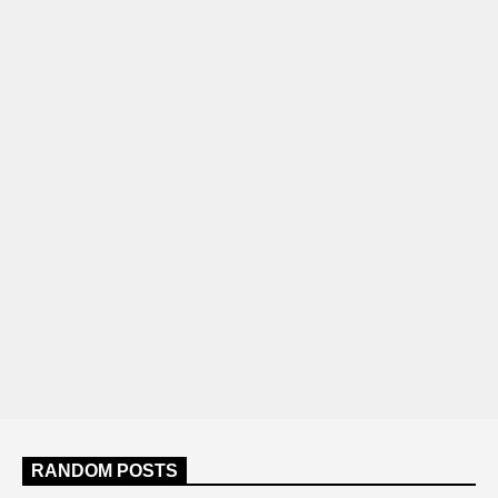
RANDOM POSTS