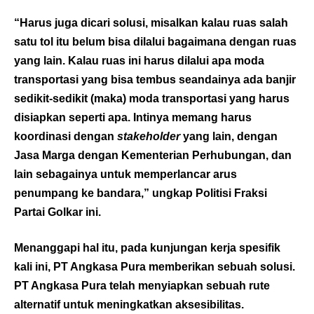
“Harus juga dicari solusi, misalkan kalau ruas salah
satu tol itu belum bisa dilalui bagaimana dengan ruas
yang lain. Kalau ruas ini harus dilalui apa moda
transportasi yang bisa tembus seandainya ada banjir
sedikit-sedikit (maka) moda transportasi yang harus
disiapkan seperti apa. Intinya memang harus
koordinasi dengan
stakeholder
yang lain, dengan
Jasa Marga dengan Kementerian Perhubungan, dan
lain sebagainya untuk memperlancar arus
penumpang ke bandara,” ungkap Politisi Fraksi
Partai Golkar ini.
Menanggapi hal itu, pada kunjungan kerja spesifik
kali ini, PT Angkasa Pura memberikan sebuah solusi.
PT Angkasa Pura telah menyiapkan sebuah rute
alternatif untuk meningkatkan aksesibilitas.