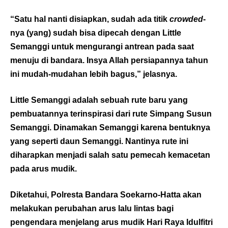
“Satu hal nanti disiapkan, sudah ada titik
crowded
-
nya (yang) sudah bisa dipecah dengan Little
Semanggi untuk mengurangi antrean pada saat
menuju di bandara. Insya Allah persiapannya tahun
ini mudah-mudahan lebih bagus,” jelasnya.
Little Semanggi adalah sebuah rute baru yang
pembuatannya terinspirasi dari rute Simpang Susun
Semanggi. Dinamakan Semanggi karena bentuknya
yang seperti daun Semanggi. Nantinya rute ini
diharapkan menjadi salah satu pemecah kemacetan
pada arus mudik.
Diketahui, Polresta Bandara Soekarno-Hatta akan
melakukan perubahan arus lalu lintas bagi
pengendara menjelang arus mudik Hari Raya Idulfitri