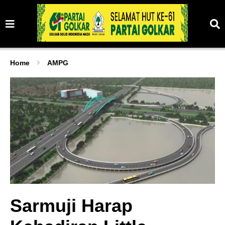
Home
AMPG
Sarmuji Harap