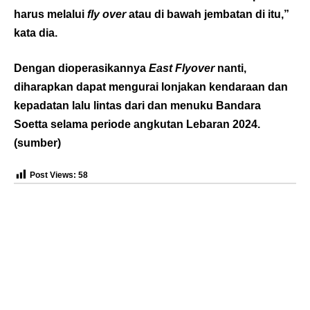
harus melalui
fly over
atau di bawah jembatan di itu,”
kata dia.
Dengan dioperasikannya
East Flyover
nanti,
diharapkan dapat mengurai lonjakan kendaraan dan
kepadatan lalu lintas dari dan menuku Bandara
Soetta selama periode angkutan Lebaran 2024.
(
sumber
)
Post Views:
58