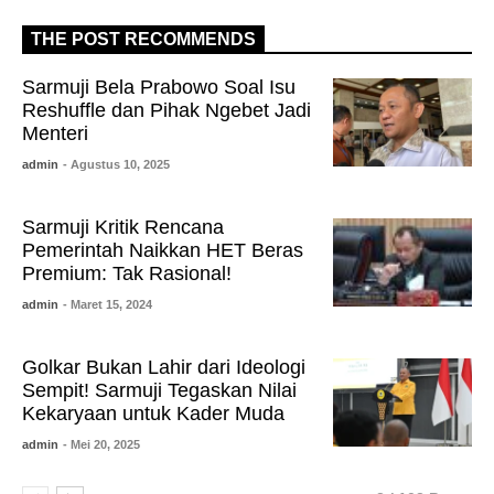
THE POST RECOMMENDS
Sarmuji Bela Prabowo Soal Isu
Reshuffle dan Pihak Ngebet Jadi
Menteri
admin
- Agustus 10, 2025
Sarmuji Kritik Rencana
Pemerintah Naikkan HET Beras
Premium: Tak Rasional!
admin
- Maret 15, 2024
Golkar Bukan Lahir dari Ideologi
Sempit! Sarmuji Tegaskan Nilai
Kekaryaan untuk Kader Muda
admin
- Mei 20, 2025