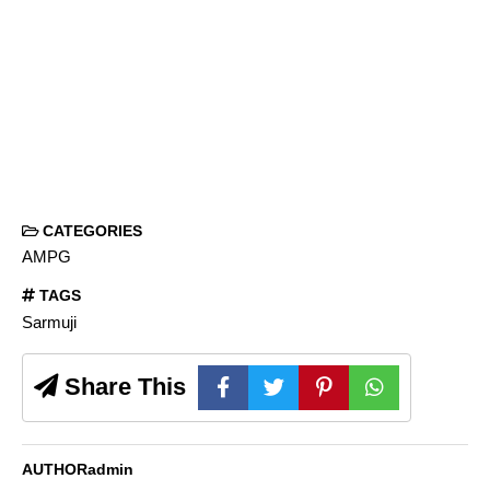
CATEGORIES
AMPG
TAGS
Sarmuji
Share This
AUTHOR
admin