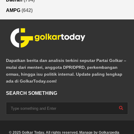
AMPG
(642)
Dapatkan berita dan analisis terkini seputar Partai Golkar –
mulai dari menteri, anggota DPR/DPRD, perkembangan
ormas, hingga isu politik internal. Update paling lengkap
ada di GolkarToday.com!
SEARCH SOMETHING
© 2025 Golkar Today. All rights reserved. Manage by
Golkarpedia