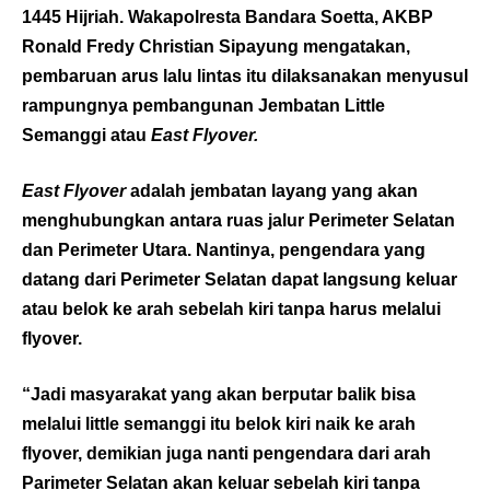
1445 Hijriah. Wakapolresta Bandara Soetta, AKBP
Ronald Fredy Christian Sipayung mengatakan,
pembaruan arus lalu lintas itu dilaksanakan menyusul
rampungnya pembangunan Jembatan Little
Semanggi atau
East Flyover.
East Flyover
adalah jembatan layang yang akan
menghubungkan antara ruas jalur Perimeter Selatan
dan Perimeter Utara. Nantinya, pengendara yang
datang dari Perimeter Selatan dapat langsung keluar
atau belok ke arah sebelah kiri tanpa harus melalui
flyover.
“Jadi masyarakat yang akan berputar balik bisa
melalui little semanggi itu belok kiri naik ke arah
flyover, demikian juga nanti pengendara dari arah
Parimeter Selatan akan keluar sebelah kiri tanpa