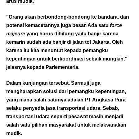
arus mudik.
“Orang akan berbondong-bondong ke bandara, dan
potensi kemacetannya juga besar. Ada satu
force
majeure
yang harus dihitung yaitu banjir karena
kemarin sudah ada banjir di jalan tol Jakarta. Oleh
karena itu kita menuntut kepada pemangku
kepentingan untuk berkoordinasi sebaik mungkin,”
jelasnya kepada Parlementaria.
Dalam kunjungan tersebut, Sarmuji juga
mengharapkan solusi dari pemangku kepentingan,
yang mana salah satunya adalah PT Angkasa Pura
selaku penyedia jasa transportasi udara. Sebab,
transportasi udara seperti pesawat masih menjadi
salah satu pilihan masyarakat untuk melaksanakan
mudik.