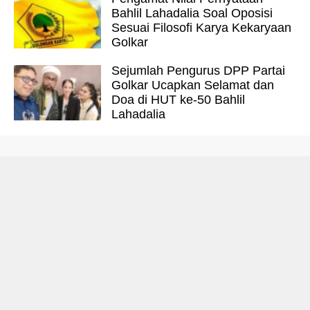
Bahlil Lahadalia Soal Oposisi
Sesuai Filosofi Karya Kekaryaan
Golkar
Sejumlah Pengurus DPP Partai
Golkar Ucapkan Selamat dan
Doa di HUT ke-50 Bahlil
Lahadalia