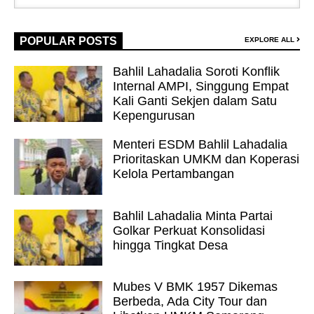
POPULAR POSTS
EXPLORE ALL
Bahlil Lahadalia Soroti Konflik
Internal AMPI, Singgung Empat
Kali Ganti Sekjen dalam Satu
Kepengurusan
Menteri ESDM Bahlil Lahadalia
Prioritaskan UMKM dan Koperasi
Kelola Pertambangan
Bahlil Lahadalia Minta Partai
Golkar Perkuat Konsolidasi
hingga Tingkat Desa
Mubes V BMK 1957 Dikemas
Berbeda, Ada City Tour dan