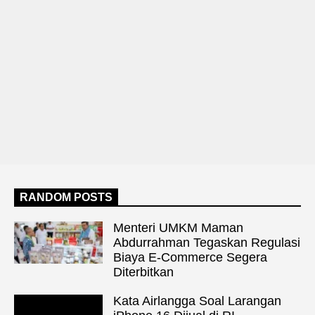
RANDOM POSTS
Menteri UMKM Maman
Abdurrahman Tegaskan Regulasi
Biaya E-Commerce Segera
Diterbitkan
Kata Airlangga Soal Larangan