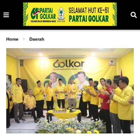
Home
Daerah