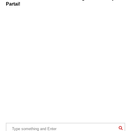
Partai!