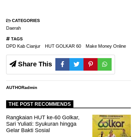
CATEGORIES
Daerah
TAGS
DPD Kab Cianjur
HUT GOLKAR 60
Make Money Online
Share This
AUTHOR
admin
THE POST RECOMMENDS
Rangkaian HUT ke-60 Golkar,
Sari Yuliati: Syukuran hingga
Gelar Bakti Sosial