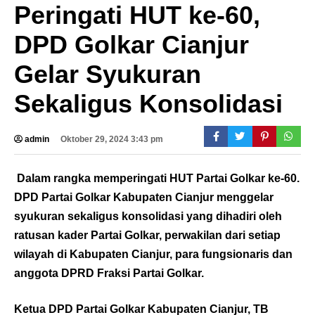
Peringati HUT ke-60,
DPD Golkar Cianjur
Gelar Syukuran
Sekaligus Konsolidasi
admin
Oktober 29, 2024 3:43 pm
Dalam rangka memperingati HUT Partai Golkar ke-60.
DPD Partai Golkar Kabupaten Cianjur menggelar
syukuran sekaligus konsolidasi yang dihadiri oleh
ratusan kader Partai Golkar, perwakilan dari setiap
wilayah di Kabupaten Cianjur, para fungsionaris dan
anggota DPRD Fraksi Partai Golkar.
Ketua DPD Partai Golkar Kabupaten Cianjur, TB