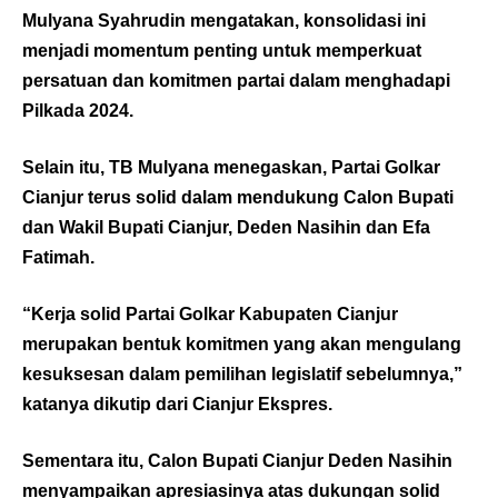
Mulyana Syahrudin mengatakan, konsolidasi ini
menjadi momentum penting untuk memperkuat
persatuan dan komitmen partai dalam menghadapi
Pilkada 2024.
Selain itu, TB Mulyana menegaskan, Partai Golkar
Cianjur terus solid dalam mendukung Calon Bupati
dan Wakil Bupati Cianjur, Deden Nasihin dan Efa
Fatimah.
“Kerja solid Partai Golkar Kabupaten Cianjur
merupakan bentuk komitmen yang akan mengulang
kesuksesan dalam pemilihan legislatif sebelumnya,”
katanya dikutip dari
Cianjur Ekspres
.
Sementara itu, Calon Bupati Cianjur Deden Nasihin
menyampaikan apresiasinya atas dukungan solid