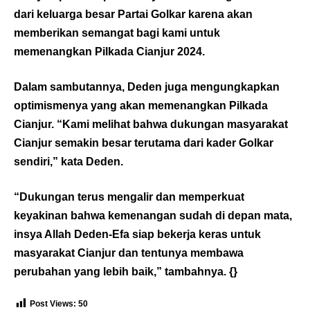
dari keluarga besar Partai Golkar karena akan
memberikan semangat bagi kami untuk
memenangkan Pilkada Cianjur 2024.
Dalam sambutannya, Deden juga mengungkapkan
optimismenya yang akan memenangkan Pilkada
Cianjur. “Kami melihat bahwa dukungan masyarakat
Cianjur semakin besar terutama dari kader Golkar
sendiri,” kata Deden.
“Dukungan terus mengalir dan memperkuat
keyakinan bahwa kemenangan sudah di depan mata,
insya Allah Deden-Efa siap bekerja keras untuk
masyarakat Cianjur dan tentunya membawa
perubahan yang lebih baik,” tambahnya. {}
Post Views:
50