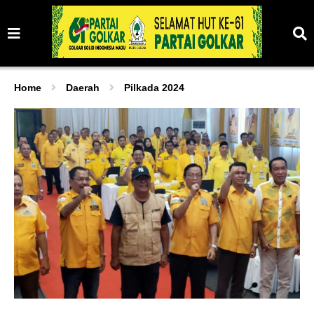
Home
Daerah
Pilkada 2024