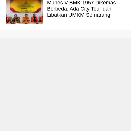
Mubes V BMK 1957 Dikemas
Berbeda, Ada City Tour dan
Libatkan UMKM Semarang