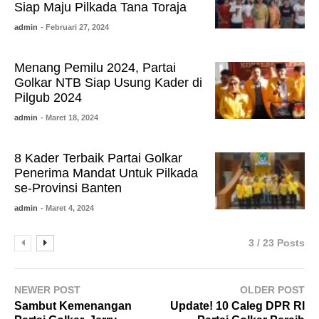
Siap Maju Pilkada Tana Toraja
admin
- Februari 27, 2024
Menang Pemilu 2024, Partai
Golkar NTB Siap Usung Kader di
Pilgub 2024
admin
- Maret 18, 2024
8 Kader Terbaik Partai Golkar
Penerima Mandat Untuk Pilkada
se-Provinsi Banten
admin
- Maret 4, 2024
3 / 23 Posts
NEWER POST
OLDER POST
Sambut Kemenangan
Update! 10 Caleg DPR RI