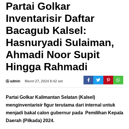
Partai Golkar
Inventarisir Daftar
Bacagub Kalsel:
Hasnuryadi Sulaiman,
Ahmadi Noor Supit
Hingga Rahmadi
admin
Maret 27, 2024 8:42 am
Partai Golkar Kalimantan Selatan (Kalsel)
menginventarisir figur terutama dari internal untuk
menjadi bakal calon gubernur pada Pemilihan Kepala
Daerah (Pilkada) 2024.