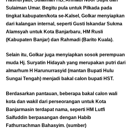
Sulaiman Umar. Begitu pula untuk Pilkada pada
tingkat kabupaten/kota se-Kalsel, Golkar menyiapkan
dari kalangan internal, seperti Gusti Iskandar Sukma
Alamsyah untuk Kota Banjarbaru, HM Rusli
(Kabupaten Banjar) dan Rahmadi (Barito Kuala).
Selain itu, Golkar juga menyiapkan sosok perempuan
muda Hj. Suryatin Hidayah yang merupakan putri dari
almarhum H Harunurrasyid (mantan Bupati Hulu
Sungai Tengah) menjadi bakal calon bupati HST.
Berdasarkan pantauan, beberapa bakal calon wali
kota dan wakil dari perseorangan untuk Kota
Banjarmasin terdapat nama, seperti HM Lutfi
Saifuddin berpasangan dengan Habib
Fathurrachman Bahasyim. (
sumber
)