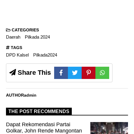
CATEGORIES
Daerah
Pilkada 2024
TAGS
DPD Kalsel
Pilkada2024
Share This
AUTHOR
admin
THE POST RECOMMENDS
Dapat Rekomendasi Partai
Golkar, John Rende Mangontan