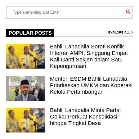
POPULAR POSTS
EXPLORE ALL
Bahlil Lahadalia Soroti Konflik
Internal AMPI, Singgung Empat
Kali Ganti Sekjen dalam Satu
Kepengurusan
Menteri ESDM Bahlil Lahadalia
Prioritaskan UMKM dan Koperasi
Kelola Pertambangan
Bahlil Lahadalia Minta Partai
Golkar Perkuat Konsolidasi
hingga Tingkat Desa