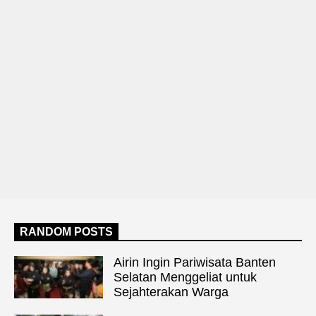
RANDOM POSTS
Airin Ingin Pariwisata Banten
Selatan Menggeliat untuk
Sejahterakan Warga