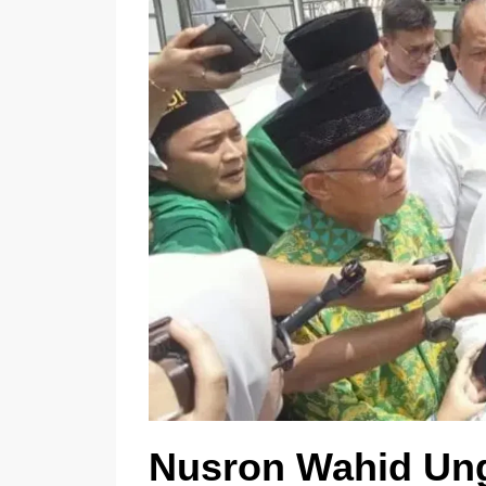
Nusron Wahid Un