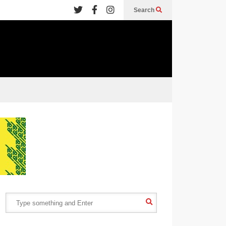
Search