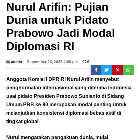
Nurul Arifin: Pujian
Dunia untuk Pidato
Prabowo Jadi Modal
Diplomasi RI
admin
September 26, 2025 4:09 pm
0
Anggota Komisi I DPR RI Nurul Arifin menyebut
penghormatan internasional yang diterima Indonesia
usai pidato Presiden Prabowo Subianto di Sidang
Umum PBB ke-80 merupakan modal penting untuk
melanjutkan konsistensi diplomasi bebas aktif di
tingkat global.
Nurul mengatakan pengakuan dunia, mulai