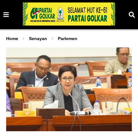
Home
Senayan
Parlemen