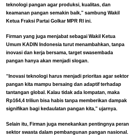
teknologi pangan agar produksi, kualitas, dan
keamanan pangan semakin baik,” sambung Wakil
Ketua Fraksi Partai Golkar MPR RI ini.
Firman yang juga menjabat sebagai Wakil Ketua
Umum KADIN Indonesia turut menambahkan, tanpa
inovasi dan kerja bersama, target swasembada
pangan hanya akan menjadi slogan.
“Inovasi teknologi harus menjadi prioritas agar sektor
pangan kita mampu bersaing dan adaptif terhadap
tantangan global. Kalau tidak ada lompatan, maka
Rp164,4 triliun bisa habis tanpa memberikan dampak
signifikan bagi kedaulatan pangan kita,” ujarnya.
Selain itu, Firman juga menekankan pentingnya peran
sektor swasta dalam pembangunan pangan nasional.