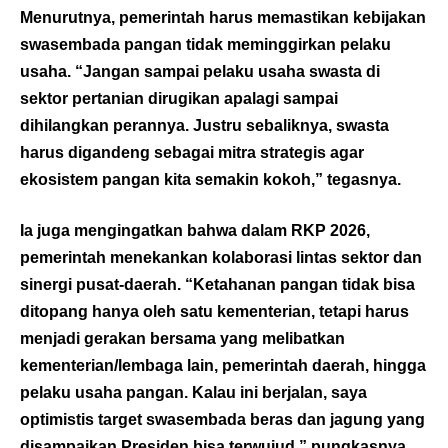
Menurutnya, pemerintah harus memastikan kebijakan
swasembada pangan tidak meminggirkan pelaku
usaha. “Jangan sampai pelaku usaha swasta di
sektor pertanian dirugikan apalagi sampai
dihilangkan perannya. Justru sebaliknya, swasta
harus digandeng sebagai mitra strategis agar
ekosistem pangan kita semakin kokoh,” tegasnya.
Ia juga mengingatkan bahwa dalam RKP 2026,
pemerintah menekankan kolaborasi lintas sektor dan
sinergi pusat-daerah. “Ketahanan pangan tidak bisa
ditopang hanya oleh satu kementerian, tetapi harus
menjadi gerakan bersama yang melibatkan
kementerian/lembaga lain, pemerintah daerah, hingga
pelaku usaha pangan. Kalau ini berjalan, saya
optimistis target swasembada beras dan jagung yang
disampaikan Presiden bisa terwujud,” pungkasnya.