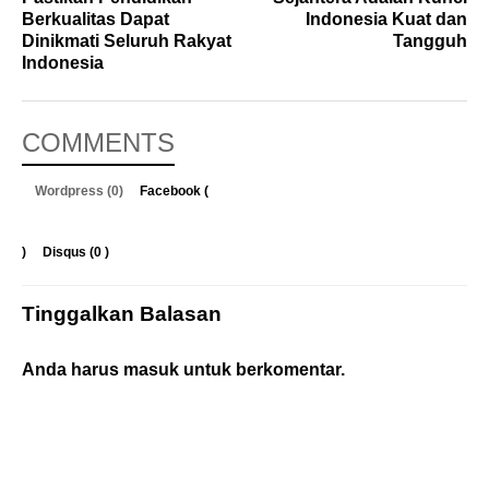
Berkualitas Dapat
Indonesia Kuat dan
Dinikmati Seluruh Rakyat
Tangguh
Indonesia
COMMENTS
Wordpress (0)
Facebook (
)
Disqus (
0
)
Tinggalkan Balasan
Anda harus
masuk
untuk berkomentar.