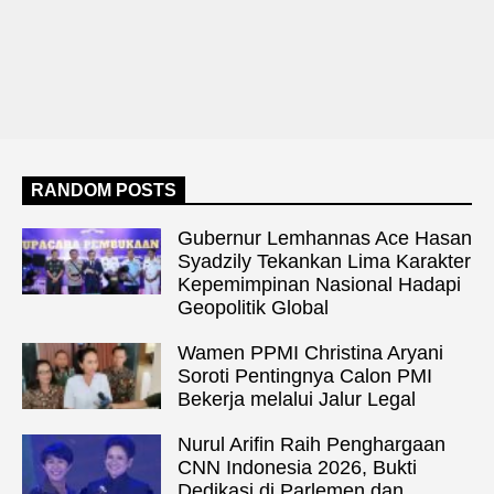
RANDOM POSTS
Gubernur Lemhannas Ace Hasan
Syadzily Tekankan Lima Karakter
Kepemimpinan Nasional Hadapi
Geopolitik Global
Wamen PPMI Christina Aryani
Soroti Pentingnya Calon PMI
Bekerja melalui Jalur Legal
Nurul Arifin Raih Penghargaan
CNN Indonesia 2026, Bukti
Dedikasi di Parlemen dan