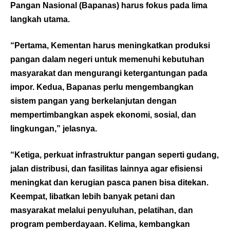
Pangan Nasional (Bapanas) harus fokus pada lima
langkah utama.
“Pertama, Kementan harus meningkatkan produksi
pangan dalam negeri untuk memenuhi kebutuhan
masyarakat dan mengurangi ketergantungan pada
impor. Kedua, Bapanas perlu mengembangkan
sistem pangan yang berkelanjutan dengan
mempertimbangkan aspek ekonomi, sosial, dan
lingkungan,” jelasnya.
“Ketiga, perkuat infrastruktur pangan seperti gudang,
jalan distribusi, dan fasilitas lainnya agar efisiensi
meningkat dan kerugian pasca panen bisa ditekan.
Keempat, libatkan lebih banyak petani dan
masyarakat melalui penyuluhan, pelatihan, dan
program pemberdayaan. Kelima, kembangkan