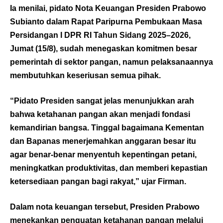
Ia menilai, pidato Nota Keuangan Presiden Prabowo
Subianto dalam Rapat Paripurna Pembukaan Masa
Persidangan I DPR RI Tahun Sidang 2025–2026,
Jumat (15/8), sudah menegaskan komitmen besar
pemerintah di sektor pangan, namun pelaksanaannya
membutuhkan keseriusan semua pihak.
“Pidato Presiden sangat jelas menunjukkan arah
bahwa ketahanan pangan akan menjadi fondasi
kemandirian bangsa. Tinggal bagaimana Kementan
dan Bapanas menerjemahkan anggaran besar itu
agar benar-benar menyentuh kepentingan petani,
meningkatkan produktivitas, dan memberi kepastian
ketersediaan pangan bagi rakyat,” ujar Firman.
Dalam nota keuangan tersebut, Presiden Prabowo
menekankan penguatan ketahanan pangan melalui