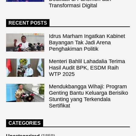
Transformasi Digital
RECENT POSTS
Idrus Marham Ingatkan Kabinet
Bayangan Tak Jadi Arena
Penghakiman Politik
Menteri Bahlil Lahadalia Terima
Hasil Audit BPK, ESDM Raih
WTP 2025
Mendukbangga Wihaji: Program
Genting Bantu Keluarga Berisiko
Stunting yang Terkendala
Sertifikat
CATEGORIES