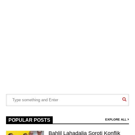
POPULAR POSTS
EXPLORE ALL
Bahlil Lahadalia Soroti Konflik