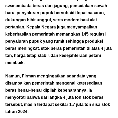
swasembada beras dan jagung, pencetakan sawah
baru, penyaluran pupuk bersubsidi tepat sasaran,
dukungan bibit unggul, serta modernisasi alat
pertanian. Kepala Negara juga menyampaikan
keberhasilan pemerintah memangkas 145 regulasi
penyaluran pupuk yang rumit sehingga produksi
beras meningkat, stok beras pemerintah di atas 4 juta
ton, harga tetap stabil, dan kesejahteraan petani
membaik.
Namun, Firman mengingatkan agar data yang
disampaikan pemerintah mengenai ketersediaan
beras benar-benar dipilah kebenarannya. Ia
menyoroti bahwa dari angka 4 juta ton stok beras
tersebut, masih terdapat sekitar 1,7 juta ton sisa stok
tahun 2024.