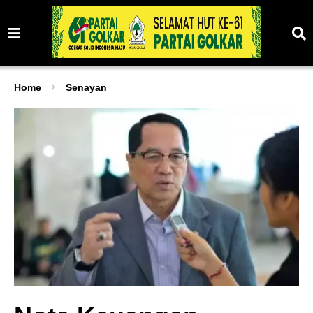
Home
Senayan