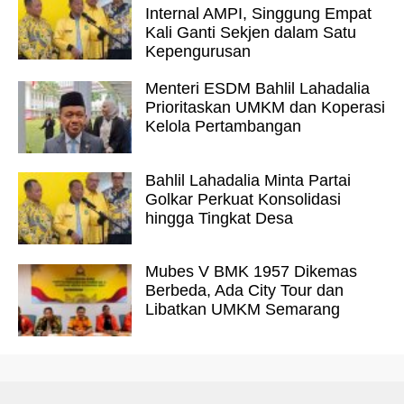
Internal AMPI, Singgung Empat
Kali Ganti Sekjen dalam Satu
Kepengurusan
Menteri ESDM Bahlil Lahadalia
Prioritaskan UMKM dan Koperasi
Kelola Pertambangan
Bahlil Lahadalia Minta Partai
Golkar Perkuat Konsolidasi
hingga Tingkat Desa
Mubes V BMK 1957 Dikemas
Berbeda, Ada City Tour dan
Libatkan UMKM Semarang