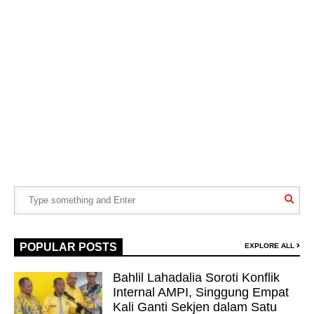
POPULAR POSTS
EXPLORE ALL
Bahlil Lahadalia Soroti Konflik
Internal AMPI, Singgung Empat
Kali Ganti Sekjen dalam Satu