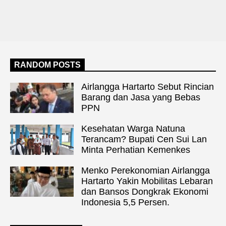
RANDOM POSTS
Airlangga Hartarto Sebut Rincian
Barang dan Jasa yang Bebas
PPN
Kesehatan Warga Natuna
Terancam? Bupati Cen Sui Lan
Minta Perhatian Kemenkes
Menko Perekonomian Airlangga
Hartarto Yakin Mobilitas Lebaran
dan Bansos Dongkrak Ekonomi
Indonesia 5,5 Persen.