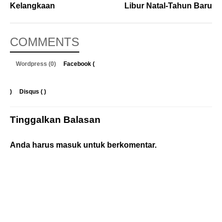
Kelangkaan
Libur Natal-Tahun Baru
COMMENTS
Wordpress (0)
Facebook (
)
Disqus (
)
Tinggalkan Balasan
Anda harus
masuk
untuk berkomentar.