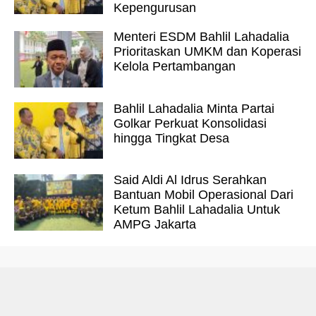
Kepengurusan
Menteri ESDM Bahlil Lahadalia
Prioritaskan UMKM dan Koperasi
Kelola Pertambangan
Bahlil Lahadalia Minta Partai
Golkar Perkuat Konsolidasi
hingga Tingkat Desa
Said Aldi Al Idrus Serahkan
Bantuan Mobil Operasional Dari
Ketum Bahlil Lahadalia Untuk
AMPG Jakarta