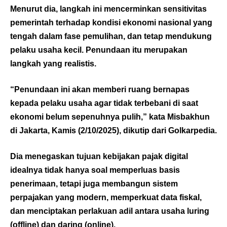
Menurut dia, langkah ini mencerminkan sensitivitas
pemerintah terhadap kondisi ekonomi nasional yang
tengah dalam fase pemulihan, dan tetap mendukung
pelaku usaha kecil. Penundaan itu merupakan
langkah yang realistis.
“Penundaan ini akan memberi ruang bernapas
kepada pelaku usaha agar tidak terbebani di saat
ekonomi belum sepenuhnya pulih,” kata Misbakhun
di Jakarta, Kamis (2/10/2025), dikutip dari
Golkarpedia
.
Dia menegaskan tujuan kebijakan pajak digital
idealnya tidak hanya soal memperluas basis
penerimaan, tetapi juga membangun sistem
perpajakan yang modern, memperkuat data fiskal,
dan menciptakan perlakuan adil antara usaha luring
(offline) dan daring (online).