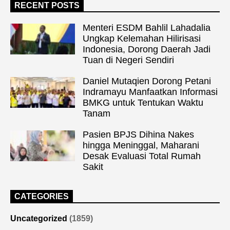
RECENT POSTS
Menteri ESDM Bahlil Lahadalia
Ungkap Kelemahan Hilirisasi
Indonesia, Dorong Daerah Jadi
Tuan di Negeri Sendiri
Daniel Mutaqien Dorong Petani
Indramayu Manfaatkan Informasi
BMKG untuk Tentukan Waktu
Tanam
Pasien BPJS Dihina Nakes
hingga Meninggal, Maharani
Desak Evaluasi Total Rumah
Sakit
CATEGORIES
Uncategorized
(1859)