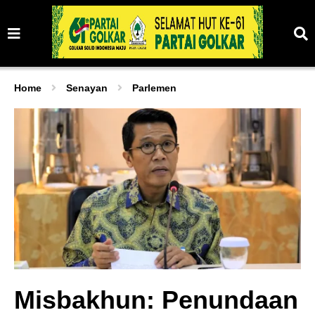
Home
Senayan
Parlemen
Misbakhun: Penundaan