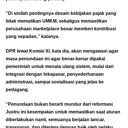
“Di sinilah pentingnya desain kebijakan pajak yang
tidak mematikan UMKM, sekaligus memastikan
perusahaan
marketplace
besar memberi kontribusi
yang sepadan,” katanya.
DPR lewat Komisi XI, kata dia, akan mengawasi agar
masa penundaan ini agar benar-benar dipakai
pemerintah untuk menata ulang sistem, mulai dari
integrasi dengan lokapasar, penyederhanaan
administrasi, sampai sosialisasi yang jelas ke
pedagang.
“Penundaan bukan berarti mundur dari reformasi.
Justru ini kesempatan untuk memastikan saat aturan
diberlakukan nanti, semuanya berjalan lancar,
transparan, dan diterima dengan baik oleh pelaku