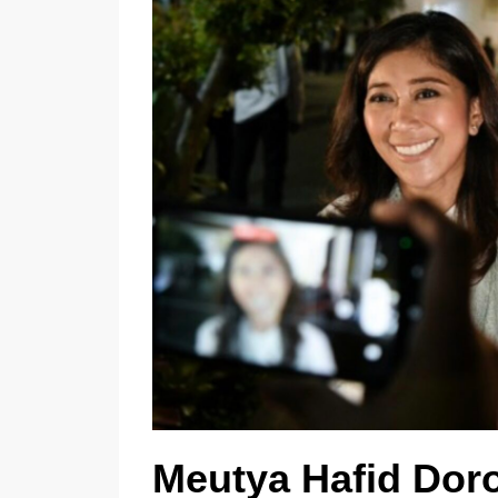
Meutya Hafid Doro