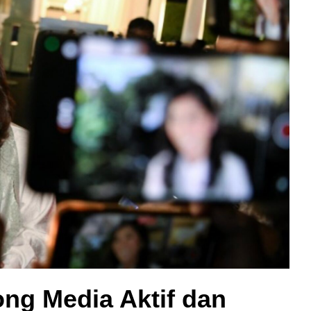
ng Media Aktif dan