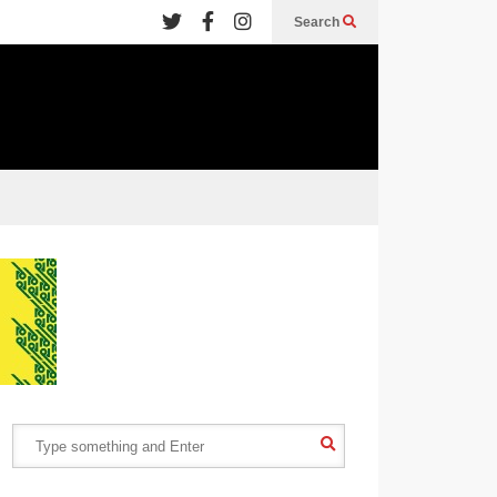
Search