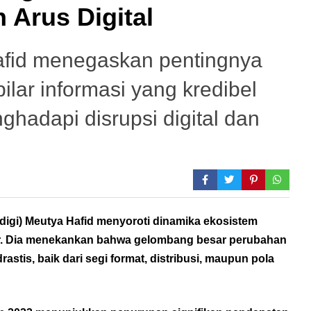
 Arus Digital
fid menegaskan pentingnya
lar informasi yang kredibel
ghadapi disrupsi digital dan
digi)
Meutya Hafid
menyoroti dinamika ekosistem
hir. Dia menekankan bahwa gelombang besar perubahan
stis, baik dari segi format, distribusi, maupun pola