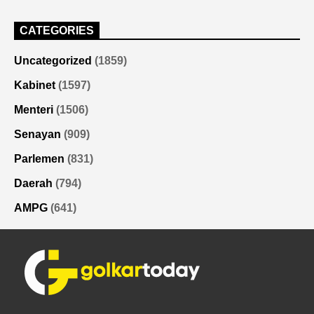
CATEGORIES
Uncategorized
(1859)
Kabinet
(1597)
Menteri
(1506)
Senayan
(909)
Parlemen
(831)
Daerah
(794)
AMPG
(641)