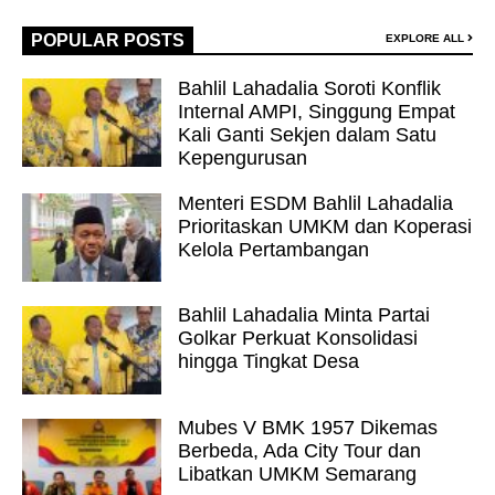
POPULAR POSTS
EXPLORE ALL
Bahlil Lahadalia Soroti Konflik
Internal AMPI, Singgung Empat
Kali Ganti Sekjen dalam Satu
Kepengurusan
Menteri ESDM Bahlil Lahadalia
Prioritaskan UMKM dan Koperasi
Kelola Pertambangan
Bahlil Lahadalia Minta Partai
Golkar Perkuat Konsolidasi
hingga Tingkat Desa
Mubes V BMK 1957 Dikemas
Berbeda, Ada City Tour dan
Libatkan UMKM Semarang