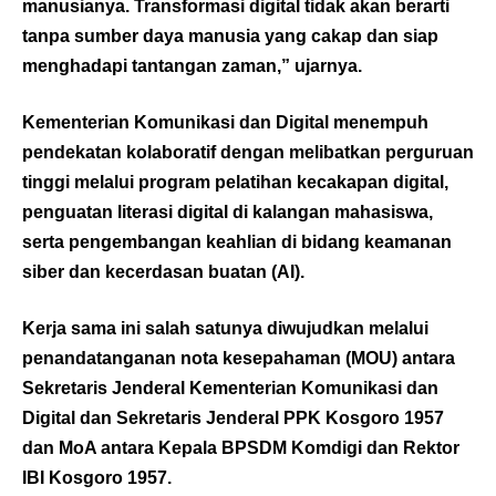
manusianya. Transformasi digital tidak akan berarti
tanpa sumber daya manusia yang cakap dan siap
menghadapi tantangan zaman,” ujarnya.
Kementerian Komunikasi dan Digital menempuh
pendekatan kolaboratif dengan melibatkan perguruan
tinggi melalui program pelatihan kecakapan digital,
penguatan literasi digital di kalangan mahasiswa,
serta pengembangan keahlian di bidang keamanan
siber dan kecerdasan buatan (AI).
Kerja sama ini salah satunya diwujudkan melalui
penandatanganan nota kesepahaman (MOU) antara
Sekretaris Jenderal Kementerian Komunikasi dan
Digital dan Sekretaris Jenderal PPK Kosgoro 1957
dan MoA antara Kepala BPSDM Komdigi dan Rektor
IBI Kosgoro 1957.