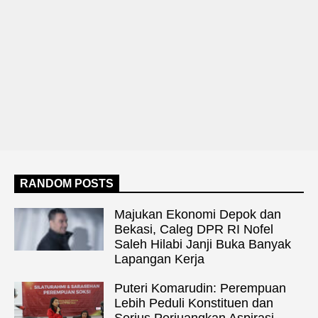
RANDOM POSTS
Majukan Ekonomi Depok dan
Bekasi, Caleg DPR RI Nofel
Saleh Hilabi Janji Buka Banyak
Lapangan Kerja
Puteri Komarudin: Perempuan
Lebih Peduli Konstituen dan
Serius Perjuangkan Aspirasi