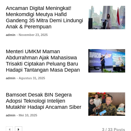
Ancaman Digital Meningkat!
Menkomdigi Meutya Hafid
Gandeng 35 Mitra Demi Lindungi
Anak & Perempuan
admin
- November 23, 2025
Menteri UMKM Maman
Abdurrahman Ajak Mahasiswa
Trisakti Ciptakan Peluang Baru
Hadapi Tantangan Masa Depan
admin
- Agustus 31, 2025
Bamsoet Desak BIN Segera
Adopsi Teknologi Intelijen
Mutakhir Hadapi Ancaman Siber
admin
- Mei 10, 2025
3 / 33 Posts