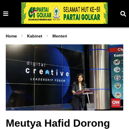
Home
Kabinet
Menteri
Meutya Hafid Dorong