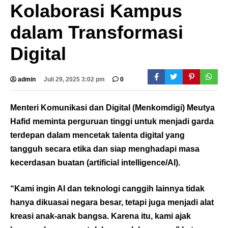
Kolaborasi Kampus
dalam Transformasi
Digital
admin
Juli 29, 2025 3:02 pm
0
Menteri Komunikasi dan Digital (Menkomdigi) Meutya
Hafid meminta perguruan tinggi untuk menjadi garda
terdepan dalam mencetak talenta digital yang
tangguh secara etika dan siap menghadapi masa
kecerdasan buatan (artificial intelligence/AI).
“Kami ingin AI dan teknologi canggih lainnya tidak
hanya dikuasai negara besar, tetapi juga menjadi alat
kreasi anak-anak bangsa. Karena itu, kami ajak