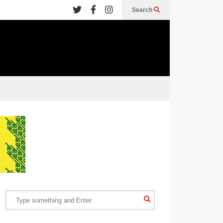
Search