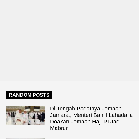
RANDOM POSTS
Di Tengah Padatnya Jemaah
Jamarat, Menteri Bahlil Lahadalia
Doakan Jemaah Haji RI Jadi
Mabrur