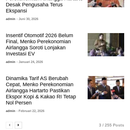
Desak Pengusaha Terus
Ekspansi
admin
- Juni 30, 2026
Insentif Otomotif 2026 Belum
Final, Menko Perekonomian
Airlangga Soroti Lonjakan
Investasi EV
admin
- Januari 24, 2026
Dinamika Tarif AS Berubah
Cepat, Menko Perekonomian
Airlangga Hartarto Pastikan
Ekspor Kopi & Kakao RI Tetap
Nol Persen
admin
- Februari 22, 2026
3 / 255 Posts