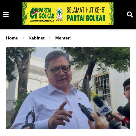
Home
Kabinet
Menteri