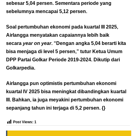
sebesar 5,04 persen. Sementara periode yang
sebelumnya mencapai 5,12 persen.
Soal pertumbuhan ekonomi pada kuartal III 2025,
Airlangga menyatakan capaiannya lebih baik
secara
year on year
. “Dengan angka 5,04 berarti kita
bisa menjaga di level 5 persen,” tutur Ketua Umum
DPP Partai Golkar Periode 2019-2024. Dikutip dari
Golkarpedia
.
Airlangga pun optimistis pertumbuhan ekonomi
kuartal IV 2025 bisa meningkat dibandingkan kuartal
III. Bahkan, ia juga meyakini pertumbuhan ekonomi
sepanjang tahun ini terjaga di 5,2 persen. {}
Post Views:
1