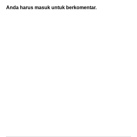
Anda harus
masuk
untuk berkomentar.