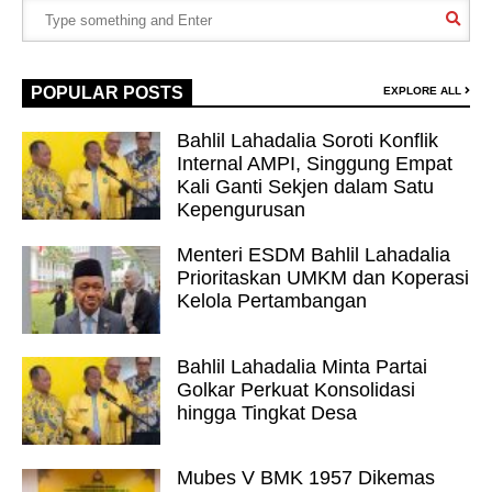
POPULAR POSTS
EXPLORE ALL
Bahlil Lahadalia Soroti Konflik
Internal AMPI, Singgung Empat
Kali Ganti Sekjen dalam Satu
Kepengurusan
Menteri ESDM Bahlil Lahadalia
Prioritaskan UMKM dan Koperasi
Kelola Pertambangan
Bahlil Lahadalia Minta Partai
Golkar Perkuat Konsolidasi
hingga Tingkat Desa
Mubes V BMK 1957 Dikemas