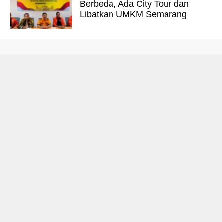
Berbeda, Ada City Tour dan
Libatkan UMKM Semarang