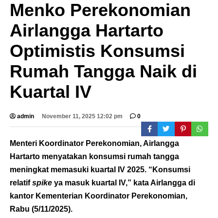
Menko Perekonomian
Airlangga Hartarto
Optimistis Konsumsi
Rumah Tangga Naik di
Kuartal IV
admin
November 11, 2025 12:02 pm
0
Menteri Koordinator Perekonomian, Airlangga
Hartarto menyatakan konsumsi rumah tangga
meningkat memasuki kuartal IV 2025. “Konsumsi
relatif
spike
ya masuk kuartal IV,” kata Airlangga di
kantor Kementerian Koordinator Perekonomian,
Rabu (5/11/2025).