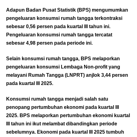
Adapun Badan Pusat Statistik (BPS) mengumumkan
pengeluaran konsumsi rumah tangga terkontraksi
sebesar 0,56 persen pada kuartal III tahun ini.
Pengeluaran konsumsi rumah tangga tercatat
sebesar 4,98 persen pada periode ini.
Selain konsumsi rumah tangga, BPS melaporkan
pengeluaran konsumsi Lembaga Non-profit yang
melayani Rumah Tangga (LNPRT) anjlok 3,44 persen
pada kuartal III 2025.
Konsumsi rumah tangga menjadi salah satu
penopang pertumbuhan ekonomi pada kuartal III
2025. BPS melaporkan pertumbuhan ekonomi kuartal
III tahun ini ikut melambat dibandingkan periode
sebelumnya. Ekonomi pada kuartal III 2025 tumbuh