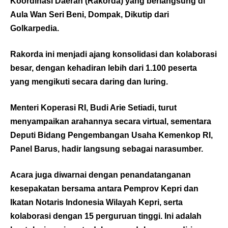
Koordinasi Daerah (Rakorda) yang berlangsung di
Aula Wan Seri Beni, Dompak, Dikutip dari
Golkarpedia
.
Rakorda ini menjadi ajang konsolidasi dan kolaborasi
besar, dengan kehadiran lebih dari 1.100 peserta
yang mengikuti secara daring dan luring.
Menteri Koperasi RI, Budi Arie Setiadi, turut
menyampaikan arahannya secara virtual, sementara
Deputi Bidang Pengembangan Usaha Kemenkop RI,
Panel Barus, hadir langsung sebagai narasumber.
Acara juga diwarnai dengan penandatanganan
kesepakatan bersama antara Pemprov Kepri dan
Ikatan Notaris Indonesia Wilayah Kepri, serta
kolaborasi dengan 15 perguruan tinggi. Ini adalah