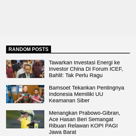
RANDOM POSTS
Tawarkan Investasi Energi ke
Investor China Di Forum ICEF,
Bahlil: Tak Perlu Ragu
Bamsoet Tekankan Pentingnya
Indonesia Memiliki UU
Keamanan Siber
Menangkan Prabowo-Gibran,
Ace Hasan Beri Semangat
Ribuan Relawan KOPI PAGI
Jawa Barat