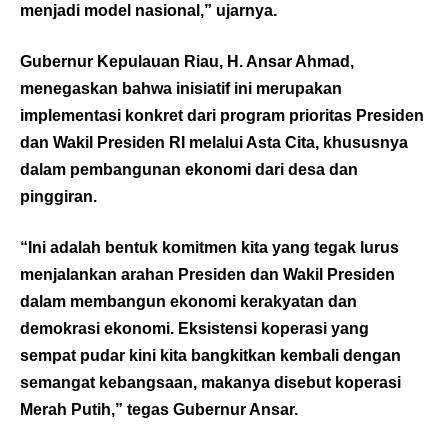
menjadi model nasional,” ujarnya.
Gubernur Kepulauan Riau, H. Ansar Ahmad,
menegaskan bahwa inisiatif ini merupakan
implementasi konkret dari program prioritas Presiden
dan Wakil Presiden RI melalui Asta Cita, khususnya
dalam pembangunan ekonomi dari desa dan
pinggiran.
“Ini adalah bentuk komitmen kita yang tegak lurus
menjalankan arahan Presiden dan Wakil Presiden
dalam membangun ekonomi kerakyatan dan
demokrasi ekonomi. Eksistensi koperasi yang
sempat pudar kini kita bangkitkan kembali dengan
semangat kebangsaan, makanya disebut koperasi
Merah Putih,” tegas Gubernur Ansar.