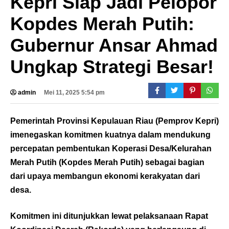
Kepri Siap Jadi Pelopor
Kopdes Merah Putih:
Gubernur Ansar Ahmad
Ungkap Strategi Besar!
admin
Mei 11, 2025 5:54 pm
Pemerintah Provinsi Kepulauan Riau (Pemprov Kepri)
imenegaskan komitmen kuatnya dalam mendukung
percepatan pembentukan Koperasi Desa/Kelurahan
Merah Putih (Kopdes Merah Putih) sebagai bagian
dari upaya membangun ekonomi kerakyatan dari
desa.
Komitmen ini ditunjukkan lewat pelaksanaan Rapat