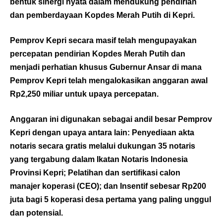
bentuk sinergi nyata dalam mendukung pendirian
dan pemberdayaan Kopdes Merah Putih di Kepri.
Pemprov Kepri secara masif telah mengupayakan
percepatan pendirian Kopdes Merah Putih dan
menjadi perhatian khusus Gubernur Ansar di mana
Pemprov Kepri telah mengalokasikan anggaran awal
Rp2,250 miliar untuk upaya percepatan.
Anggaran ini digunakan sebagai andil besar Pemprov
Kepri dengan upaya antara lain: Penyediaan akta
notaris secara gratis melalui dukungan 35 notaris
yang tergabung dalam Ikatan Notaris Indonesia
Provinsi Kepri; Pelatihan dan sertifikasi calon
manajer koperasi (CEO); dan Insentif sebesar Rp200
juta bagi 5 koperasi desa pertama yang paling unggul
dan potensial.