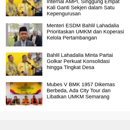
Internal AMPI, Singgung Empat
Kali Ganti Sekjen dalam Satu
Kepengurusan
Menteri ESDM Bahlil Lahadalia
Prioritaskan UMKM dan Koperasi
Kelola Pertambangan
Bahlil Lahadalia Minta Partai
Golkar Perkuat Konsolidasi
hingga Tingkat Desa
Mubes V BMK 1957 Dikemas
Berbeda, Ada City Tour dan
Libatkan UMKM Semarang