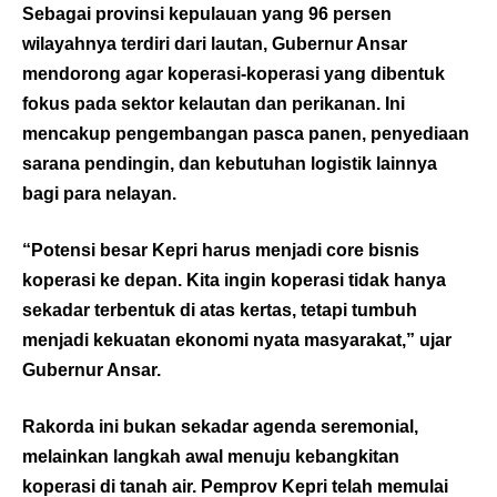
Sebagai provinsi kepulauan yang 96 persen
wilayahnya terdiri dari lautan, Gubernur Ansar
mendorong agar koperasi-koperasi yang dibentuk
fokus pada sektor kelautan dan perikanan. Ini
mencakup pengembangan pasca panen, penyediaan
sarana pendingin, dan kebutuhan logistik lainnya
bagi para nelayan.
“Potensi besar Kepri harus menjadi core bisnis
koperasi ke depan. Kita ingin koperasi tidak hanya
sekadar terbentuk di atas kertas, tetapi tumbuh
menjadi kekuatan ekonomi nyata masyarakat,” ujar
Gubernur Ansar.
Rakorda ini bukan sekadar agenda seremonial,
melainkan langkah awal menuju kebangkitan
koperasi di tanah air. Pemprov Kepri telah memulai