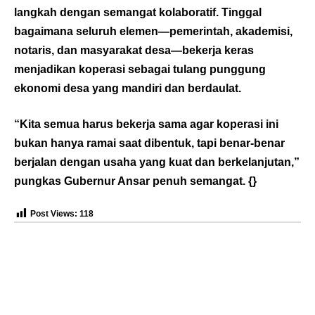
langkah dengan semangat kolaboratif. Tinggal
bagaimana seluruh elemen—pemerintah, akademisi,
notaris, dan masyarakat desa—bekerja keras
menjadikan koperasi sebagai tulang punggung
ekonomi desa yang mandiri dan berdaulat.
“Kita semua harus bekerja sama agar koperasi ini
bukan hanya ramai saat dibentuk, tapi benar-benar
berjalan dengan usaha yang kuat dan berkelanjutan,”
pungkas Gubernur Ansar penuh semangat. {}
Post Views:
118