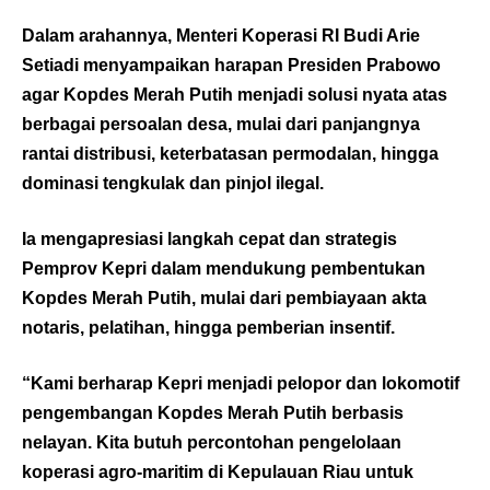
Dalam arahannya, Menteri Koperasi RI Budi Arie
Setiadi menyampaikan harapan Presiden Prabowo
agar Kopdes Merah Putih menjadi solusi nyata atas
berbagai persoalan desa, mulai dari panjangnya
rantai distribusi, keterbatasan permodalan, hingga
dominasi tengkulak dan pinjol ilegal.
Ia mengapresiasi langkah cepat dan strategis
Pemprov Kepri dalam mendukung pembentukan
Kopdes Merah Putih, mulai dari pembiayaan akta
notaris, pelatihan, hingga pemberian insentif.
“Kami berharap Kepri menjadi pelopor dan lokomotif
pengembangan Kopdes Merah Putih berbasis
nelayan. Kita butuh percontohan pengelolaan
koperasi agro-maritim di Kepulauan Riau untuk