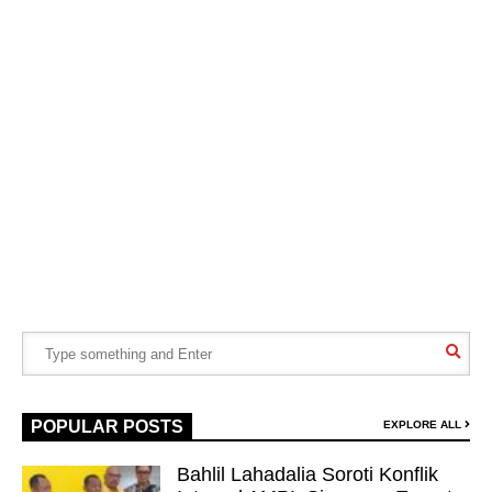
POPULAR POSTS
EXPLORE ALL
Bahlil Lahadalia Soroti Konflik