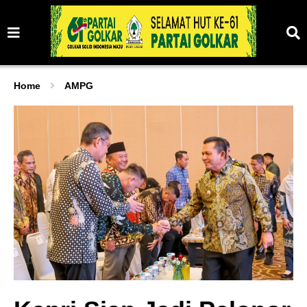
Home
AMPG