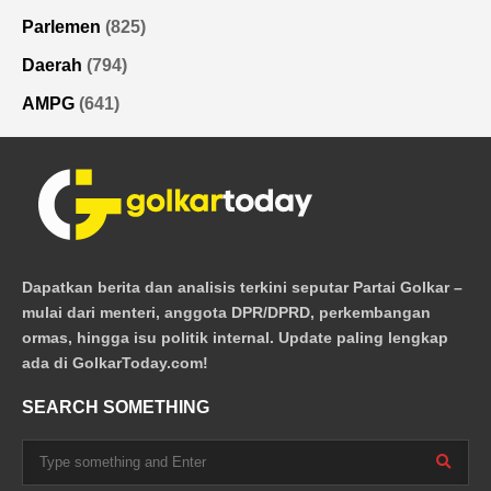
Parlemen
(825)
Daerah
(794)
AMPG
(641)
Dapatkan berita dan analisis terkini seputar Partai Golkar –
mulai dari menteri, anggota DPR/DPRD, perkembangan
ormas, hingga isu politik internal. Update paling lengkap
ada di GolkarToday.com!
SEARCH SOMETHING