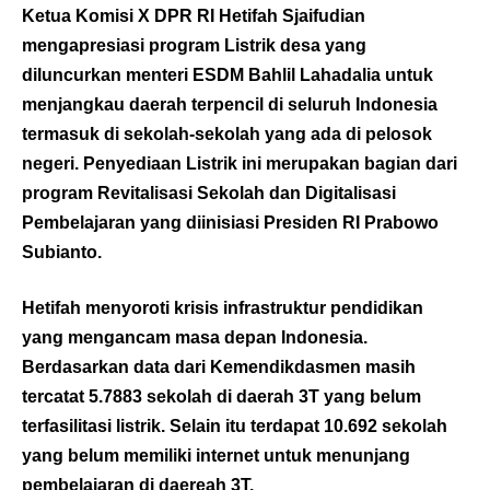
Ketua Komisi X DPR RI Hetifah Sjaifudian
mengapresiasi program Listrik desa yang
diluncurkan menteri ESDM Bahlil Lahadalia untuk
menjangkau daerah terpencil di seluruh Indonesia
termasuk di sekolah-sekolah yang ada di pelosok
negeri. Penyediaan Listrik ini merupakan bagian dari
program Revitalisasi Sekolah dan Digitalisasi
Pembelajaran yang diinisiasi Presiden RI Prabowo
Subianto.
Hetifah menyoroti krisis infrastruktur pendidikan
yang mengancam masa depan Indonesia.
Berdasarkan data dari Kemendikdasmen masih
tercatat 5.7883 sekolah di daerah 3T yang belum
terfasilitasi listrik. Selain itu terdapat 10.692 sekolah
yang belum memiliki internet untuk menunjang
pembelajaran di daereah 3T.