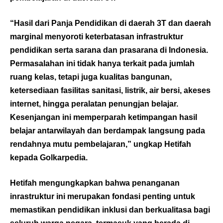
“Hasil dari Panja Pendidikan di daerah 3T dan daerah
marginal menyoroti keterbatasan infrastruktur
pendidikan serta sarana dan prasarana di Indonesia.
Permasalahan ini tidak hanya terkait pada jumlah
ruang kelas, tetapi juga kualitas bangunan,
ketersediaan fasilitas sanitasi, listrik, air bersi, akeses
internet, hingga peralatan penungjan belajar.
Kesenjangan ini memperparah ketimpangan hasil
belajar antarwilayah dan berdampak langsung pada
rendahnya mutu pembelajaran,” ungkap Hetifah
kepada
Golkarpedia
.
Hetifah mengungkapkan bahwa penanganan
inrastruktur ini merupakan fondasi penting untuk
memastikan pendidikan inklusi dan berkualitasa bagi