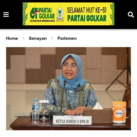
Home
Senayan
Parlemen