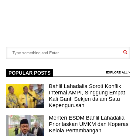
POPULAR POSTS
EXPLORE ALL
Bahlil Lahadalia Soroti Konflik
Internal AMPI, Singgung Empat
Kali Ganti Sekjen dalam Satu
Kepengurusan
Menteri ESDM Bahlil Lahadalia
Prioritaskan UMKM dan Koperasi
Kelola Pertambangan