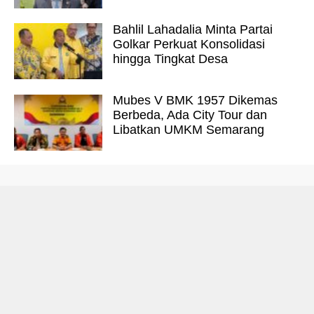
Bahlil Lahadalia Minta Partai
Golkar Perkuat Konsolidasi
hingga Tingkat Desa
Mubes V BMK 1957 Dikemas
Berbeda, Ada City Tour dan
Libatkan UMKM Semarang