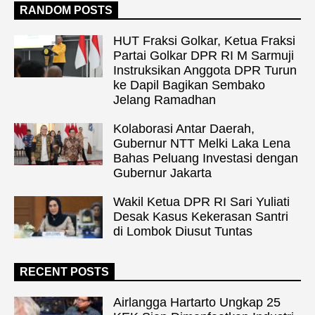
RANDOM POSTS
HUT Fraksi Golkar, Ketua Fraksi
Partai Golkar DPR RI M Sarmuji
Instruksikan Anggota DPR Turun
ke Dapil Bagikan Sembako
Jelang Ramadhan
Kolaborasi Antar Daerah,
Gubernur NTT Melki Laka Lena
Bahas Peluang Investasi dengan
Gubernur Jakarta
Wakil Ketua DPR RI Sari Yuliati
Desak Kasus Kekerasan Santri
di Lombok Diusut Tuntas
RECENT POSTS
Airlangga Hartarto Ungkap 25