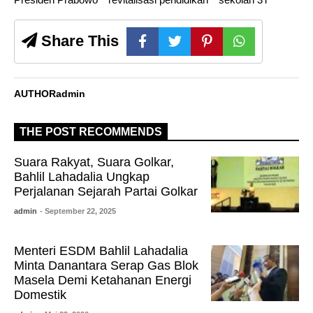
Share This
AUTHOR
admin
THE POST RECOMMENDS
Suara Rakyat, Suara Golkar,
Bahlil Lahadalia Ungkap
Perjalanan Sejarah Partai Golkar
admin
- September 22, 2025
Menteri ESDM Bahlil Lahadalia
Minta Danantara Serap Gas Blok
Masela Demi Ketahanan Energi
Domestik