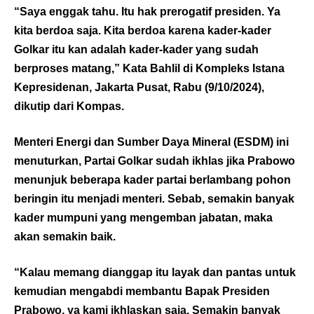
“Saya enggak tahu. Itu hak prerogatif presiden. Ya
kita berdoa saja. Kita berdoa karena kader-kader
Golkar itu kan adalah kader-kader yang sudah
berproses matang,” Kata Bahlil di Kompleks Istana
Kepresidenan, Jakarta Pusat, Rabu (9/10/2024),
dikutip dari Kompas.
Menteri Energi dan Sumber Daya Mineral (ESDM) ini
menuturkan, Partai Golkar sudah ikhlas jika Prabowo
menunjuk beberapa kader partai berlambang pohon
beringin itu menjadi menteri. Sebab, semakin banyak
kader mumpuni yang mengemban jabatan, maka
akan semakin baik.
“Kalau memang dianggap itu layak dan pantas untuk
kemudian mengabdi membantu Bapak Presiden
Prabowo, ya kami ikhlaskan saja. Semakin banyak