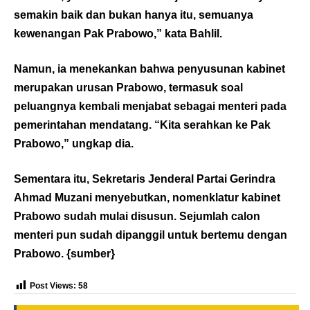
semakin baik dan bukan hanya itu, semuanya
kewenangan Pak Prabowo,” kata Bahlil.
Namun, ia menekankan bahwa penyusunan kabinet
merupakan urusan Prabowo, termasuk soal
peluangnya kembali menjabat sebagai menteri pada
pemerintahan mendatang. “Kita serahkan ke Pak
Prabowo,” ungkap dia.
Sementara itu, Sekretaris Jenderal Partai Gerindra
Ahmad Muzani menyebutkan, nomenklatur kabinet
Prabowo sudah mulai disusun. Sejumlah calon
menteri pun sudah dipanggil untuk bertemu dengan
Prabowo. {
sumber
}
Post Views:
58