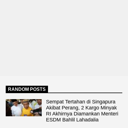
RANDOM POSTS
Sempat Tertahan di Singapura
Akibat Perang, 2 Kargo Minyak
RI Akhirnya Diamankan Menteri
ESDM Bahlil Lahadalia