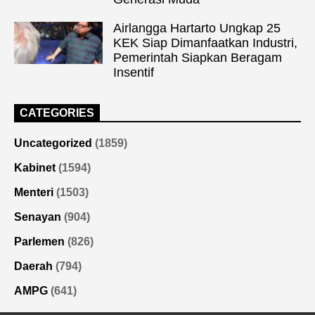
Airlangga Hartarto Ungkap 25
KEK Siap Dimanfaatkan Industri,
Pemerintah Siapkan Beragam
Insentif
CATEGORIES
Uncategorized
(1859)
Kabinet
(1594)
Menteri
(1503)
Senayan
(904)
Parlemen
(826)
Daerah
(794)
AMPG
(641)