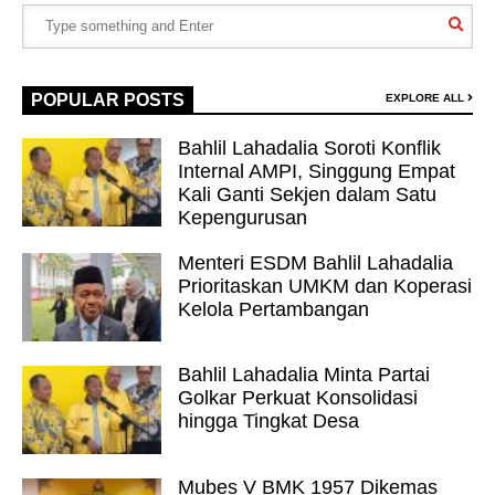
POPULAR POSTS
EXPLORE ALL
Bahlil Lahadalia Soroti Konflik
Internal AMPI, Singgung Empat
Kali Ganti Sekjen dalam Satu
Kepengurusan
Menteri ESDM Bahlil Lahadalia
Prioritaskan UMKM dan Koperasi
Kelola Pertambangan
Bahlil Lahadalia Minta Partai
Golkar Perkuat Konsolidasi
hingga Tingkat Desa
Mubes V BMK 1957 Dikemas