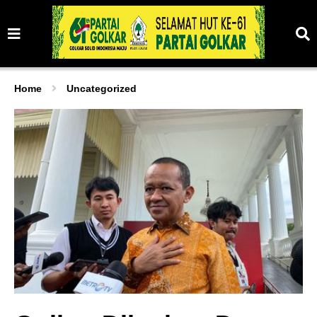
Home
Uncategorized