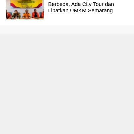
Berbeda, Ada City Tour dan
Libatkan UMKM Semarang